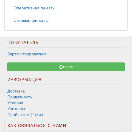
Оперативная память
Сетевые фильтры
ПОКУПАТЕЛЬ
Зарегистрироваться
Войти
ИНФОРМАЦИЯ
Доставка
Приватность
Условия
Контакты
Прайс-лист (*.xlsx)
КАК СВЯЗАТЬСЯ С НАМИ