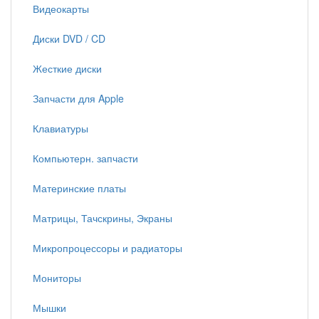
Видеокарты
Диски DVD / CD
Жесткие диски
Запчасти для Apple
Клавиатуры
Компьютерн. запчасти
Материнские платы
Матрицы, Тачскрины, Экраны
Микропроцессоры и радиаторы
Мониторы
Мышки