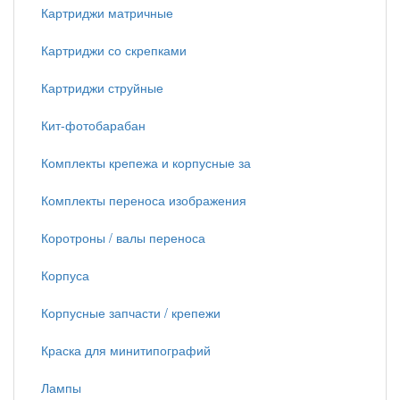
Картриджи матричные
Картриджи со скрепками
Картриджи струйные
Кит-фотобарабан
Комплекты крепежа и корпусные за
Комплекты переноса изображения
Коротроны / валы переноса
Корпуса
Корпусные запчасти / крепежи
Краска для минитипографий
Лампы