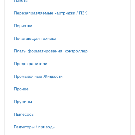
Пакеты
Перезаправляемые картриджи / ПЗК
Перчатки
Печатающая техника
Платы форматирования, контроллер
Предохранители
Промывочные Жидкости
Прочее
Пружины
Пылесосы
Редукторы / приводы