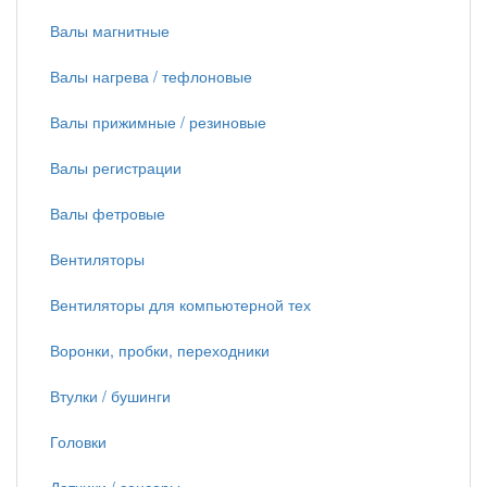
Валы магнитные
Валы нагрева / тефлоновые
Валы прижимные / резиновые
Валы регистрации
Валы фетровые
Вентиляторы
Вентиляторы для компьютерной тех
Воронки, пробки, переходники
Втулки / бушинги
Головки