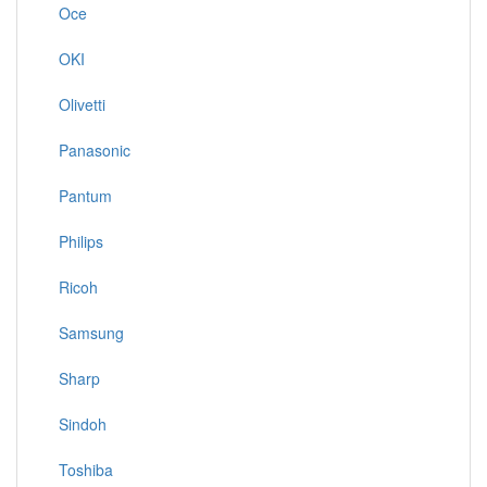
Oce
OKI
Olivetti
Panasonic
Pantum
Philips
Ricoh
Samsung
Sharp
Sindoh
Toshiba