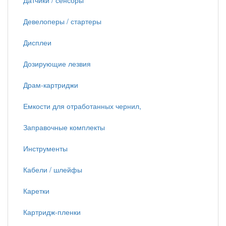
Датчики / сенсоры
Девелоперы / стартеры
Дисплеи
Дозирующие лезвия
Драм-картриджи
Емкости для отработанных чернил,
Заправочные комплекты
Инструменты
Кабели / шлейфы
Каретки
Картридж-пленки