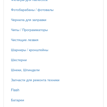
Фотобарабаны / фотовалы
Чернила для заправки
Чипы / Программаторы
Чистящие лезвия
Шарниры / кронштейны
Шестерни
Шнеки, Шпиндели
Запчасти для ремонта техники
Flash
Батареи