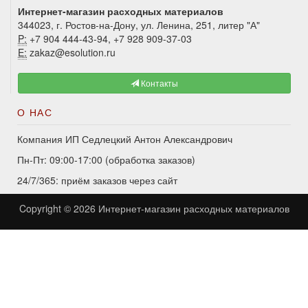
Интернет-магазин расходных материалов
344023, г. Ростов-на-Дону, ул. Ленина, 251, литер "А"
P:
+7 904 444-43-94, +7 928 909-37-03
E:
zakaz@esolution.ru
Контакты
О НАС
Компания ИП Седлецкий Антон Александрович
Пн-Пт: 09:00-17:00 (обработка заказов)
24/7/365: приём заказов через сайт
Copyright © 2026
Интернет-магазин расходных материалов