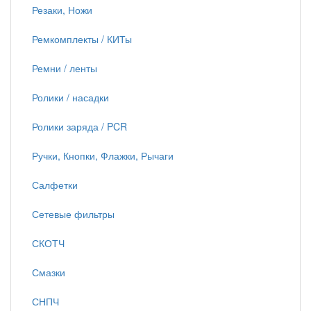
Резаки, Ножи
Ремкомплекты / КИТы
Ремни / ленты
Ролики / насадки
Ролики заряда / PCR
Ручки, Кнопки, Флажки, Рычаги
Салфетки
Сетевые фильтры
СКОТЧ
Смазки
СНПЧ