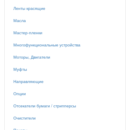
Ленты красящие
Масла
Мастер-пленки
Многофункциональные устройства
Моторы, Двигатели
Муфты
Направляющие
Опции
Отсекатели бумаги / стрипперсы
Очистители