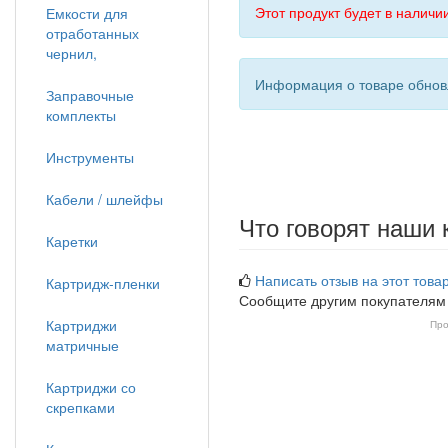
Этот продукт будет в наличии
Емкости для
отработанных
чернил,
Информация о товаре обновл
Заправочные
комплекты
Инструменты
Кабели / шлейфы
Что говорят наши 
Каретки
Написать отзыв на этот товар
Картридж-пленки
Сообщите другим покупателям
Картриджи
Про
матричные
Картриджи со
скрепками