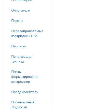
Очистители
Пакеты
Перезаправляемые
картриджи / ПЗК
Перчатки
Печатающая
техника
Платы
форматирования,
контроллер
Предохранители
Промывочные
Жидкости