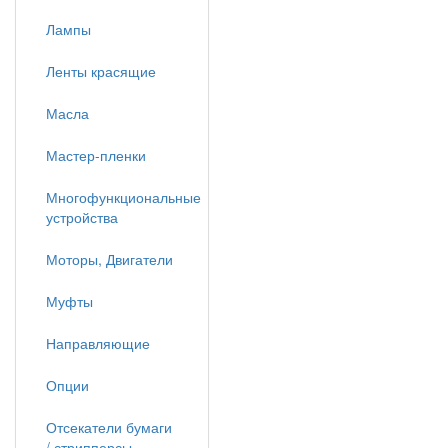
Лампы
Ленты красящие
Масла
Мастер-пленки
Многофункциональные
устройства
Моторы, Двигатели
Муфты
Направляющие
Опции
Отсекатели бумаги
/ стрипперсы