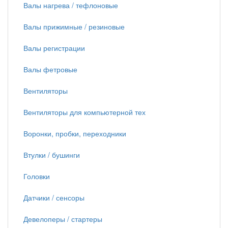
Валы нагрева / тефлоновые
Валы прижимные / резиновые
Валы регистрации
Валы фетровые
Вентиляторы
Вентиляторы для компьютерной тех
Воронки, пробки, переходники
Втулки / бушинги
Головки
Датчики / сенсоры
Девелоперы / стартеры