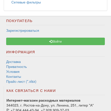
Сетевые фильтры
ПОКУПАТЕЛЬ
Зарегистрироваться
Войти
ИНФОРМАЦИЯ
Доставка
Приватность
Условия
Контакты
Прайс-лист (*.xlsx)
КАК СВЯЗАТЬСЯ С НАМИ
Интернет-магазин расходных материалов
344023, г. Ростов-на-Дону, ул. Ленина, 251, литер "А"
P:
+7 904 444-43-94, +7 928 909-37-03