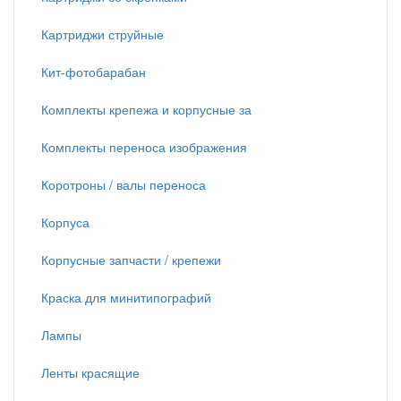
Картриджи струйные
Кит-фотобарабан
Комплекты крепежа и корпусные за
Комплекты переноса изображения
Коротроны / валы переноса
Корпуса
Корпусные запчасти / крепежи
Краска для минитипографий
Лампы
Ленты красящие