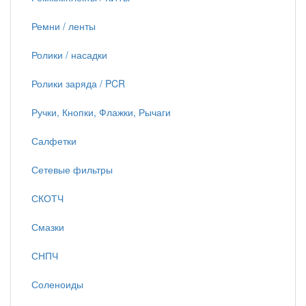
Ремни / ленты
Ролики / насадки
Ролики заряда / PCR
Ручки, Кнопки, Флажки, Рычаги
Салфетки
Сетевые фильтры
СКОТЧ
Смазки
СНПЧ
Соленоиды