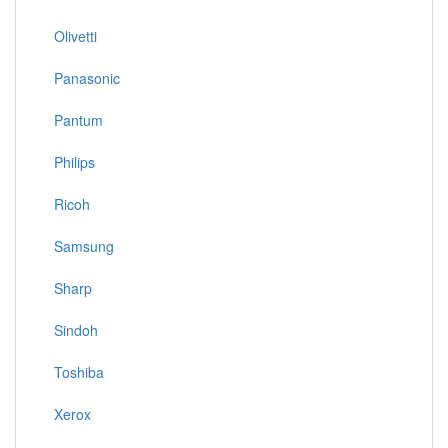
Olivetti
Panasonic
Pantum
Philips
Ricoh
Samsung
Sharp
Sindoh
Toshiba
Xerox