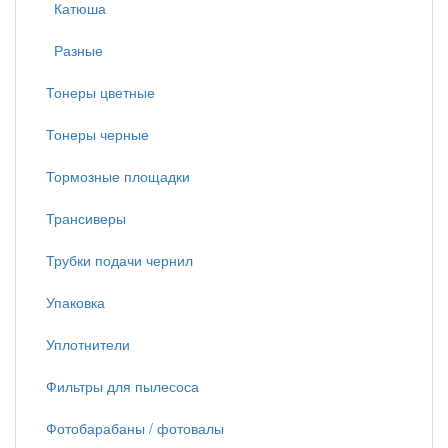
Катюша
Разные
Тонеры цветные
Тонеры черные
Тормозные площадки
Трансиверы
Трубки подачи чернил
Упаковка
Уплотнители
Фильтры для пылесоса
Фотобарабаны / фотовалы