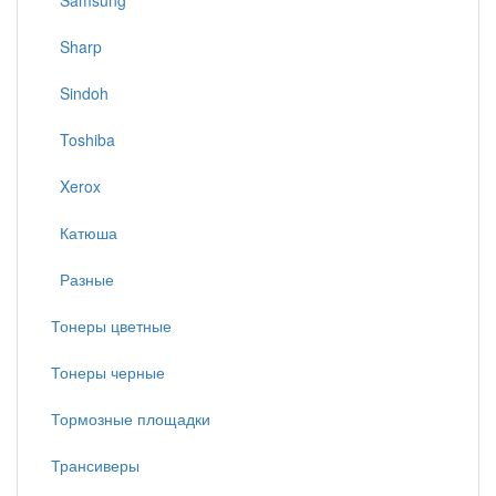
Samsung
Sharp
Sindoh
Toshiba
Xerox
Катюша
Разные
Тонеры цветные
Тонеры черные
Тормозные площадки
Трансиверы