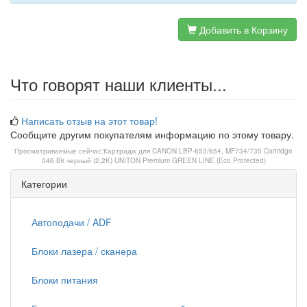
Добавить в Корзину
Что говорят наши клиенты...
Написать отзыв на этот товар!
Сообщите другим покупателям информацию по этому товару.
Просматриваемые сейчас:
Картридж для CANON LBP-653/654, MF734/735 Cartridge
046 Bk черный (2,2K) UNITON Premium GREEN LINE (Eco Protected)
Категории
Автоподачи / ADF
Блоки лазера / сканера
Блоки питания