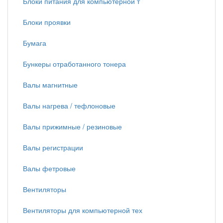
Блоки питания для компьютерной т
Блоки проявки
Бумага
Бункеры отработанного тонера
Валы магнитные
Валы нагрева / тефлоновые
Валы прижимные / резиновые
Валы регистрации
Валы фетровые
Вентиляторы
Вентиляторы для компьютерной тех