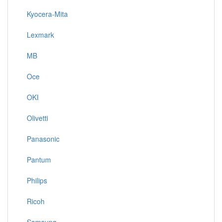
Kyocera-Mita
Lexmark
MB
Oce
OKI
Olivetti
Panasonic
Pantum
Philips
Ricoh