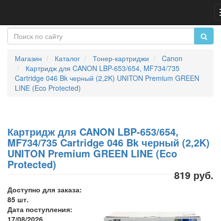
Магазин
Каталог
Тонер-картриджи
Canon
Картридж для CANON LBP-653/654, MF734/735
Cartridge 046 Bk черный (2,2K) UNITON Premium GREEN
LINE (Eco Protected)
Картридж для CANON LBP-653/654,
MF734/735 Cartridge 046 Bk черный (2,2K)
UNITON Premium GREEN LINE (Eco
Protected)
819 руб.
Доступно для заказа:
85 шт.
Дата поступления:
17/08/2026