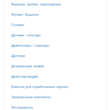
Воронки, пробки, переходники
Втулки / бушинги
Головки
Датчики / сенсоры
Девелоперы / стартеры
Дисплеи
Дозирующие лезвия
Драм-картриджи
Емкости для отработанных чернил,
Заправочные комплекты
Инструменты