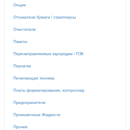
Опции
Отсекатели бумаги / стрипперсы
Очистители
Пакеты
Перезаправляемые картриджи / ПЗК
Перчатки
Печатающая техника
Платы форматирования, контроллер
Предохранители
Промывочные Жидкости
Прочее