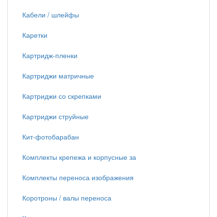
Кабели / шлейфы
Каретки
Картридж-пленки
Картриджи матричные
Картриджи со скрепками
Картриджи струйные
Кит-фотобарабан
Комплекты крепежа и корпусные за
Комплекты переноса изображения
Коротроны / валы переноса