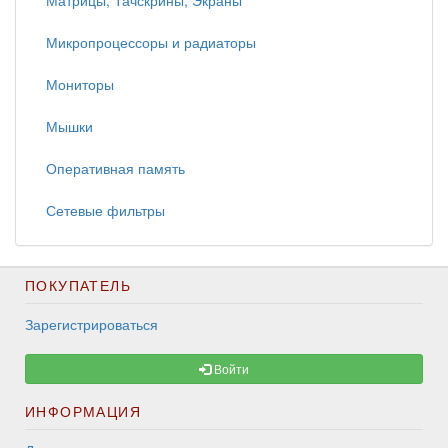
Матрицы, Тачскрины, Экраны
Микропроцессоры и радиаторы
Мониторы
Мышки
Оперативная память
Сетевые фильтры
ПОКУПАТЕЛЬ
Зарегистрироваться
Войти
ИНФОРМАЦИЯ