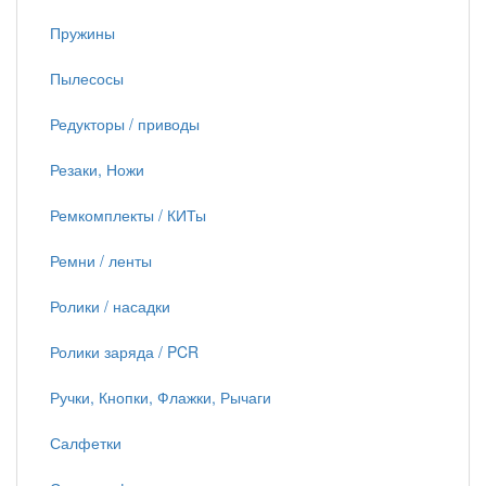
Пружины
Пылесосы
Редукторы / приводы
Резаки, Ножи
Ремкомплекты / КИТы
Ремни / ленты
Ролики / насадки
Ролики заряда / PCR
Ручки, Кнопки, Флажки, Рычаги
Салфетки