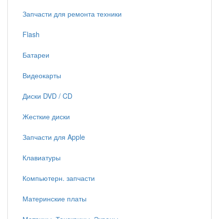
Запчасти для ремонта техники
Flash
Батареи
Видеокарты
Диски DVD / CD
Жесткие диски
Запчасти для Apple
Клавиатуры
Компьютерн. запчасти
Материнские платы