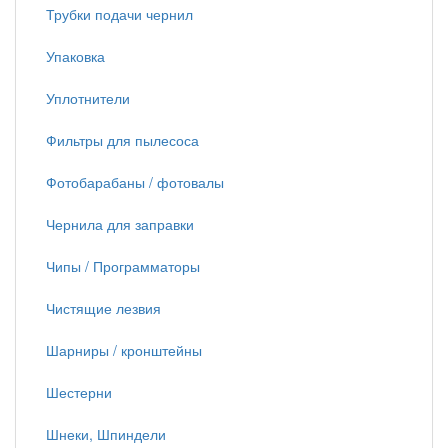
Трубки подачи чернил
Упаковка
Уплотнители
Фильтры для пылесоса
Фотобарабаны / фотовалы
Чернила для заправки
Чипы / Программаторы
Чистящие лезвия
Шарниры / кронштейны
Шестерни
Шнеки, Шпиндели