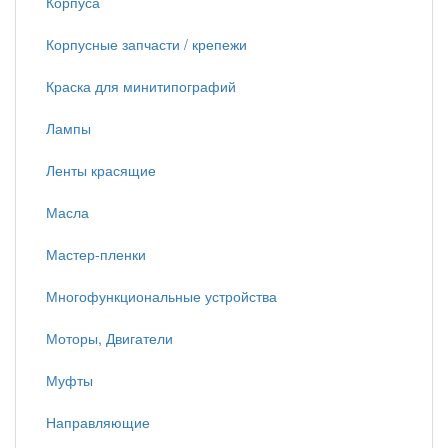
Корпуса
Корпусные запчасти / крепежи
Краска для минитипографий
Лампы
Ленты красящие
Масла
Мастер-пленки
Многофункциональные устройства
Моторы, Двигатели
Муфты
Направляющие