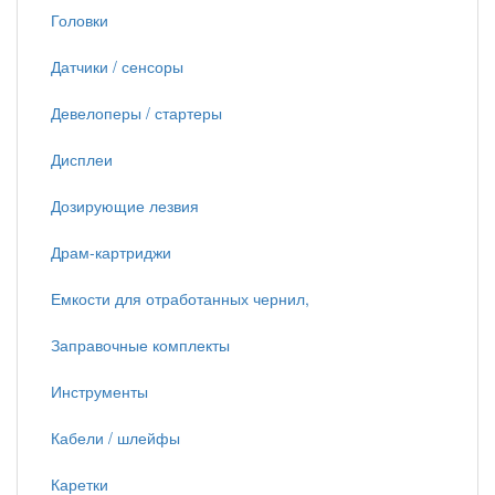
Головки
Датчики / сенсоры
Девелоперы / стартеры
Дисплеи
Дозирующие лезвия
Драм-картриджи
Емкости для отработанных чернил,
Заправочные комплекты
Инструменты
Кабели / шлейфы
Каретки