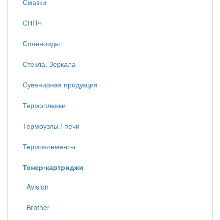
Смазки
СНПЧ
Соленоиды
Стекла, Зеркала
Сувенирная продукция
Термопленки
Термоузлы / печи
Термоэлементы
Тонер-картриджи
Avision
Brother