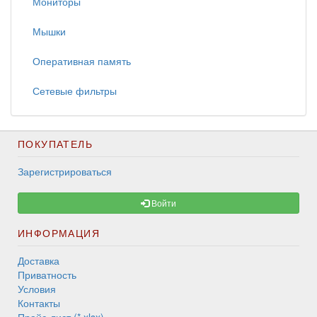
Мониторы
Мышки
Оперативная память
Сетевые фильтры
ПОКУПАТЕЛЬ
Зарегистрироваться
Войти
ИНФОРМАЦИЯ
Доставка
Приватность
Условия
Контакты