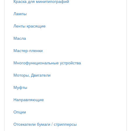
Краска для минитипографий
Лампы
Ленты красящие
Масла
Мастер-пленки
Многофункциональные устройства
Моторы, Двигатели
Муфты
Направляющие
Опции
Отсекатели бумаги / стрипперсы