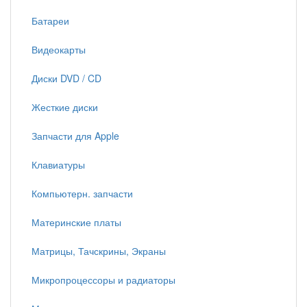
Батареи
Видеокарты
Диски DVD / CD
Жесткие диски
Запчасти для Apple
Клавиатуры
Компьютерн. запчасти
Материнские платы
Матрицы, Тачскрины, Экраны
Микропроцессоры и радиаторы