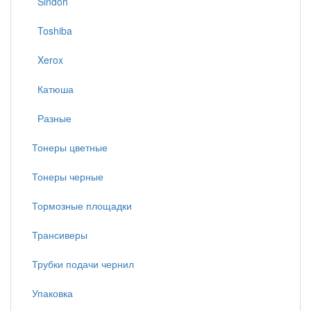
Sindoh
Toshiba
Xerox
Катюша
Разные
Тонеры цветные
Тонеры черные
Тормозные площадки
Трансиверы
Трубки подачи чернил
Упаковка