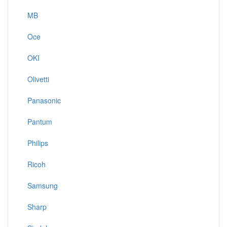
MB
Oce
OKI
Olivetti
Panasonic
Pantum
Philips
Ricoh
Samsung
Sharp