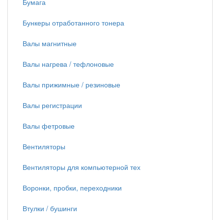
Бумага
Бункеры отработанного тонера
Валы магнитные
Валы нагрева / тефлоновые
Валы прижимные / резиновые
Валы регистрации
Валы фетровые
Вентиляторы
Вентиляторы для компьютерной тех
Воронки, пробки, переходники
Втулки / бушинги