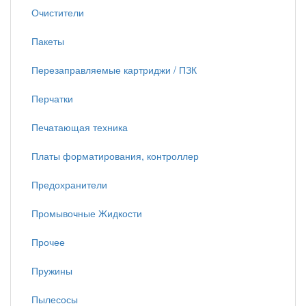
Очистители
Пакеты
Перезаправляемые картриджи / ПЗК
Перчатки
Печатающая техника
Платы форматирования, контроллер
Предохранители
Промывочные Жидкости
Прочее
Пружины
Пылесосы