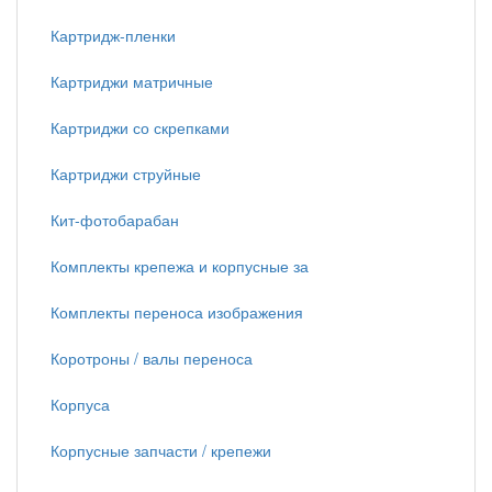
Картридж-пленки
Картриджи матричные
Картриджи со скрепками
Картриджи струйные
Кит-фотобарабан
Комплекты крепежа и корпусные за
Комплекты переноса изображения
Коротроны / валы переноса
Корпуса
Корпусные запчасти / крепежи