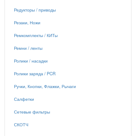
Редукторы / приводы
Резаки, Ножи
Ремкомплекты / КИТы
Ремни / ленты
Ролики / насадки
Ролики заряда / PCR
Ручки, Кнопки, Флажки, Рычаги
Салфетки
Сетевые фильтры
СКОТЧ