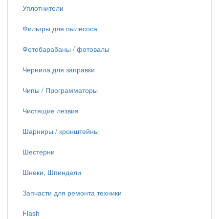
Уплотнители
Фильтры для пылесоса
Фотобарабаны / фотовалы
Чернила для заправки
Чипы / Программаторы
Чистящие лезвия
Шарниры / кронштейны
Шестерни
Шнеки, Шпиндели
Запчасти для ремонта техники
Flash