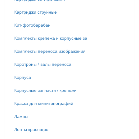
Картриджи струйные
Кит-фотобарабан
Комплекты крепежа и корпусные за
Комплекты переноса изображения
Коротроны / валы переноса
Корпуса
Корпусные запчасти / крепежи
Краска для минитипографий
Лампы
Ленты красящие