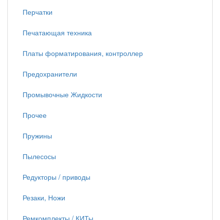
Перчатки
Печатающая техника
Платы форматирования, контроллер
Предохранители
Промывочные Жидкости
Прочее
Пружины
Пылесосы
Редукторы / приводы
Резаки, Ножи
Ремкомплекты / КИТы