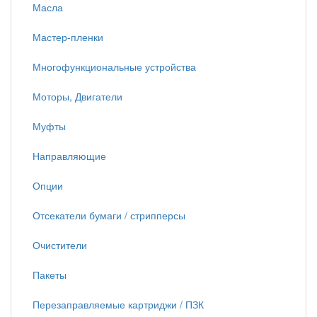
Масла
Мастер-пленки
Многофункциональные устройства
Моторы, Двигатели
Муфты
Направляющие
Опции
Отсекатели бумаги / стрипперсы
Очистители
Пакеты
Перезаправляемые картриджи / ПЗК