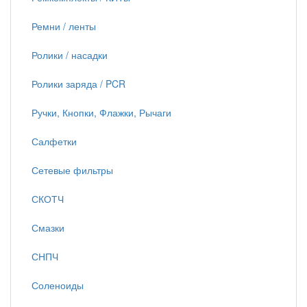
Ремни / ленты
Ролики / насадки
Ролики заряда / PCR
Ручки, Кнопки, Флажки, Рычаги
Салфетки
Сетевые фильтры
СКОТЧ
Смазки
СНПЧ
Соленоиды