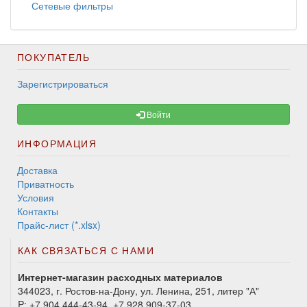
Сетевые фильтры
ПОКУПАТЕЛЬ
Зарегистрироваться
Войти
ИНФОРМАЦИЯ
Доставка
Приватность
Условия
Контакты
Прайс-лист (*.xlsx)
КАК СВЯЗАТЬСЯ С НАМИ
Интернет-магазин расходных материалов
344023, г. Ростов-на-Дону, ул. Ленина, 251, литер "А"
P:
+7 904 444-43-94, +7 928 909-37-03