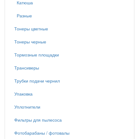
Катюша
Разные
Тонеры цветные
Тонеры черные
Тормозные площадки
Трансиверы
Трубки подачи чернил
Упаковка
Уплотнители
Фильтры для пылесоса
Фотобарабаны / фотовалы