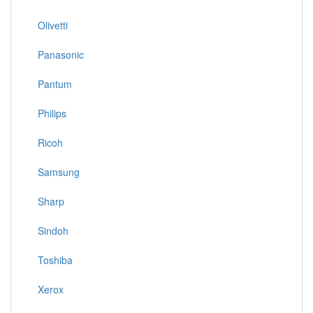
Olivetti
Panasonic
Pantum
Philips
Ricoh
Samsung
Sharp
Sindoh
Toshiba
Xerox