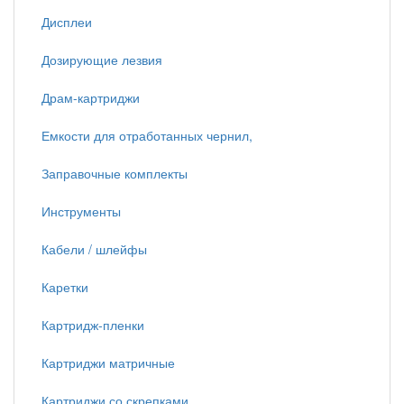
Дисплеи
Дозирующие лезвия
Драм-картриджи
Емкости для отработанных чернил,
Заправочные комплекты
Инструменты
Кабели / шлейфы
Каретки
Картридж-пленки
Картриджи матричные
Картриджи со скрепками