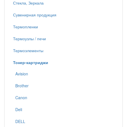
Стекла, Зеркала
Сувенирная продукция
Термопленки
Термоузлы / печи
Термоэлементы
Тонер-картриджи
Avision
Brother
Canon
Deli
DELL