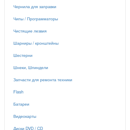
Чернила для заправки
Чипы / Программаторы
Чистящие лезвия
Шарниры / кронштейны
Шестерни
Шнеки, Шпиндели
Запчасти для ремонта техники
Flash
Батареи
Видеокарты
Диски DVD / CD