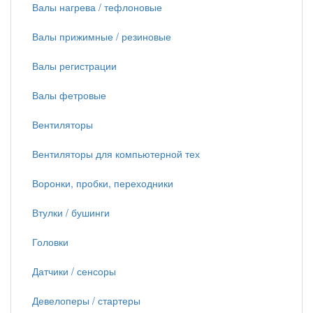
Валы нагрева / тефлоновые
Валы прижимные / резиновые
Валы регистрации
Валы фетровые
Вентиляторы
Вентиляторы для компьютерной тех
Воронки, пробки, переходники
Втулки / бушинги
Головки
Датчики / сенсоры
Девелоперы / стартеры