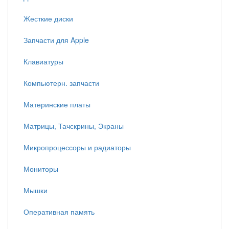
Жесткие диски
Запчасти для Apple
Клавиатуры
Компьютерн. запчасти
Материнские платы
Матрицы, Тачскрины, Экраны
Микропроцессоры и радиаторы
Мониторы
Мышки
Оперативная память