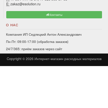
E:
zakaz@esolution.ru
Контакты
О НАС
Компания ИП Седлецкий Антон Александрович
Пн-Пт: 09:00-17:00 (обработка заказов)
24/7/365: приём заказов через сайт
Copyright © 2026
Интернет-магазин расходных материалов