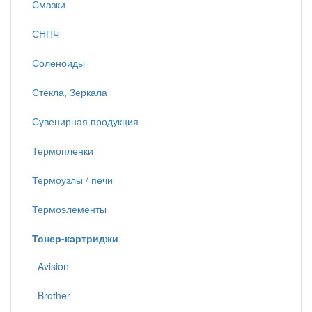
Смазки
СНПЧ
Соленоиды
Стекла, Зеркала
Сувенирная продукция
Термопленки
Термоузлы / печи
Термоэлементы
Тонер-картриджи
Avision
Brother