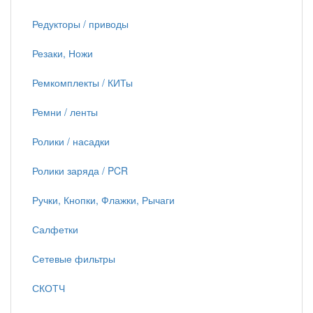
Редукторы / приводы
Резаки, Ножи
Ремкомплекты / КИТы
Ремни / ленты
Ролики / насадки
Ролики заряда / PCR
Ручки, Кнопки, Флажки, Рычаги
Салфетки
Сетевые фильтры
СКОТЧ