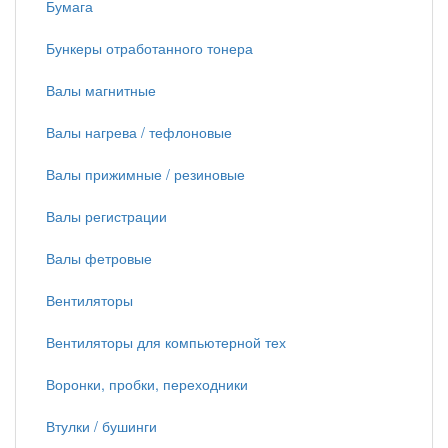
Бумага
Бункеры отработанного тонера
Валы магнитные
Валы нагрева / тефлоновые
Валы прижимные / резиновые
Валы регистрации
Валы фетровые
Вентиляторы
Вентиляторы для компьютерной тех
Воронки, пробки, переходники
Втулки / бушинги