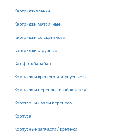
Картридж-пленки
Картриджи матричные
Картриджи со скрепками
Картриджи струйные
Кит-фотобарабан
Комплекты крепежа и корпусные за
Комплекты переноса изображения
Коротроны / валы переноса
Корпуса
Корпусные запчасти / крепежи