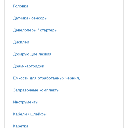
Головки
Датчики / сенсоры
Девелоперы / стартеры
Дисплеи
Дозирующие лезвия
Драм-картриджи
Емкости для отработанных чернил,
Заправочные комплекты
Инструменты
Кабели / шлейфы
Каретки