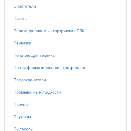
Очистители
Пакеты
Перезаправляемые картриджи / ПЗК
Перчатки
Печатающая техника
Платы форматирования, контроллер
Предохранители
Промывочные Жидкости
Прочее
Пружины
Пылесосы