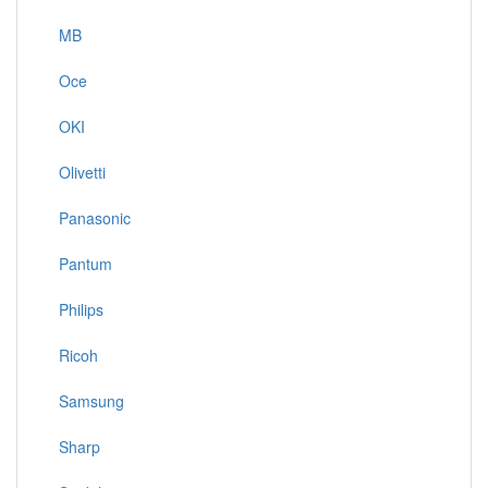
MB
Oce
OKI
Olivetti
Panasonic
Pantum
Philips
Ricoh
Samsung
Sharp