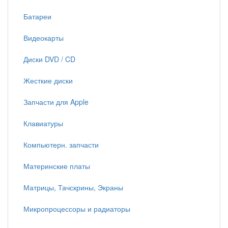
Батареи
Видеокарты
Диски DVD / CD
Жесткие диски
Запчасти для Apple
Клавиатуры
Компьютерн. запчасти
Материнские платы
Матрицы, Тачскрины, Экраны
Микропроцессоры и радиаторы