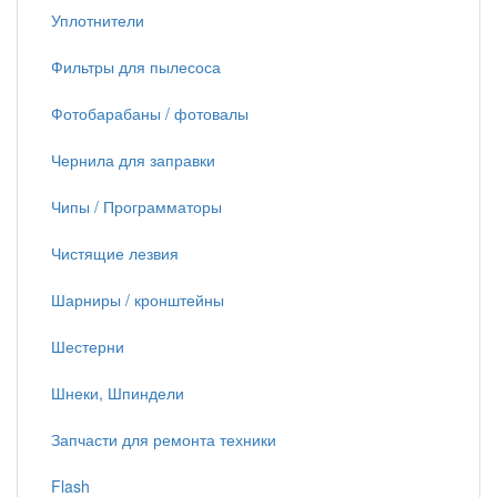
Уплотнители
Фильтры для пылесоса
Фотобарабаны / фотовалы
Чернила для заправки
Чипы / Программаторы
Чистящие лезвия
Шарниры / кронштейны
Шестерни
Шнеки, Шпиндели
Запчасти для ремонта техники
Flash