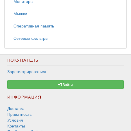
Мониторы
Мышки
Оперативная память
Сетевые фильтры
ПОКУПАТЕЛЬ
Зарегистрироваться
Войти
ИНФОРМАЦИЯ
Доставка
Приватность
Условия
Контакты