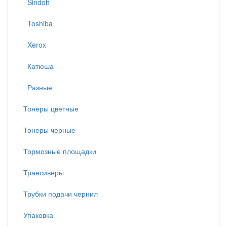
Sindoh
Toshiba
Xerox
Катюша
Разные
Тонеры цветные
Тонеры черные
Тормозные площадки
Трансиверы
Трубки подачи чернил
Упаковка