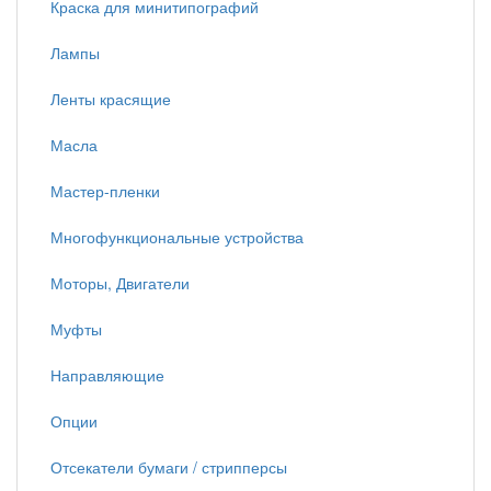
Краска для минитипографий
Лампы
Ленты красящие
Масла
Мастер-пленки
Многофункциональные устройства
Моторы, Двигатели
Муфты
Направляющие
Опции
Отсекатели бумаги / стрипперсы