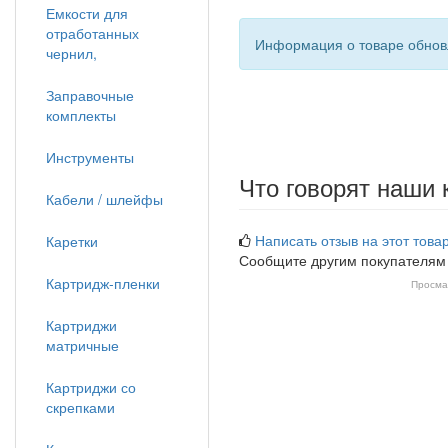
Емкости для
отработанных
Информация о товаре обновл
чернил,
Заправочные
комплекты
Инструменты
Что говорят наши 
Кабели / шлейфы
Написать отзыв на этот товар
Каретки
Сообщите другим покупателям
Картридж-пленки
Просма
Картриджи
матричные
Картриджи со
скрепками