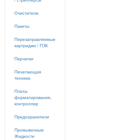
Очистители
Пакеты
Перезаправляемые
картриджи / ПЗК
Перчатки
Печатающая
техника
Платы
форматирования,
контроллер
Предохранители
Промывочные
Жидкости