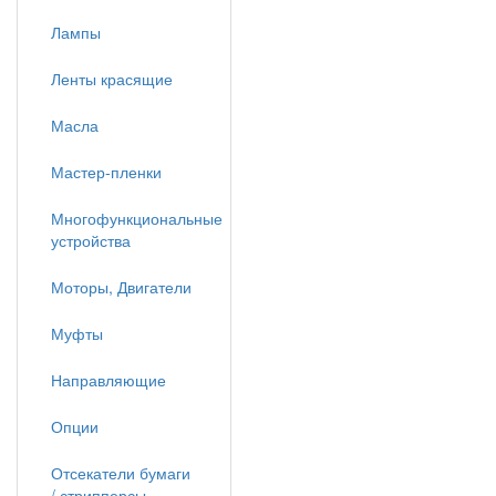
Лампы
Ленты красящие
Масла
Мастер-пленки
Многофункциональные
устройства
Моторы, Двигатели
Муфты
Направляющие
Опции
Отсекатели бумаги
/ стрипперсы