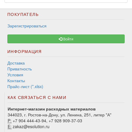
ПОКУПАТЕЛЬ
Зарегистрироваться
Войти
ИНФОРМАЦИЯ
Доставка
Приватность
Условия
Контакты
Прайс-лист (*.xlsx)
КАК СВЯЗАТЬСЯ С НАМИ
Интернет-магазин расходных материалов
344023, г. Ростов-на-Дону, ул. Ленина, 251, литер "А"
P:
+7 904 444-43-94, +7 928 909-37-03
E:
zakaz@esolution.ru