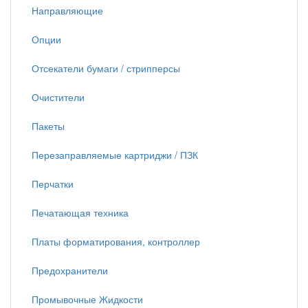
Направляющие
Опции
Отсекатели бумаги / стрипперсы
Очистители
Пакеты
Перезаправляемые картриджи / ПЗК
Перчатки
Печатающая техника
Платы форматирования, контроллер
Предохранители
Промывочные Жидкости