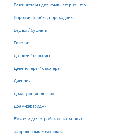
Вентиляторы для компьютерной тех
Воронки, пробки, переходники
Втулки / бушинги
Головки
Датчики / сенсоры
Девелоперы / стартеры
Дисплеи
Дозирующие лезвия
Драм-картриджи
Емкости для отработанных чернил,
Заправочные комплекты