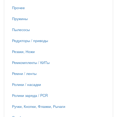
Прочее
Пружины
Пылесосы
Редукторы / приводы
Резаки, Ножи
Ремкомплекты / КИТы
Ремни / ленты
Ролики / насадки
Ролики заряда / PCR
Ручки, Кнопки, Флажки, Рычаги