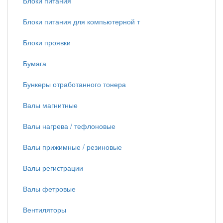
Блоки питания
Блоки питания для компьютерной т
Блоки проявки
Бумага
Бункеры отработанного тонера
Валы магнитные
Валы нагрева / тефлоновые
Валы прижимные / резиновые
Валы регистрации
Валы фетровые
Вентиляторы