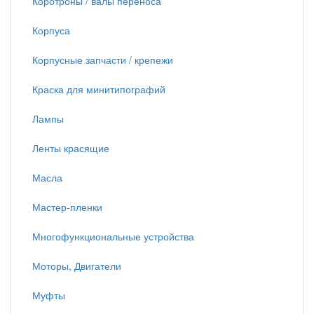
Коротроны / валы переноса
Корпуса
Корпусные запчасти / крепежи
Краска для минитипографий
Лампы
Ленты красящие
Масла
Мастер-пленки
Многофункциональные устройства
Моторы, Двигатели
Муфты