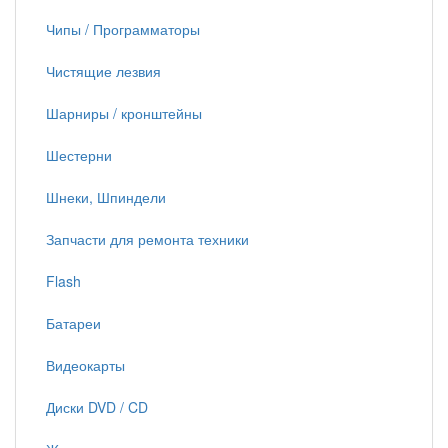
Чипы / Программаторы
Чистящие лезвия
Шарниры / кронштейны
Шестерни
Шнеки, Шпиндели
Запчасти для ремонта техники
Flash
Батареи
Видеокарты
Диски DVD / CD