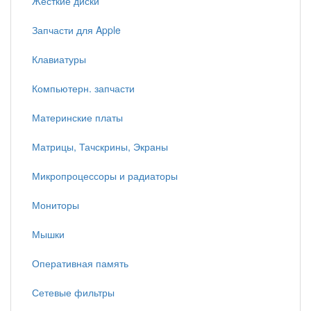
Жесткие диски
Запчасти для Apple
Клавиатуры
Компьютерн. запчасти
Материнские платы
Матрицы, Тачскрины, Экраны
Микропроцессоры и радиаторы
Мониторы
Мышки
Оперативная память
Сетевые фильтры