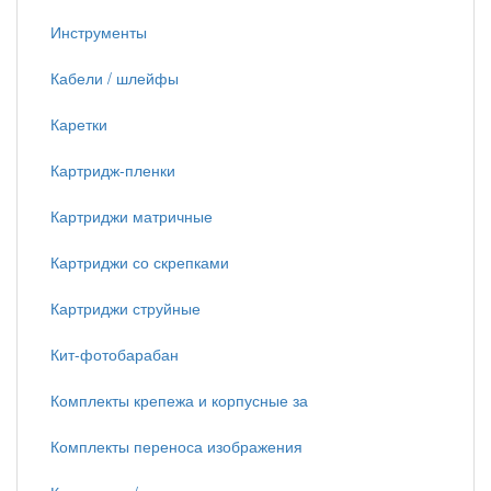
Инструменты
Кабели / шлейфы
Каретки
Картридж-пленки
Картриджи матричные
Картриджи со скрепками
Картриджи струйные
Кит-фотобарабан
Комплекты крепежа и корпусные за
Комплекты переноса изображения