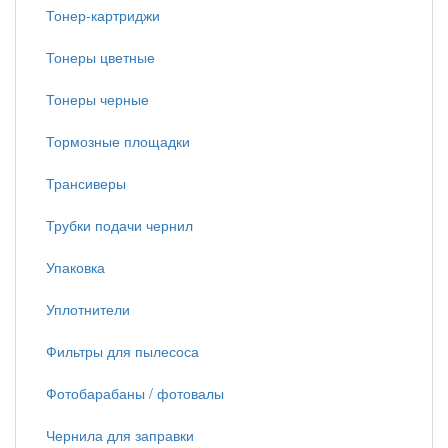
Тонер-картриджи
Тонеры цветные
Тонеры черные
Тормозные площадки
Трансиверы
Трубки подачи чернил
Упаковка
Уплотнители
Фильтры для пылесоса
Фотобарабаны / фотовалы
Чернила для заправки