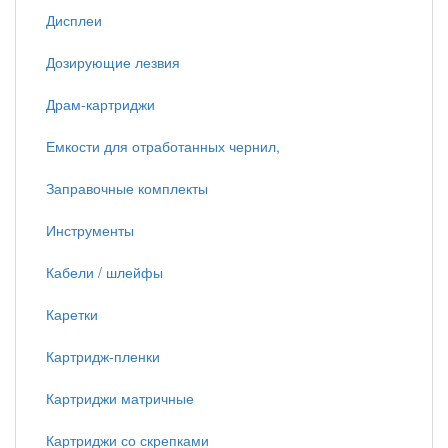
Дисплеи
Дозирующие лезвия
Драм-картриджи
Емкости для отработанных чернил,
Заправочные комплекты
Инструменты
Кабели / шлейфы
Каретки
Картридж-пленки
Картриджи матричные
Картриджи со скрепками