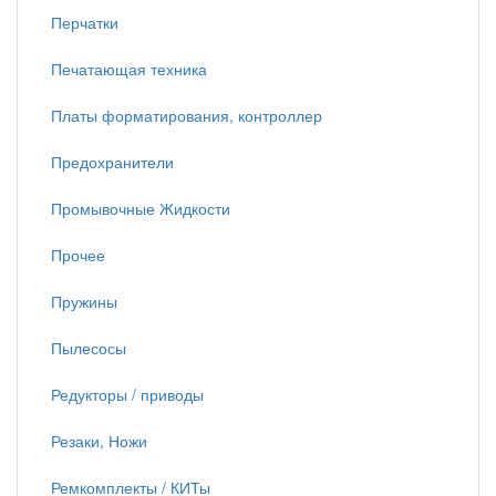
Перчатки
Печатающая техника
Платы форматирования, контроллер
Предохранители
Промывочные Жидкости
Прочее
Пружины
Пылесосы
Редукторы / приводы
Резаки, Ножи
Ремкомплекты / КИТы