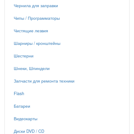
Чернила для заправки
Чипы / Программаторы
Чистящие лезвия
Шарниры / кронштейны
Шестерни
Шнеки, Шпиндели
Запчасти для ремонта техники
Flash
Батареи
Видеокарты
Диски DVD / CD