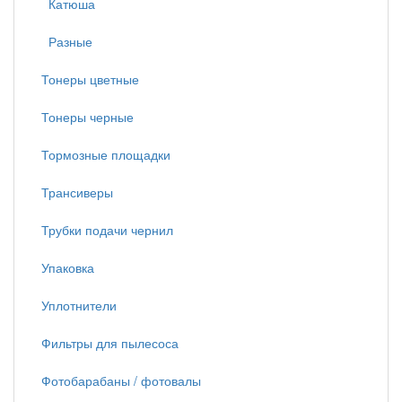
Катюша
Разные
Тонеры цветные
Тонеры черные
Тормозные площадки
Трансиверы
Трубки подачи чернил
Упаковка
Уплотнители
Фильтры для пылесоса
Фотобарабаны / фотовалы