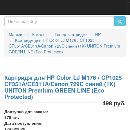
Магазин
Каталог
Тонер-картриджи
HP
Картридж для HP Color LJ M176 / CP1025
CF351A/CE311A/Canon 729C синий (1K) UNITON Premium
GREEN LINE (Eco Protected)
Картридж для HP Color LJ M176 / CP1025
CF351A/CE311A/Canon 729C синий (1K)
UNITON Premium GREEN LINE (Eco
Protected)
498 руб.
Доступно для заказа:
378 шт.
Дата поступления:
17/08/2026