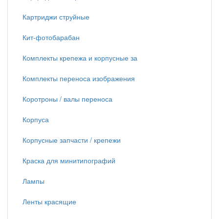
Картриджи струйные
Кит-фотобарабан
Комплекты крепежа и корпусные за
Комплекты переноса изображения
Коротроны / валы переноса
Корпуса
Корпусные запчасти / крепежи
Краска для минитипографий
Лампы
Ленты красящие