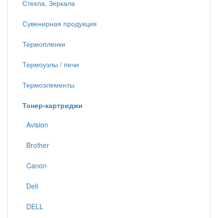
Стекла, Зеркала
Сувенирная продукция
Термопленки
Термоузлы / печи
Термоэлементы
Тонер-картриджи
Avision
Brother
Canon
Deli
DELL