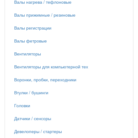
Валы нагрева / тефлоновые
Валы прижимные / резиновые
Валы регистрации
Валы фетровые
Вентиляторы
Вентиляторы для компьютерной тех
Воронки, пробки, переходники
Втулки / бушинги
Головки
Датчики / сенсоры
Девелоперы / стартеры