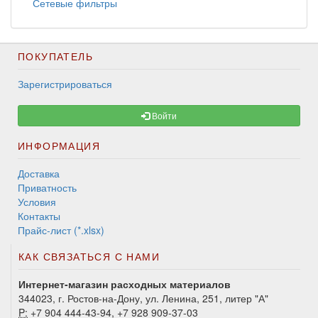
Сетевые фильтры
ПОКУПАТЕЛЬ
Зарегистрироваться
Войти
ИНФОРМАЦИЯ
Доставка
Приватность
Условия
Контакты
Прайс-лист (*.xlsx)
КАК СВЯЗАТЬСЯ С НАМИ
Интернет-магазин расходных материалов
344023, г. Ростов-на-Дону, ул. Ленина, 251, литер "А"
P:
+7 904 444-43-94, +7 928 909-37-03