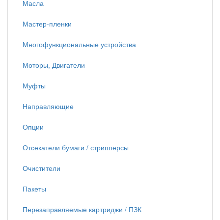
Масла
Мастер-пленки
Многофункциональные устройства
Моторы, Двигатели
Муфты
Направляющие
Опции
Отсекатели бумаги / стрипперсы
Очистители
Пакеты
Перезаправляемые картриджи / ПЗК