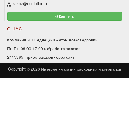
E:
zakaz@esolution.ru
Контакты
О НАС
Компания ИП Седлецкий Антон Александрович
Пн-Пт: 09:00-17:00 (обработка заказов)
24/7/365: приём заказов через сайт
Copyright © 2026
Интернет-магазин расходных материалов