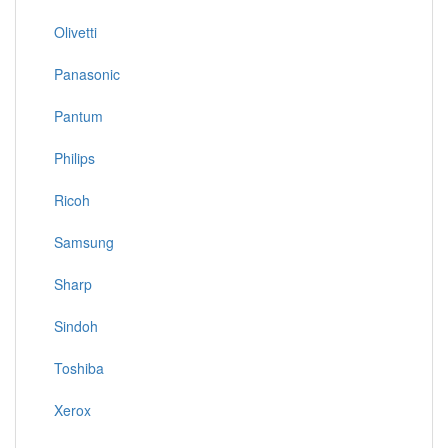
Olivetti
Panasonic
Pantum
Philips
Ricoh
Samsung
Sharp
Sindoh
Toshiba
Xerox