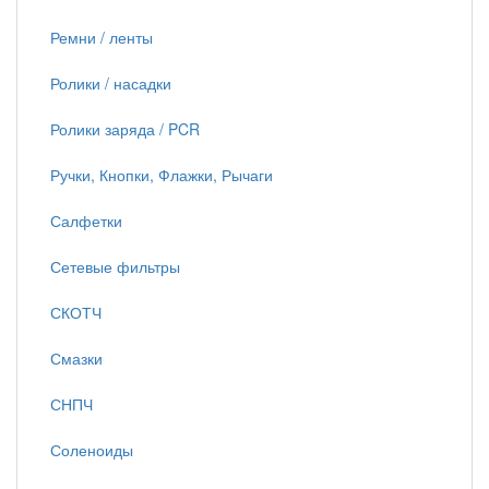
Ремни / ленты
Ролики / насадки
Ролики заряда / PCR
Ручки, Кнопки, Флажки, Рычаги
Салфетки
Сетевые фильтры
СКОТЧ
Смазки
СНПЧ
Соленоиды