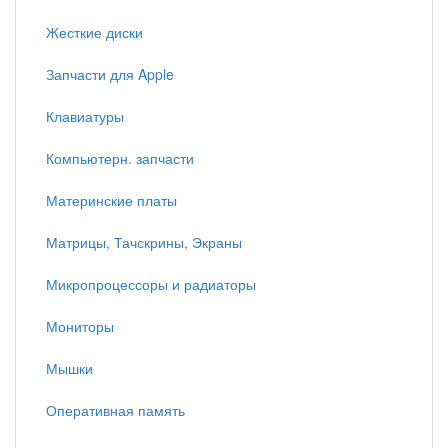
Жесткие диски
Запчасти для Apple
Клавиатуры
Компьютерн. запчасти
Материнские платы
Матрицы, Тачскрины, Экраны
Микропроцессоры и радиаторы
Мониторы
Мышки
Оперативная память