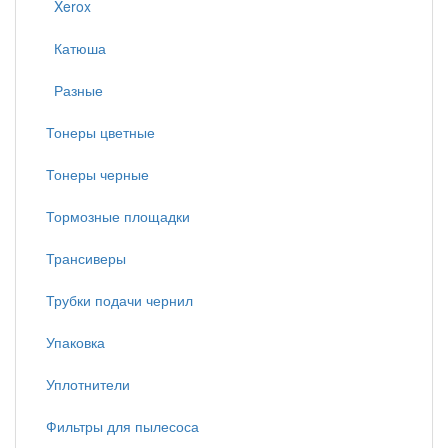
Xerox
Катюша
Разные
Тонеры цветные
Тонеры черные
Тормозные площадки
Трансиверы
Трубки подачи чернил
Упаковка
Уплотнители
Фильтры для пылесоса