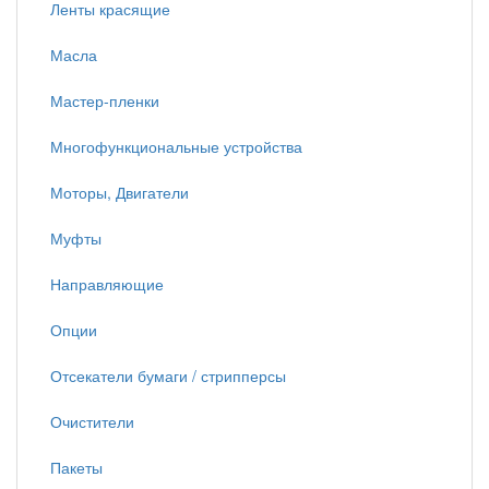
Ленты красящие
Масла
Мастер-пленки
Многофункциональные устройства
Моторы, Двигатели
Муфты
Направляющие
Опции
Отсекатели бумаги / стрипперсы
Очистители
Пакеты