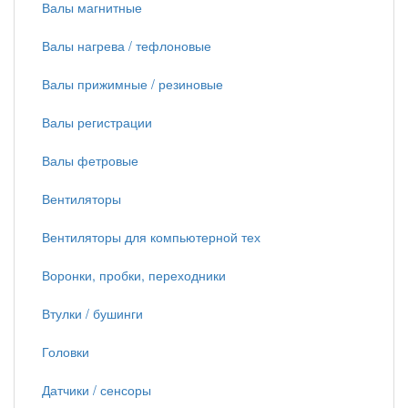
Валы магнитные
Валы нагрева / тефлоновые
Валы прижимные / резиновые
Валы регистрации
Валы фетровые
Вентиляторы
Вентиляторы для компьютерной тех
Воронки, пробки, переходники
Втулки / бушинги
Головки
Датчики / сенсоры