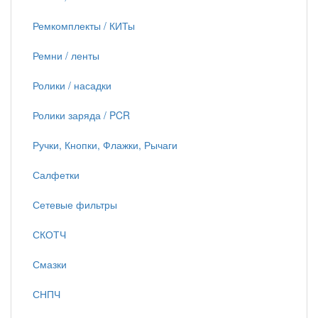
Ремкомплекты / КИТы
Ремни / ленты
Ролики / насадки
Ролики заряда / PCR
Ручки, Кнопки, Флажки, Рычаги
Салфетки
Сетевые фильтры
СКОТЧ
Смазки
СНПЧ