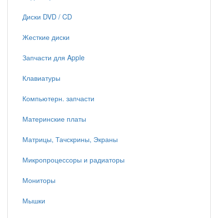
Диски DVD / CD
Жесткие диски
Запчасти для Apple
Клавиатуры
Компьютерн. запчасти
Материнские платы
Матрицы, Тачскрины, Экраны
Микропроцессоры и радиаторы
Мониторы
Мышки