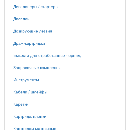
Девелоперы / стартеры
Дисплеи
Дозирующие лезвия
Драм-картриджи
Емкости для отработанных чернил,
Заправочные комплекты
Инструменты
Кабели / шлейфы
Каретки
Картридж-пленки
Картриджи матричные