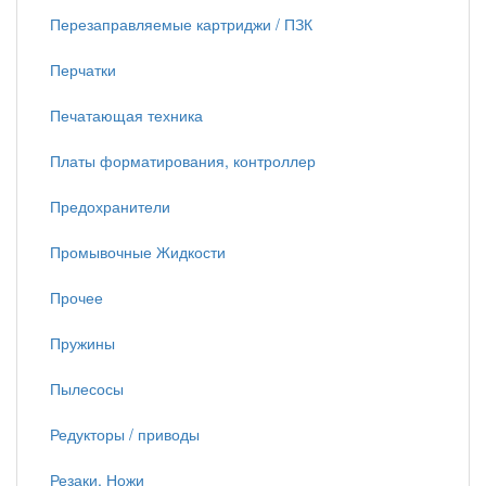
Перезаправляемые картриджи / ПЗК
Перчатки
Печатающая техника
Платы форматирования, контроллер
Предохранители
Промывочные Жидкости
Прочее
Пружины
Пылесосы
Редукторы / приводы
Резаки, Ножи