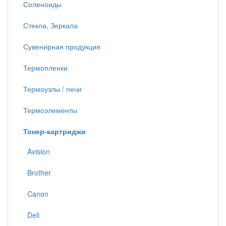
Соленоиды
Стекла, Зеркала
Сувенирная продукция
Термопленки
Термоузлы / печи
Термоэлементы
Тонер-картриджи
Avision
Brother
Canon
Deli