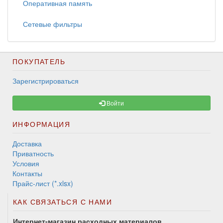
Оперативная память
Сетевые фильтры
ПОКУПАТЕЛЬ
Зарегистрироваться
Войти
ИНФОРМАЦИЯ
Доставка
Приватность
Условия
Контакты
Прайс-лист (*.xlsx)
КАК СВЯЗАТЬСЯ С НАМИ
Интернет-магазин расходных материалов