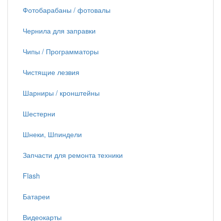
Фотобарабаны / фотовалы
Чернила для заправки
Чипы / Программаторы
Чистящие лезвия
Шарниры / кронштейны
Шестерни
Шнеки, Шпиндели
Запчасти для ремонта техники
Flash
Батареи
Видеокарты