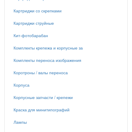
Картриджи со скрепками
Картриджи струйные
Кит-фотобарабан
Комплекты крепежа и корпусные за
Комплекты переноса изображения
Коротроны / валы переноса
Корпуса
Корпусные запчасти / крепежи
Краска для минитипографий
Лампы