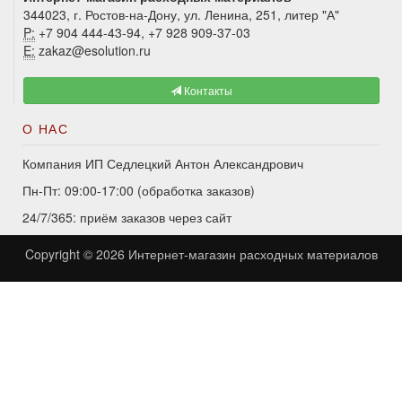
344023, г. Ростов-на-Дону, ул. Ленина, 251, литер "А"
P:
+7 904 444-43-94, +7 928 909-37-03
E:
zakaz@esolution.ru
Контакты
О НАС
Компания ИП Седлецкий Антон Александрович
Пн-Пт: 09:00-17:00 (обработка заказов)
24/7/365: приём заказов через сайт
Copyright © 2026
Интернет-магазин расходных материалов