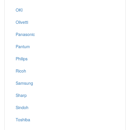
OKI
Olivetti
Panasonic
Pantum
Philips
Ricoh
Samsung
Sharp
Sindoh
Toshiba