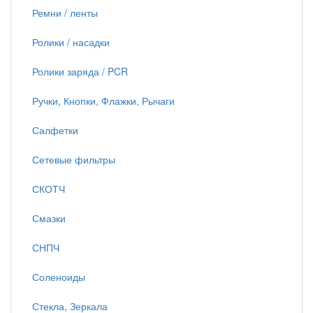
Ремни / ленты
Ролики / насадки
Ролики заряда / PCR
Ручки, Кнопки, Флажки, Рычаги
Салфетки
Сетевые фильтры
СКОТЧ
Смазки
СНПЧ
Соленоиды
Стекла, Зеркала