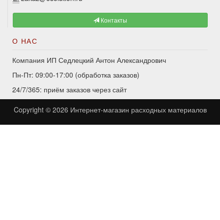
Контакты
О НАС
Компания ИП Седлецкий Антон Александрович
Пн-Пт: 09:00-17:00 (обработка заказов)
24/7/365: приём заказов через сайт
Copyright © 2026
Интернет-магазин расходных материалов