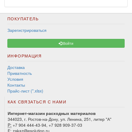
ПОКУПАТЕЛЬ
Зарегистрироваться
Войти
ИНФОРМАЦИЯ
Доставка
Приватность
Условия
Контакты
Прайс-лист (*.xlsx)
КАК СВЯЗАТЬСЯ С НАМИ
Интернет-магазин расходных материалов
344023, г. Ростов-на-Дону, ул. Ленина, 251, литер "А"
P:
+7 904 444-43-94, +7 928 909-37-03
E:
zakaz@esolution.ru