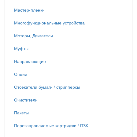
Мастер-пленки
Многофункциональные устройства
Моторы, Двигатели
Муфты
Направляющие
Опции
Отсекатели бумаги / стрипперсы
Очистители
Пакеты
Перезаправляемые картриджи / ПЗК