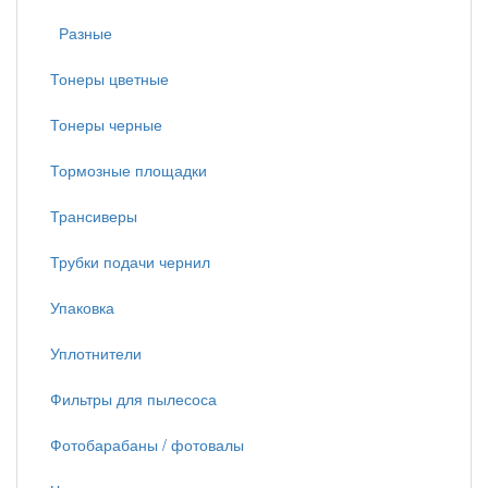
Разные
Тонеры цветные
Тонеры черные
Тормозные площадки
Трансиверы
Трубки подачи чернил
Упаковка
Уплотнители
Фильтры для пылесоса
Фотобарабаны / фотовалы