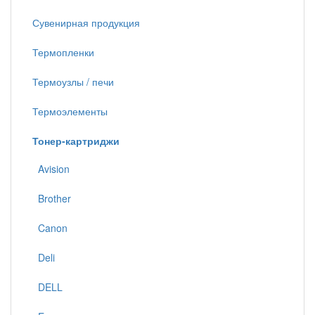
Сувенирная продукция
Термопленки
Термоузлы / печи
Термоэлементы
Тонер-картриджи
Avision
Brother
Canon
Deli
DELL