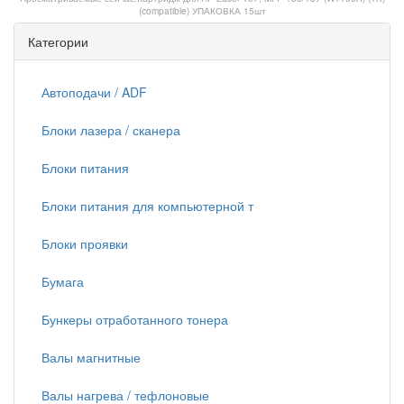
(compatible) УПАКОВКА 15шт
Категории
Автоподачи / ADF
Блоки лазера / сканера
Блоки питания
Блоки питания для компьютерной т
Блоки проявки
Бумага
Бункеры отработанного тонера
Валы магнитные
Валы нагрева / тефлоновые