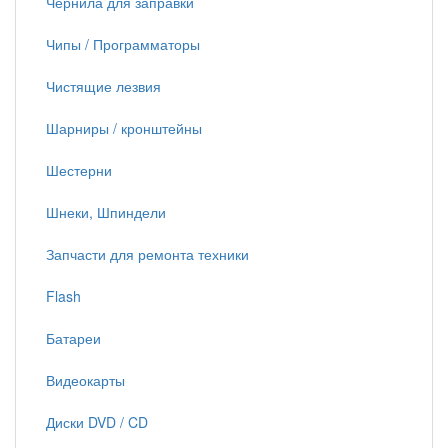
Чернила для заправки
Чипы / Программаторы
Чистящие лезвия
Шарниры / кронштейны
Шестерни
Шнеки, Шпиндели
Запчасти для ремонта техники
Flash
Батареи
Видеокарты
Диски DVD / CD