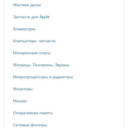
Жесткие диски
Запчасти для Apple
Клавиатуры
Компьютерн. запчасти
Материнские платы
Матрицы, Тачскрины, Экраны
Микропроцессоры и радиаторы
Мониторы
Мышки
Оперативная память
Сетевые фильтры