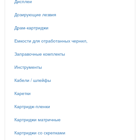
Дисплеи
Дозирующие лезвия
Драм-картриджи
Емкости для отработанных чернил,
Заправочные комплекты
Инструменты
Кабели / шлейфы
Каретки
Картридж-пленки
Картриджи матричные
Картриджи со скрепками