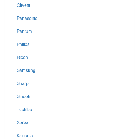
Olivetti
Panasonic
Pantum
Philips
Ricoh
Samsung
Sharp
Sindoh
Toshiba
Xerox
Катюша