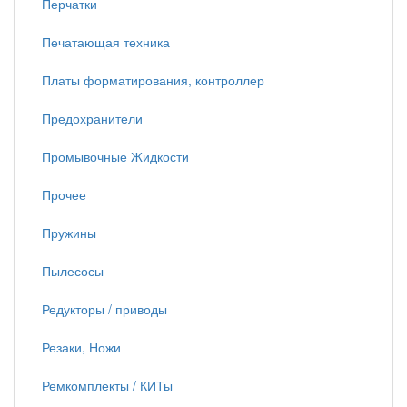
Перчатки
Печатающая техника
Платы форматирования, контроллер
Предохранители
Промывочные Жидкости
Прочее
Пружины
Пылесосы
Редукторы / приводы
Резаки, Ножи
Ремкомплекты / КИТы