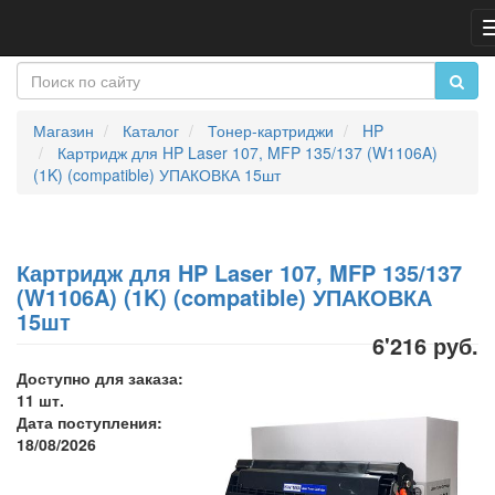
Магазин
Каталог
Тонер-картриджи
HP
Картридж для HP Laser 107, MFP 135/137 (W1106A)
(1K) (compatible) УПАКОВКА 15шт
Картридж для HP Laser 107, MFP 135/137
(W1106A) (1K) (compatible) УПАКОВКА
15шт
6'216 руб.
Доступно для заказа:
11 шт.
Дата поступления:
18/08/2026