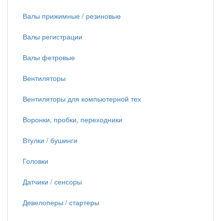
Валы прижимные / резиновые
Валы регистрации
Валы фетровые
Вентиляторы
Вентиляторы для компьютерной тех
Воронки, пробки, переходники
Втулки / бушинги
Головки
Датчики / сенсоры
Девелоперы / стартеры