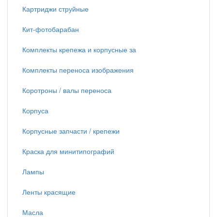
Картриджи струйные
Кит-фотобарабан
Комплекты крепежа и корпусные за
Комплекты переноса изображения
Коротроны / валы переноса
Корпуса
Корпусные запчасти / крепежи
Краска для минитипографий
Лампы
Ленты красящие
Масла