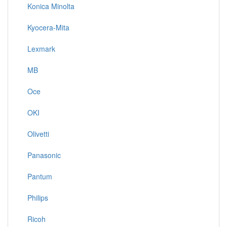
Konica Minolta
Kyocera-Mita
Lexmark
MB
Oce
OKI
Olivetti
Panasonic
Pantum
Philips
Ricoh