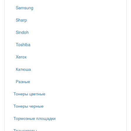
Samsung
Sharp
Sindoh
Toshiba
Xerox
Катюша
Разные
Тонеры цветные
Тонеры черные
Тормозные площадки
Трансиверы