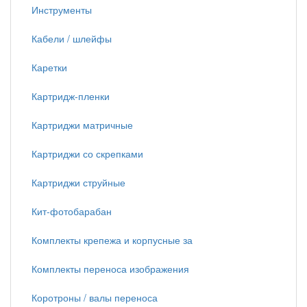
Инструменты
Кабели / шлейфы
Каретки
Картридж-пленки
Картриджи матричные
Картриджи со скрепками
Картриджи струйные
Кит-фотобарабан
Комплекты крепежа и корпусные за
Комплекты переноса изображения
Коротроны / валы переноса