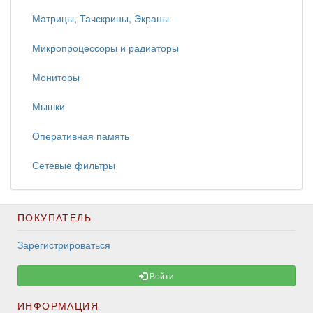
Матрицы, Тачскрины, Экраны
Микропроцессоры и радиаторы
Мониторы
Мышки
Оперативная память
Сетевые фильтры
ПОКУПАТЕЛЬ
Зарегистрироваться
Войти
ИНФОРМАЦИЯ