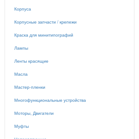
Корпуса
Корпусные запчасти / крепежи
Краска для минитипографий
Лампы
Ленты красящие
Масла
Мастер-пленки
Многофункциональные устройства
Моторы, Двигатели
Муфты