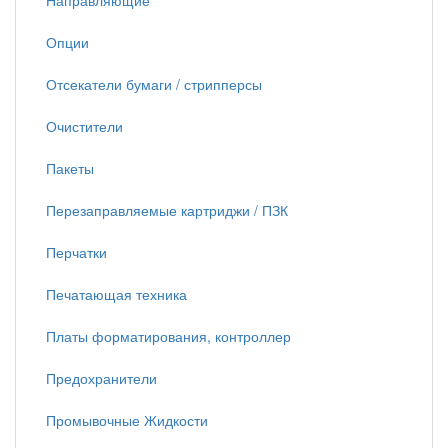
Направляющие
Опции
Отсекатели бумаги / стрипперсы
Очистители
Пакеты
Перезаправляемые картриджи / ПЗК
Перчатки
Печатающая техника
Платы форматирования, контроллер
Предохранители
Промывочные Жидкости