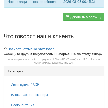
Информация о товаре обновлена: 2026-08-08 00:45:31
Добавить в Корзину
Что говорят наши клиенты...
Написать отзыв на этот товар!
Сообщите другим покупателям информацию по этому товару.
Просматриваемые сейчас:
Картридж Hi-Black (HB-CF210X) для HP CLJ Pro 200
M251/ MFPM276, №131X, Bk, 2,4K
Категории
Автоподачи / ADF
Блоки лазера / сканера
Блоки питания