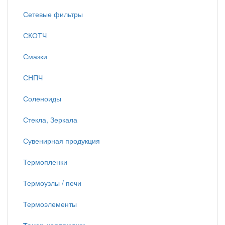
Сетевые фильтры
СКОТЧ
Смазки
СНПЧ
Соленоиды
Стекла, Зеркала
Сувенирная продукция
Термопленки
Термоузлы / печи
Термоэлементы