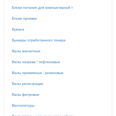
Блоки питания для компьютерной т
Блоки проявки
Бумага
Бункеры отработанного тонера
Валы магнитные
Валы нагрева / тефлоновые
Валы прижимные / резиновые
Валы регистрации
Валы фетровые
Вентиляторы