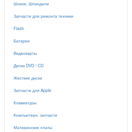
Шнеки, Шпиндели
Запчасти для ремонта техники
Flash
Батареи
Видеокарты
Диски DVD / CD
Жесткие диски
Запчасти для Apple
Клавиатуры
Компьютерн. запчасти
Материнские платы