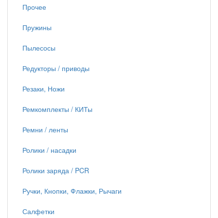
Прочее
Пружины
Пылесосы
Редукторы / приводы
Резаки, Ножи
Ремкомплекты / КИТы
Ремни / ленты
Ролики / насадки
Ролики заряда / PCR
Ручки, Кнопки, Флажки, Рычаги
Салфетки