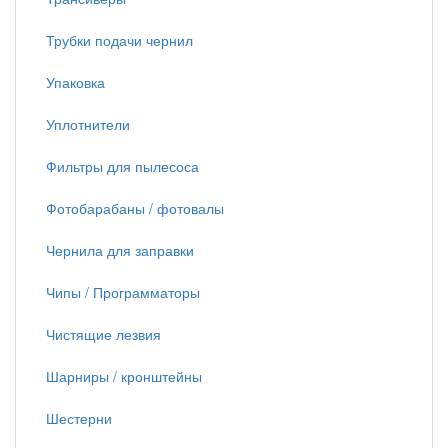
Трубки подачи чернил
Упаковка
Уплотнители
Фильтры для пылесоса
Фотобарабаны / фотовалы
Чернила для заправки
Чипы / Программаторы
Чистящие лезвия
Шарниры / кронштейны
Шестерни