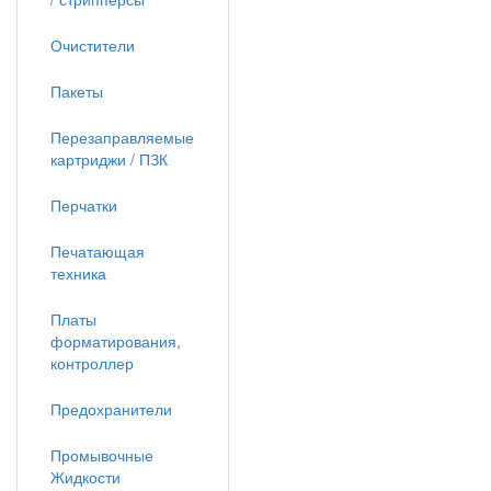
Очистители
Пакеты
Перезаправляемые
картриджи / ПЗК
Перчатки
Печатающая
техника
Платы
форматирования,
контроллер
Предохранители
Промывочные
Жидкости