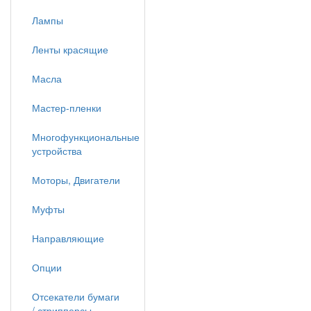
Лампы
Ленты красящие
Масла
Мастер-пленки
Многофункциональные
устройства
Моторы, Двигатели
Муфты
Направляющие
Опции
Отсекатели бумаги
/ стрипперсы