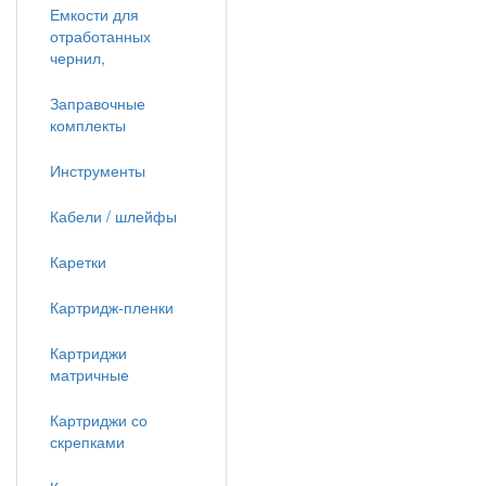
Емкости для
отработанных
чернил,
Заправочные
комплекты
Инструменты
Кабели / шлейфы
Каретки
Картридж-пленки
Картриджи
матричные
Картриджи со
скрепками