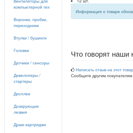
12 шт.
Вентиляторы для
компьютерной тех
Информация о товаре обновл
Воронки, пробки,
переходники
Втулки / бушинги
Головки
Что говорят наши 
Датчики / сенсоры
Написать отзыв на этот товар
Девелоперы /
Сообщите другим покупателям
стартеры
Дисплеи
Дозирующие
лезвия
Драм-картриджи