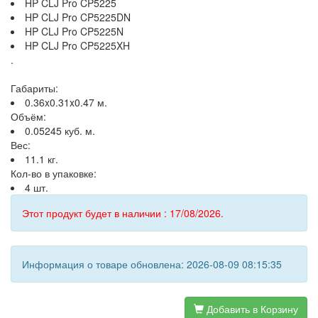
HP CLJ Pro CP5225
HP CLJ Pro CP5225DN
HP CLJ Pro CP5225N
HP CLJ Pro CP5225XH
.
Габариты:
0.36x0.31x0.47 м.
Объём:
0.05245 куб. м.
Вес:
11.1 кг.
Кол-во в упаковке:
4 шт.
Этот продукт будет в наличии : 17/08/2026.
Информация о товаре обновлена: 2026-08-09 08:15:35
Добавить в Корзину