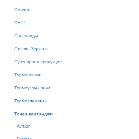
Смазки
СНПЧ
Соленоиды
Стекла, Зеркала
Сувенирная продукция
Термопленки
Термоузлы / печи
Термоэлементы
Тонер-картриджи
Avision