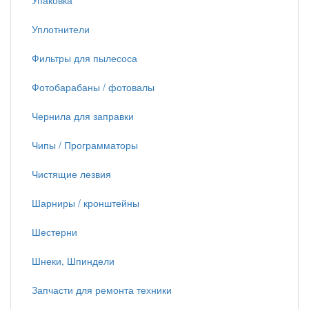
Упаковка
Уплотнители
Фильтры для пылесоса
Фотобарабаны / фотовалы
Чернила для заправки
Чипы / Программаторы
Чистящие лезвия
Шарниры / кронштейны
Шестерни
Шнеки, Шпиндели
Запчасти для ремонта техники