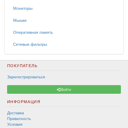
Мониторы
Мышки
Оперативная память
Сетевые фильтры
ПОКУПАТЕЛЬ
Зарегистрироваться
Войти
ИНФОРМАЦИЯ
Доставка
Приватность
Условия