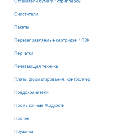
Отсекатели бумаги / стрипперсы
Очистители
Пакеты
Перезаправляемые картриджи / ПЗК
Перчатки
Печатающая техника
Платы форматирования, контроллер
Предохранители
Промывочные Жидкости
Прочее
Пружины