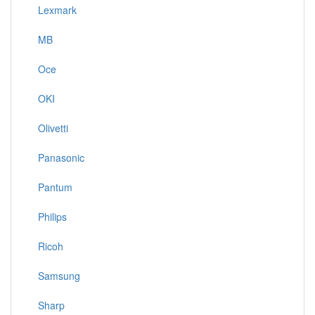
Lexmark
MB
Oce
OKI
Olivetti
Panasonic
Pantum
Philips
Ricoh
Samsung
Sharp