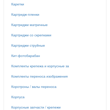
Каретки
Картридж-пленки
Картриджи матричные
Картриджи со скрепками
Картриджи струйные
Кит-фотобарабан
Комплекты крепежа и корпусные за
Комплекты переноса изображения
Коротроны / валы переноса
Корпуса
Корпусные запчасти / крепежи