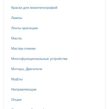
Краска для минитипографий
Лампы
Ленты красящие
Масла
Мастер-пленки
Многофункциональные устройства
Моторы, Двигатели
Муфты
Направляющие
Опции