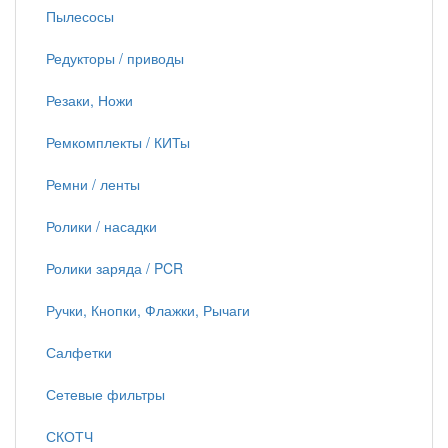
Пылесосы
Редукторы / приводы
Резаки, Ножи
Ремкомплекты / КИТы
Ремни / ленты
Ролики / насадки
Ролики заряда / PCR
Ручки, Кнопки, Флажки, Рычаги
Салфетки
Сетевые фильтры
СКОТЧ