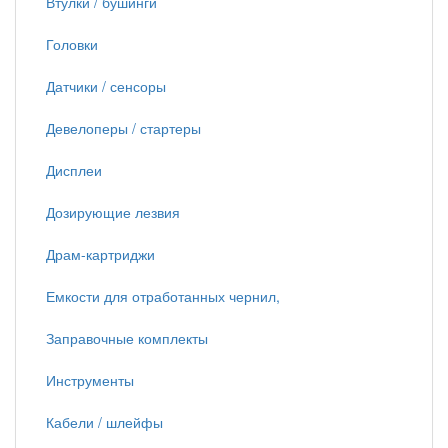
Втулки / бушинги
Головки
Датчики / сенсоры
Девелоперы / стартеры
Дисплеи
Дозирующие лезвия
Драм-картриджи
Емкости для отработанных чернил,
Заправочные комплекты
Инструменты
Кабели / шлейфы