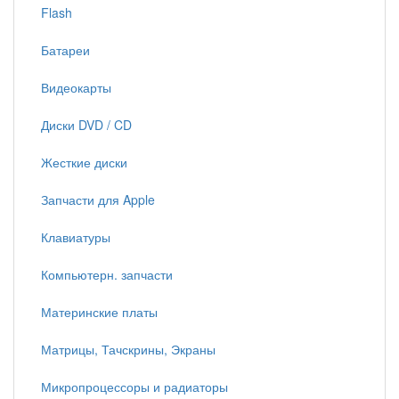
Flash
Батареи
Видеокарты
Диски DVD / CD
Жесткие диски
Запчасти для Apple
Клавиатуры
Компьютерн. запчасти
Материнские платы
Матрицы, Тачскрины, Экраны
Микропроцессоры и радиаторы