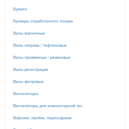
Бумага
Бункеры отработанного тонера
Валы магнитные
Валы нагрева / тефлоновые
Валы прижимные / резиновые
Валы регистрации
Валы фетровые
Вентиляторы
Вентиляторы для компьютерной тех
Воронки, пробки, переходники