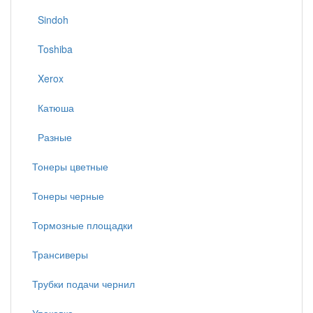
Sindoh
Toshiba
Xerox
Катюша
Разные
Тонеры цветные
Тонеры черные
Тормозные площадки
Трансиверы
Трубки подачи чернил