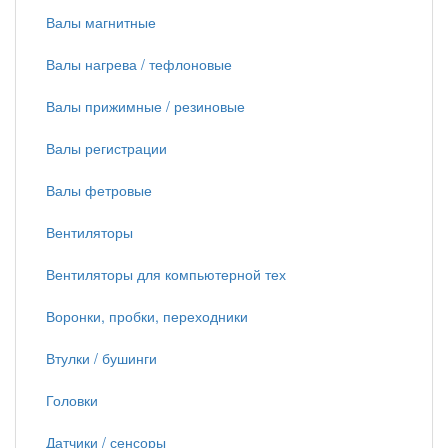
Валы магнитные
Валы нагрева / тефлоновые
Валы прижимные / резиновые
Валы регистрации
Валы фетровые
Вентиляторы
Вентиляторы для компьютерной тех
Воронки, пробки, переходники
Втулки / бушинги
Головки
Датчики / сенсоры