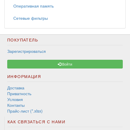
Оперативная память
Сетевые фильтры
ПОКУПАТЕЛЬ
Зарегистрироваться
Войти
ИНФОРМАЦИЯ
Доставка
Приватность
Условия
Контакты
Прайс-лист (*.xlsx)
КАК СВЯЗАТЬСЯ С НАМИ