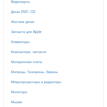
Видеокарты
Диски DVD / CD
Жесткие диски
Запчасти для Apple
Клавиатуры
Компьютерн. запчасти
Материнские платы
Матрицы, Тачскрины, Экраны
Микропроцессоры и радиаторы
Мониторы
Мышки