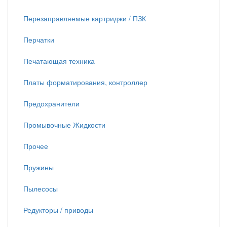
Перезаправляемые картриджи / ПЗК
Перчатки
Печатающая техника
Платы форматирования, контроллер
Предохранители
Промывочные Жидкости
Прочее
Пружины
Пылесосы
Редукторы / приводы