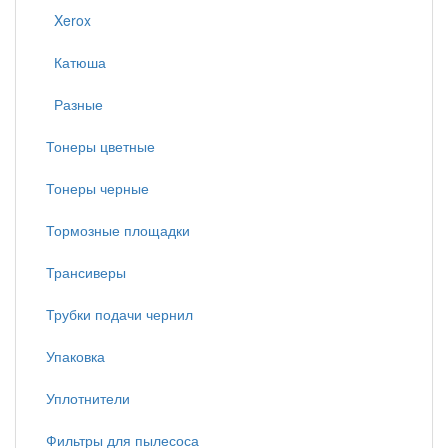
Xerox
Катюша
Разные
Тонеры цветные
Тонеры черные
Тормозные площадки
Трансиверы
Трубки подачи чернил
Упаковка
Уплотнители
Фильтры для пылесоса