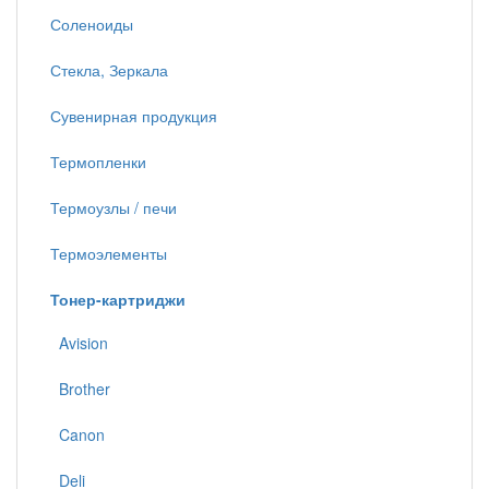
Соленоиды
Стекла, Зеркала
Сувенирная продукция
Термопленки
Термоузлы / печи
Термоэлементы
Тонер-картриджи
Avision
Brother
Canon
Deli