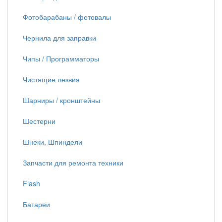
Фотобарабаны / фотовалы
Чернила для заправки
Чипы / Программаторы
Чистящие лезвия
Шарниры / кронштейны
Шестерни
Шнеки, Шпиндели
Запчасти для ремонта техники
Flash
Батареи