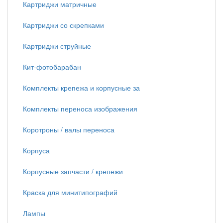
Картриджи матричные
Картриджи со скрепками
Картриджи струйные
Кит-фотобарабан
Комплекты крепежа и корпусные за
Комплекты переноса изображения
Коротроны / валы переноса
Корпуса
Корпусные запчасти / крепежи
Краска для минитипографий
Лампы