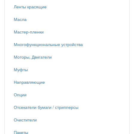
Ленты красящие
Масла
Мастер-пленки
Многофункциональные устройства
Моторы, Двигатели
Муфты
Направляющие
Опции
Отсекатели бумаги / стрипперсы
Очистители
Пакеты