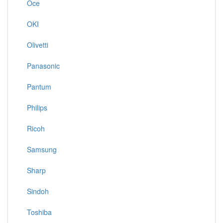
Oce
OKI
Olivetti
Panasonic
Pantum
Philips
Ricoh
Samsung
Sharp
Sindoh
Toshiba