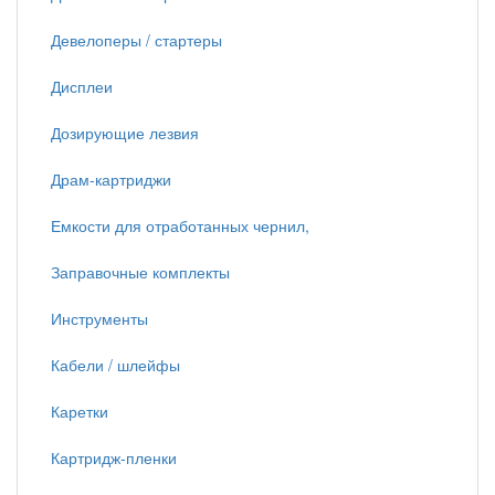
Девелоперы / стартеры
Дисплеи
Дозирующие лезвия
Драм-картриджи
Емкости для отработанных чернил,
Заправочные комплекты
Инструменты
Кабели / шлейфы
Каретки
Картридж-пленки