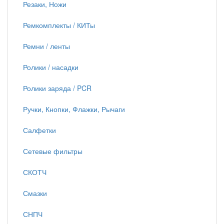
Резаки, Ножи
Ремкомплекты / КИТы
Ремни / ленты
Ролики / насадки
Ролики заряда / PCR
Ручки, Кнопки, Флажки, Рычаги
Салфетки
Сетевые фильтры
СКОТЧ
Смазки
СНПЧ