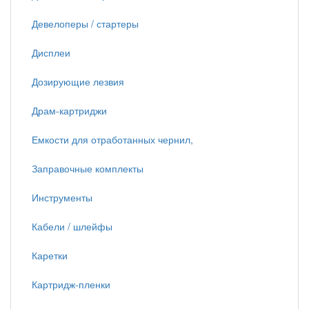
Девелоперы / стартеры
Дисплеи
Дозирующие лезвия
Драм-картриджи
Емкости для отработанных чернил,
Заправочные комплекты
Инструменты
Кабели / шлейфы
Каретки
Картридж-пленки