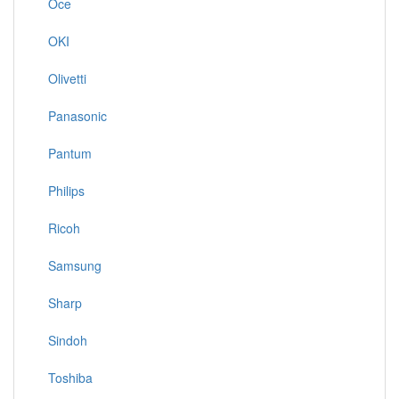
Oce
OKI
Olivetti
Panasonic
Pantum
Philips
Ricoh
Samsung
Sharp
Sindoh
Toshiba