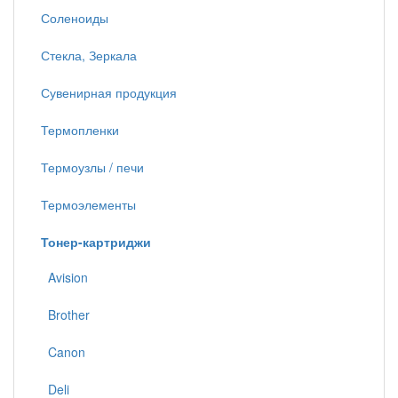
Соленоиды
Стекла, Зеркала
Сувенирная продукция
Термопленки
Термоузлы / печи
Термоэлементы
Тонер-картриджи
Avision
Brother
Canon
Deli