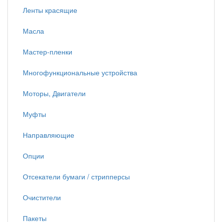
Ленты красящие
Масла
Мастер-пленки
Многофункциональные устройства
Моторы, Двигатели
Муфты
Направляющие
Опции
Отсекатели бумаги / стрипперсы
Очистители
Пакеты