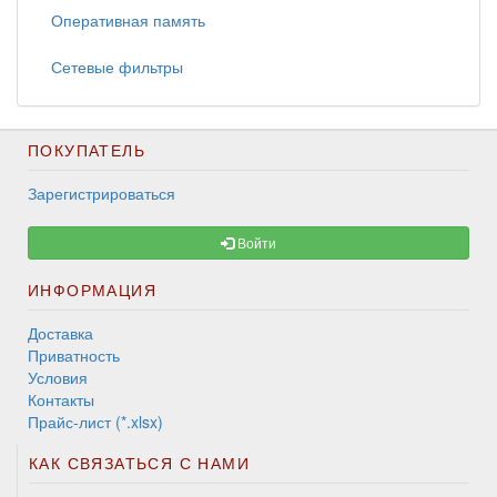
Оперативная память
Сетевые фильтры
ПОКУПАТЕЛЬ
Зарегистрироваться
Войти
ИНФОРМАЦИЯ
Доставка
Приватность
Условия
Контакты
Прайс-лист (*.xlsx)
КАК СВЯЗАТЬСЯ С НАМИ