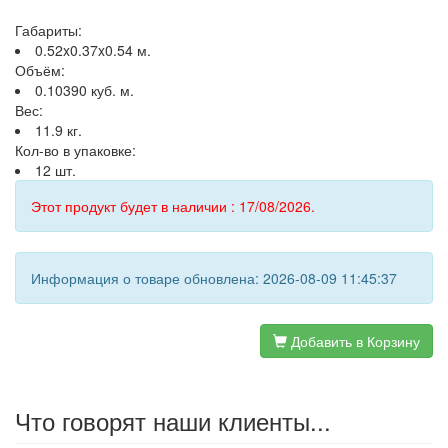
Габариты:
0.52x0.37x0.54 м.
Объём:
0.10390 куб. м.
Вес:
11.9 кг.
Кол-во в упаковке:
12 шт.
Этот продукт будет в наличии : 17/08/2026.
Информация о товаре обновлена: 2026-08-09 11:45:37
Добавить в Корзину
Что говорят наши клиенты...