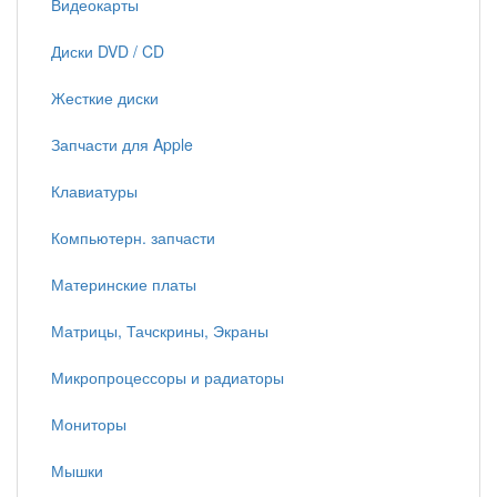
Видеокарты
Диски DVD / CD
Жесткие диски
Запчасти для Apple
Клавиатуры
Компьютерн. запчасти
Материнские платы
Матрицы, Тачскрины, Экраны
Микропроцессоры и радиаторы
Мониторы
Мышки