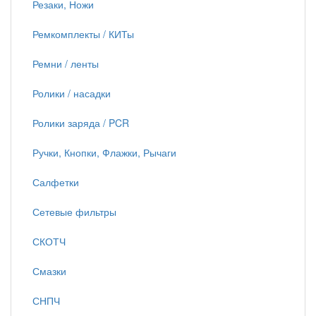
Резаки, Ножи
Ремкомплекты / КИТы
Ремни / ленты
Ролики / насадки
Ролики заряда / PCR
Ручки, Кнопки, Флажки, Рычаги
Салфетки
Сетевые фильтры
СКОТЧ
Смазки
СНПЧ