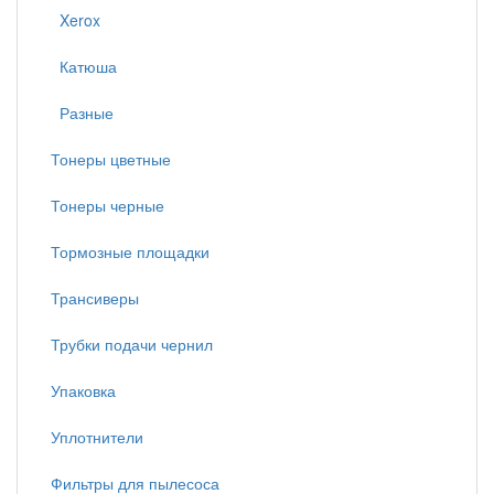
Xerox
Катюша
Разные
Тонеры цветные
Тонеры черные
Тормозные площадки
Трансиверы
Трубки подачи чернил
Упаковка
Уплотнители
Фильтры для пылесоса