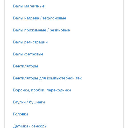
Валы магнитные
Валы нагрева / тефлоновые
Валы прижимные / резиновые
Валы регистрации
Валы фетровые
Вентиляторы
Вентиляторы для компьютерной тех
Воронки, пробки, переходники
Втулки / бушинги
Головки
Датчики / сенсоры