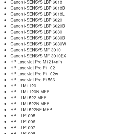
Canon i-SENSYS LBP 6018
Canon i-SENSYS LBP 6018B
Canon i-SENSYS LBP 6018L
Canon i-SENSYS LBP 6020
Canon i-SENSYS LBP 6020B
Canon i-SENSYS LBP 6030
Canon i-SENSYS LBP 6030B
Canon i-SENSYS LBP 6030W
Canon i-SENSYS MF 3010
Canon i-SENSYS MF 3010EX
HP LaserJet Pro M1214nfh
HP LaserJet Pro P1102
HP LaserJet Pro P1102w
HP LaserJet Pro P1566
HP LJ M1120
HP LJ M1120N MFP
HP LJ M1522 MFP
HP LJ M1522N MFP
HP LJ M1522NF MFP
HP LJ P1005
HP LJ P1006
HP LJ P1007
HP LJ P1008