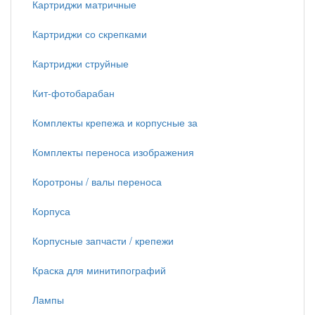
Картриджи матричные
Картриджи со скрепками
Картриджи струйные
Кит-фотобарабан
Комплекты крепежа и корпусные за
Комплекты переноса изображения
Коротроны / валы переноса
Корпуса
Корпусные запчасти / крепежи
Краска для минитипографий
Лампы