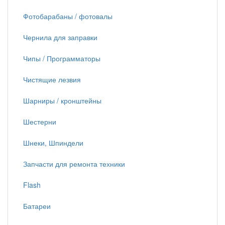
Фотобарабаны / фотовалы
Чернила для заправки
Чипы / Программаторы
Чистящие лезвия
Шарниры / кронштейны
Шестерни
Шнеки, Шпиндели
Запчасти для ремонта техники
Flash
Батареи