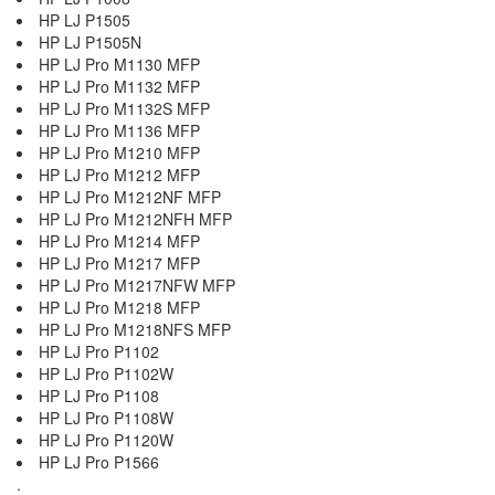
HP LJ P1505
HP LJ P1505N
HP LJ Pro M1130 MFP
HP LJ Pro M1132 MFP
HP LJ Pro M1132S MFP
HP LJ Pro M1136 MFP
HP LJ Pro M1210 MFP
HP LJ Pro M1212 MFP
HP LJ Pro M1212NF MFP
HP LJ Pro M1212NFH MFP
HP LJ Pro M1214 MFP
HP LJ Pro M1217 MFP
HP LJ Pro M1217NFW MFP
HP LJ Pro M1218 MFP
HP LJ Pro M1218NFS MFP
HP LJ Pro P1102
HP LJ Pro P1102W
HP LJ Pro P1108
HP LJ Pro P1108W
HP LJ Pro P1120W
HP LJ Pro P1566
.