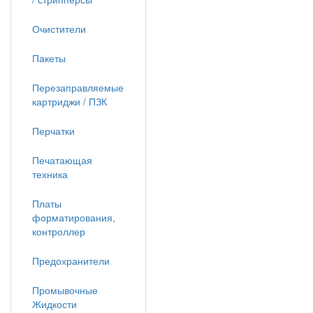
Очистители
Пакеты
Перезаправляемые
картриджи / ПЗК
Перчатки
Печатающая
техника
Платы
форматирования,
контроллер
Предохранители
Промывочные
Жидкости