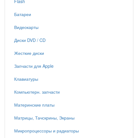
Flash
Батареи
Видеокарты
Диски DVD / CD
Жесткие диски
Запчасти для Apple
Клавиатуры
Компьютерн. запчасти
Материнские платы
Матрицы, Тачскрины, Экраны
Микропроцессоры и радиаторы