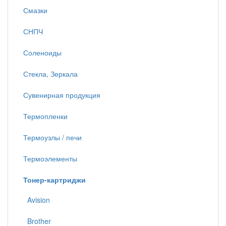
Смазки
СНПЧ
Соленоиды
Стекла, Зеркала
Сувенирная продукция
Термопленки
Термоузлы / печи
Термоэлементы
Тонер-картриджи
Avision
Brother