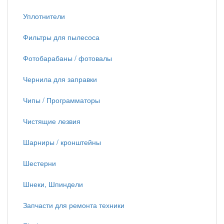
Уплотнители
Фильтры для пылесоса
Фотобарабаны / фотовалы
Чернила для заправки
Чипы / Программаторы
Чистящие лезвия
Шарниры / кронштейны
Шестерни
Шнеки, Шпиндели
Запчасти для ремонта техники