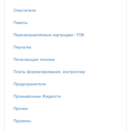
Очистители
Пакеты
Перезаправляемые картриджи / ПЗК
Перчатки
Печатающая техника
Платы форматирования, контроллер
Предохранители
Промывочные Жидкости
Прочее
Пружины