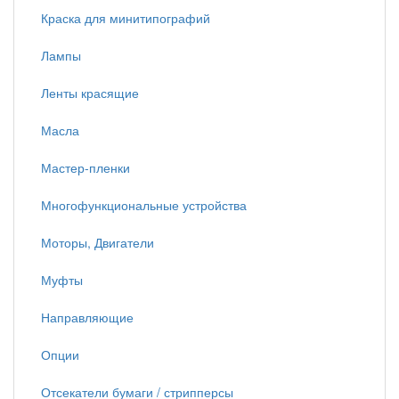
Краска для минитипографий
Лампы
Ленты красящие
Масла
Мастер-пленки
Многофункциональные устройства
Моторы, Двигатели
Муфты
Направляющие
Опции
Отсекатели бумаги / стрипперсы