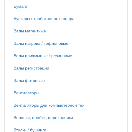
Бумага
Бункеры отработанного тонера
Валы магнитные
Валы нагрева / тефлоновые
Валы прижимные / резиновые
Валы регистрации
Валы фетровые
Вентиляторы
Вентиляторы для компьютерной тех
Воронки, пробки, переходники
Втулки / бушинги