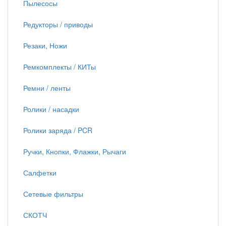
Пылесосы
Редукторы / приводы
Резаки, Ножи
Ремкомплекты / КИТы
Ремни / ленты
Ролики / насадки
Ролики заряда / PCR
Ручки, Кнопки, Флажки, Рычаги
Салфетки
Сетевые фильтры
СКОТЧ