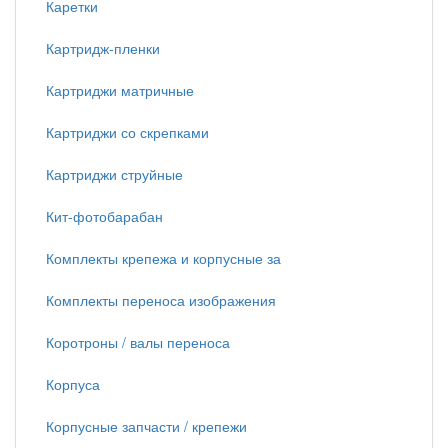
Каретки
Картридж-пленки
Картриджи матричные
Картриджи со скрепками
Картриджи струйные
Кит-фотобарабан
Комплекты крепежа и корпусные за
Комплекты переноса изображения
Коротроны / валы переноса
Корпуса
Корпусные запчасти / крепежи