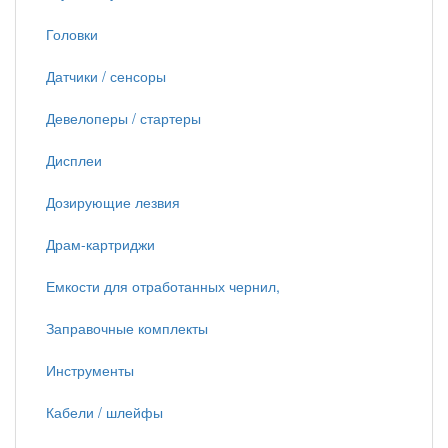
Головки
Датчики / сенсоры
Девелоперы / стартеры
Дисплеи
Дозирующие лезвия
Драм-картриджи
Емкости для отработанных чернил,
Заправочные комплекты
Инструменты
Кабели / шлейфы