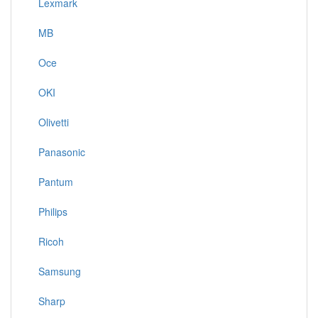
Lexmark
MB
Oce
OKI
Olivetti
Panasonic
Pantum
Philips
Ricoh
Samsung
Sharp