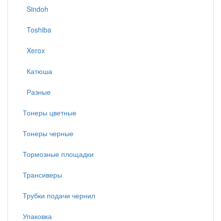
Sindoh
Toshiba
Xerox
Катюша
Разные
Тонеры цветные
Тонеры черные
Тормозные площадки
Трансиверы
Трубки подачи чернил
Упаковка