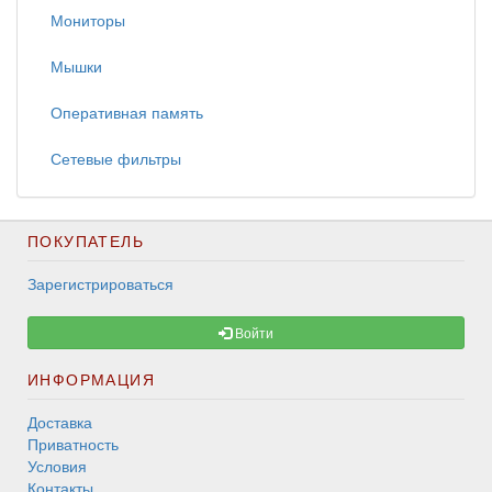
Мониторы
Мышки
Оперативная память
Сетевые фильтры
ПОКУПАТЕЛЬ
Зарегистрироваться
Войти
ИНФОРМАЦИЯ
Доставка
Приватность
Условия
Контакты