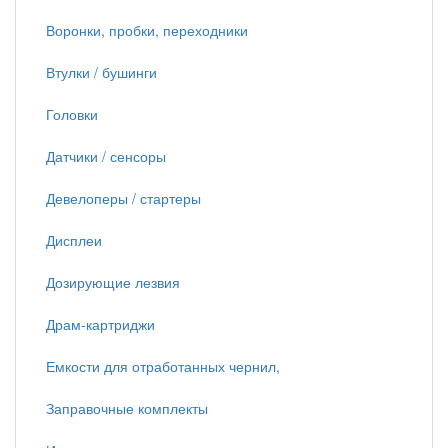
Воронки, пробки, переходники
Втулки / бушинги
Головки
Датчики / сенсоры
Девелоперы / стартеры
Дисплеи
Дозирующие лезвия
Драм-картриджи
Емкости для отработанных чернил,
Заправочные комплекты