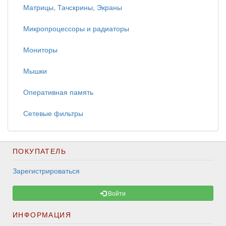
Матрицы, Тачскрины, Экраны
Микропроцессоры и радиаторы
Мониторы
Мышки
Оперативная память
Сетевые фильтры
ПОКУПАТЕЛЬ
Зарегистрироваться
Войти
ИНФОРМАЦИЯ