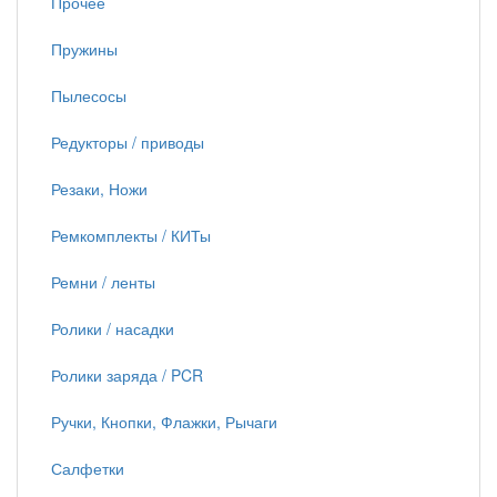
Прочее
Пружины
Пылесосы
Редукторы / приводы
Резаки, Ножи
Ремкомплекты / КИТы
Ремни / ленты
Ролики / насадки
Ролики заряда / PCR
Ручки, Кнопки, Флажки, Рычаги
Салфетки