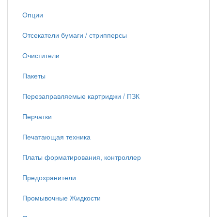
Опции
Отсекатели бумаги / стрипперсы
Очистители
Пакеты
Перезаправляемые картриджи / ПЗК
Перчатки
Печатающая техника
Платы форматирования, контроллер
Предохранители
Промывочные Жидкости