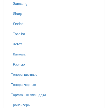
Samsung
Sharp
Sindoh
Toshiba
Xerox
Катюша
Разные
Тонеры цветные
Тонеры черные
Тормозные площадки
Трансиверы