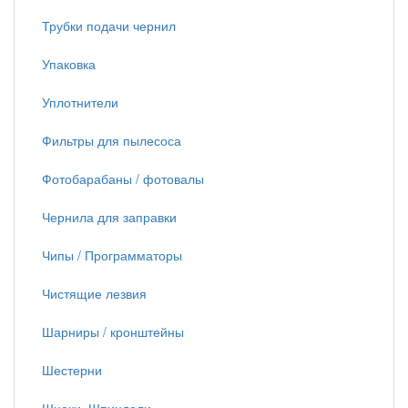
Трубки подачи чернил
Упаковка
Уплотнители
Фильтры для пылесоса
Фотобарабаны / фотовалы
Чернила для заправки
Чипы / Программаторы
Чистящие лезвия
Шарниры / кронштейны
Шестерни