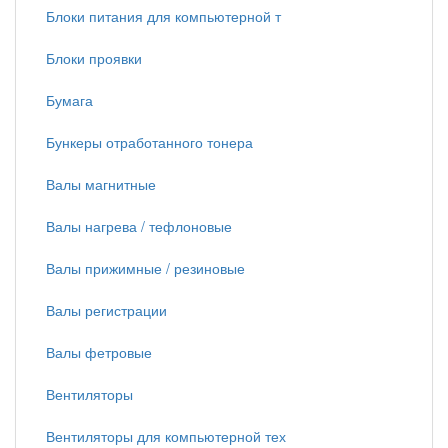
Блоки питания для компьютерной т
Блоки проявки
Бумага
Бункеры отработанного тонера
Валы магнитные
Валы нагрева / тефлоновые
Валы прижимные / резиновые
Валы регистрации
Валы фетровые
Вентиляторы
Вентиляторы для компьютерной тех