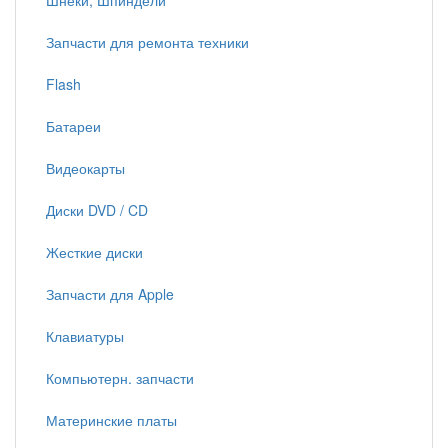
Шнеки, Шпиндели
Запчасти для ремонта техники
Flash
Батареи
Видеокарты
Диски DVD / CD
Жесткие диски
Запчасти для Apple
Клавиатуры
Компьютерн. запчасти
Материнские платы