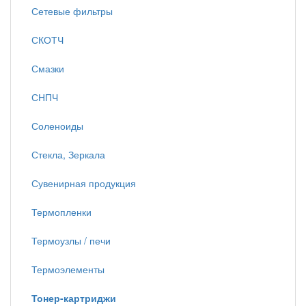
Сетевые фильтры
СКОТЧ
Смазки
СНПЧ
Соленоиды
Стекла, Зеркала
Сувенирная продукция
Термопленки
Термоузлы / печи
Термоэлементы
Тонер-картриджи