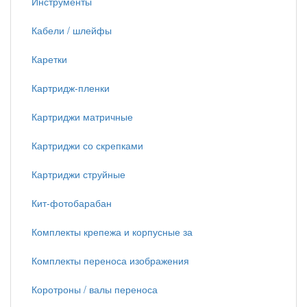
Инструменты
Кабели / шлейфы
Каретки
Картридж-пленки
Картриджи матричные
Картриджи со скрепками
Картриджи струйные
Кит-фотобарабан
Комплекты крепежа и корпусные за
Комплекты переноса изображения
Коротроны / валы переноса