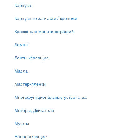
Корпуса
Корпусные запчасти / крепежи
Краска для минитипографий
Лампы
Ленты красящие
Масла
Мастер-пленки
Многофункциональные устройства
Моторы, Двигатели
Муфты
Направляющие