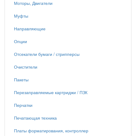
Моторы, Двигатели
Муфты
Направляющие
Опции
Отсекатели бумаги / стрипперсы
Очистители
Пакеты
Перезаправляемые картриджи / ПЗК
Перчатки
Печатающая техника
Платы форматирования, контроллер