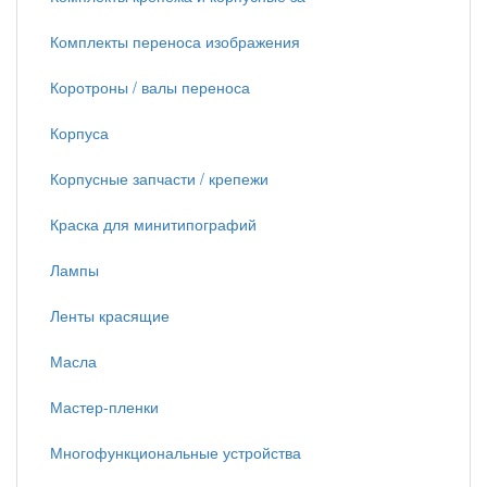
Комплекты переноса изображения
Коротроны / валы переноса
Корпуса
Корпусные запчасти / крепежи
Краска для минитипографий
Лампы
Ленты красящие
Масла
Мастер-пленки
Многофункциональные устройства