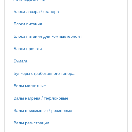
Блоки лазера / сканера
Блоки питания
Блоки питания для компьютерной т
Блоки проявки
Бумага
Бункеры отработанного тонера
Валы магнитные
Валы нагрева / тефлоновые
Валы прижимные / резиновые
Валы регистрации