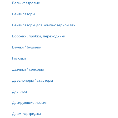
Валы фетровые
Вентиляторы
Вентиляторы для компьютерной тех
Воронки, пробки, переходники
Втулки / бушинги
Головки
Датчики / сенсоры
Девелоперы / стартеры
Дисплеи
Дозирующие лезвия
Драм-картриджи