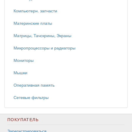
Компьютерн. запчасти
Материнские платы
Матрицы, Тачскрины, Экраны
Микропроцессоры и радиаторы
Мониторы
Мышки
Оперативная память
Сетевые фильтры
ПОКУПАТЕЛЬ
Зарегистрироваться