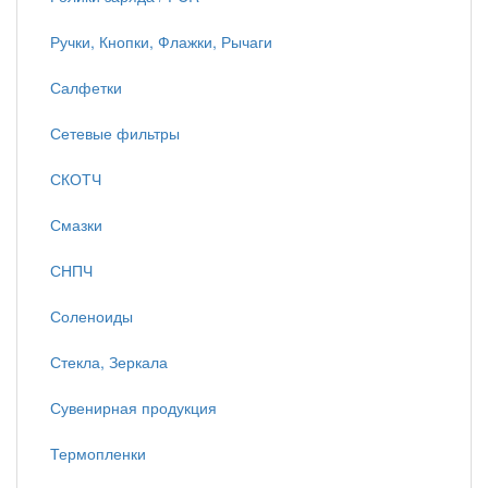
Ручки, Кнопки, Флажки, Рычаги
Салфетки
Сетевые фильтры
СКОТЧ
Смазки
СНПЧ
Соленоиды
Стекла, Зеркала
Сувенирная продукция
Термопленки