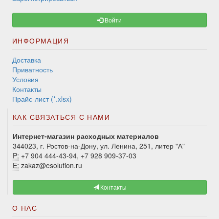
Войти
ИНФОРМАЦИЯ
Доставка
Приватность
Условия
Контакты
Прайс-лист (*.xlsx)
КАК СВЯЗАТЬСЯ С НАМИ
Интернет-магазин расходных материалов
344023, г. Ростов-на-Дону, ул. Ленина, 251, литер "А"
P:
+7 904 444-43-94, +7 928 909-37-03
E:
zakaz@esolution.ru
Контакты
О НАС