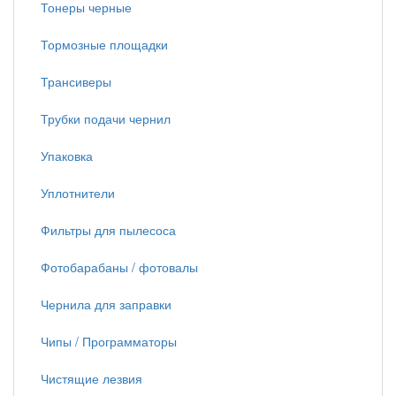
Тонеры черные
Тормозные площадки
Трансиверы
Трубки подачи чернил
Упаковка
Уплотнители
Фильтры для пылесоса
Фотобарабаны / фотовалы
Чернила для заправки
Чипы / Программаторы
Чистящие лезвия