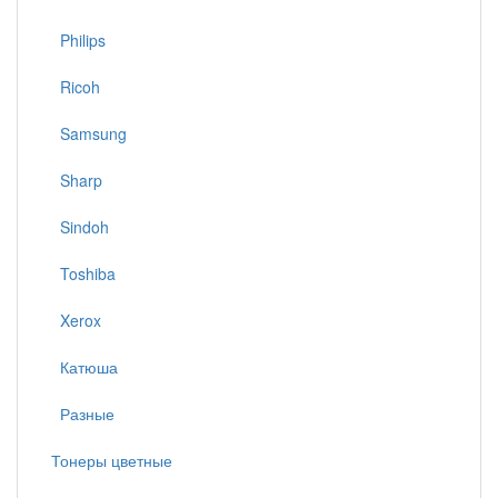
Philips
Ricoh
Samsung
Sharp
Sindoh
Toshiba
Xerox
Катюша
Разные
Тонеры цветные