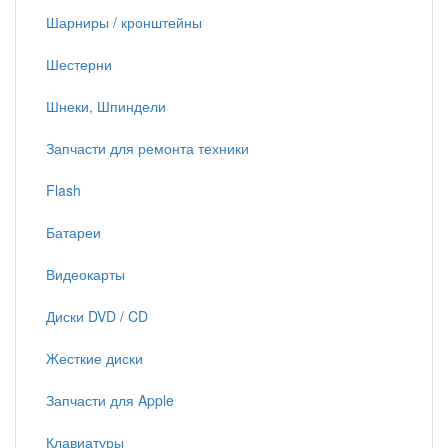
Шарниры / кронштейны
Шестерни
Шнеки, Шпиндели
Запчасти для ремонта техники
Flash
Батареи
Видеокарты
Диски DVD / CD
Жесткие диски
Запчасти для Apple
Клавиатуры