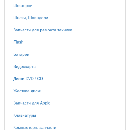
Шестерни
Шнеки, Шпиндели
Запчасти для ремонта техники
Flash
Батареи
Видеокарты
Диски DVD / CD
Жесткие диски
Запчасти для Apple
Клавиатуры
Компьютерн. запчасти