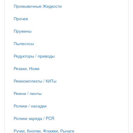
Промывочные Жидкости
Прочее
Пружины
Пылесосы
Редукторы / приводы
Резаки, Ножи
Ремкомплекты / КИТы
Ремни / ленты
Ролики / насадки
Ролики заряда / PCR
Ручки, Кнопки, Флажки, Рычаги