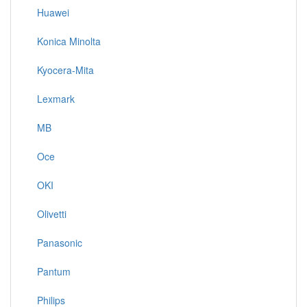
Huawei
Konica Minolta
Kyocera-Mita
Lexmark
MB
Oce
OKI
Olivetti
Panasonic
Pantum
Philips