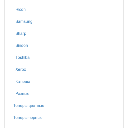
Ricoh
Samsung
Sharp
Sindoh
Toshiba
Xerox
Катюша
Разные
Тонеры цветные
Тонеры черные