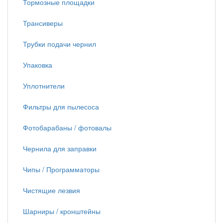
Тормозные площадки
Трансиверы
Трубки подачи чернил
Упаковка
Уплотнители
Фильтры для пылесоса
Фотобарабаны / фотовалы
Чернила для заправки
Чипы / Программаторы
Чистящие лезвия
Шарниры / кронштейны