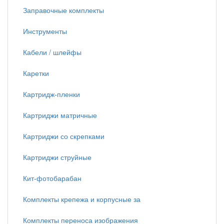
Заправочные комплекты
Инструменты
Кабели / шлейфы
Каретки
Картридж-пленки
Картриджи матричные
Картриджи со скрепками
Картриджи струйные
Кит-фотобарабан
Комплекты крепежа и корпусные за
Комплекты переноса изображения