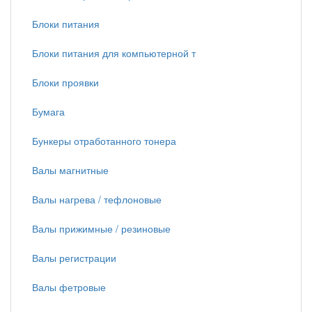
Блоки питания
Блоки питания для компьютерной т
Блоки проявки
Бумага
Бункеры отработанного тонера
Валы магнитные
Валы нагрева / тефлоновые
Валы прижимные / резиновые
Валы регистрации
Валы фетровые