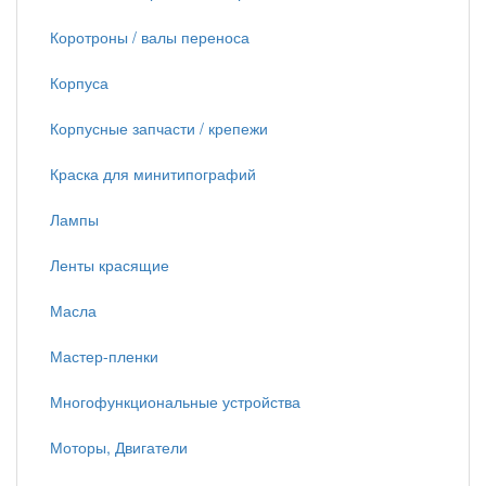
Коротроны / валы переноса
Корпуса
Корпусные запчасти / крепежи
Краска для минитипографий
Лампы
Ленты красящие
Масла
Мастер-пленки
Многофункциональные устройства
Моторы, Двигатели