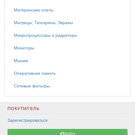
Материнские платы
Матрицы, Тачскрины, Экраны
Микропроцессоры и радиаторы
Мониторы
Мышки
Оперативная память
Сетевые фильтры
ПОКУПАТЕЛЬ
Зарегистрироваться
Войти