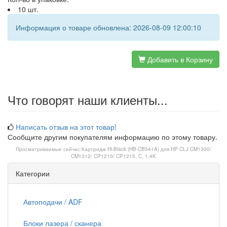
10 шт.
Информация о товаре обновлена: 2026-08-09 12:00:10
Добавить в Корзину
Что говорят наши клиенты...
Написать отзыв на этот товар!
Сообщите другим покупателям информацию по этому товару.
Просматриваемые сейчас:
Картридж Hi-Black (HB-CB541A) для HP CLJ CM1300/
CM1312/ CP1210/ CP1215, C, 1,4K
Категории
Автоподачи / ADF
Блоки лазера / сканера