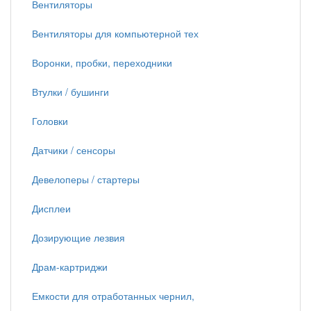
Вентиляторы
Вентиляторы для компьютерной тех
Воронки, пробки, переходники
Втулки / бушинги
Головки
Датчики / сенсоры
Девелоперы / стартеры
Дисплеи
Дозирующие лезвия
Драм-картриджи
Емкости для отработанных чернил,