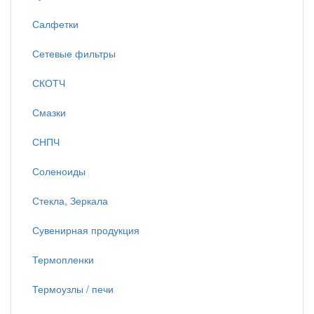
Салфетки
Сетевые фильтры
СКОТЧ
Смазки
СНПЧ
Соленоиды
Стекла, Зеркала
Сувенирная продукция
Термопленки
Термоузлы / печи