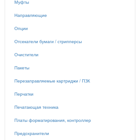
Муфты
Направляющие
Опции
Отсекатели бумаги / стрипперсы
Очистители
Пакеты
Перезаправляемые картриджи / ПЗК
Перчатки
Печатающая техника
Платы форматирования, контроллер
Предохранители