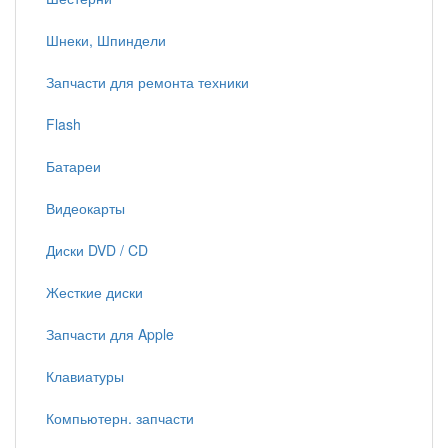
Шнеки, Шпиндели
Запчасти для ремонта техники
Flash
Батареи
Видеокарты
Диски DVD / CD
Жесткие диски
Запчасти для Apple
Клавиатуры
Компьютерн. запчасти