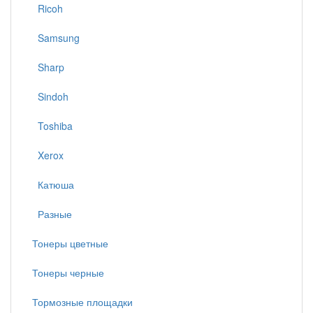
Ricoh
Samsung
Sharp
Sindoh
Toshiba
Xerox
Катюша
Разные
Тонеры цветные
Тонеры черные
Тормозные площадки