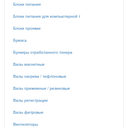
Блоки питания
Блоки питания для компьютерной т
Блоки проявки
Бумага
Бункеры отработанного тонера
Валы магнитные
Валы нагрева / тефлоновые
Валы прижимные / резиновые
Валы регистрации
Валы фетровые
Вентиляторы