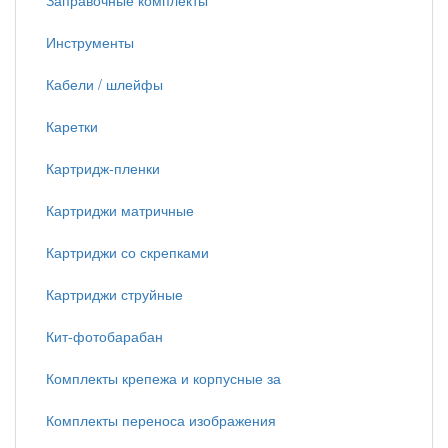
Заправочные комплекты
Инструменты
Кабели / шлейфы
Каретки
Картридж-пленки
Картриджи матричные
Картриджи со скрепками
Картриджи струйные
Кит-фотобарабан
Комплекты крепежа и корпусные за
Комплекты переноса изображения