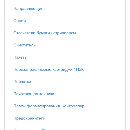
Направляющие
Опции
Отсекатели бумаги / стрипперсы
Очистители
Пакеты
Перезаправляемые картриджи / ПЗК
Перчатки
Печатающая техника
Платы форматирования, контроллер
Предохранители