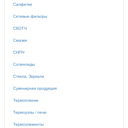
Салфетки
Сетевые фильтры
СКОТЧ
Смазки
СНПЧ
Соленоиды
Стекла, Зеркала
Сувенирная продукция
Термопленки
Термоузлы / печи
Термоэлементы