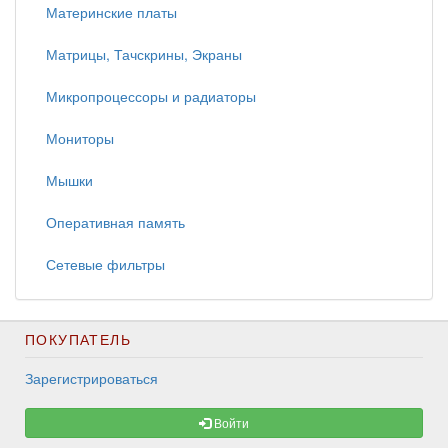
Материнские платы
Матрицы, Тачскрины, Экраны
Микропроцессоры и радиаторы
Мониторы
Мышки
Оперативная память
Сетевые фильтры
ПОКУПАТЕЛЬ
Зарегистрироваться
Войти