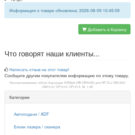
Информация о товаре обновлена: 2026-08-09 10:45:09
Добавить в Корзину
Что говорят наши клиенты...
Написать отзыв на этот товар!
Сообщите другим покупателям информацию по этому товару.
Просматриваемые сейчас:
Картридж Hi-Black (HB-CB543A) для HP CLJ CM1300/
CM1312/ CP1210/ CP1215, M, 1,4K
Категории
Автоподачи / ADF
Блоки лазера / сканера