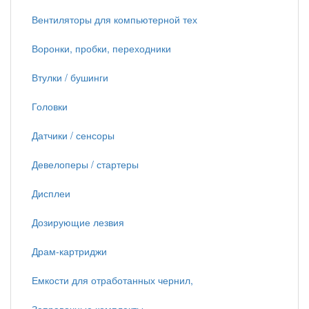
Вентиляторы для компьютерной тех
Воронки, пробки, переходники
Втулки / бушинги
Головки
Датчики / сенсоры
Девелоперы / стартеры
Дисплеи
Дозирующие лезвия
Драм-картриджи
Емкости для отработанных чернил,