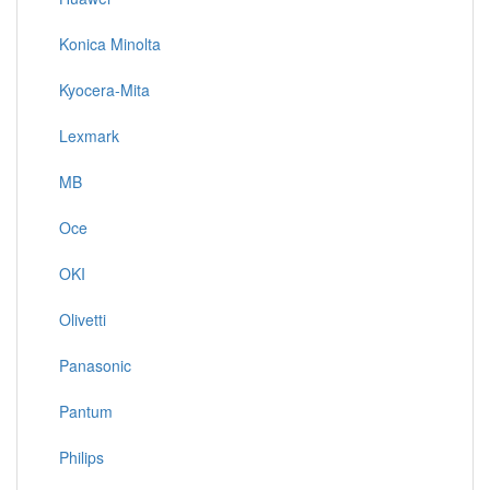
Konica Minolta
Kyocera-Mita
Lexmark
MB
Oce
OKI
Olivetti
Panasonic
Pantum
Philips