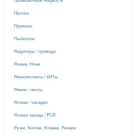
Промывочные Жидкости
Прочее
Пружины
Пылесосы
Редукторы / приводы
Резаки, Ножи
Ремкомплекты / КИТы
Ремни / ленты
Ролики / насадки
Ролики заряда / PCR
Ручки, Кнопки, Флажки, Рычаги