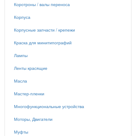
Коротроны / валы переноса
Корпуса
Корпусные запчасти / крепежи
Краска для минитипографий
Лампы
Ленты красящие
Масла
Мастер-пленки
Многофункциональные устройства
Моторы, Двигатели
Муфты