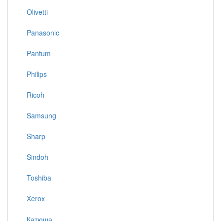
Olivetti
Panasonic
Pantum
Philips
Ricoh
Samsung
Sharp
Sindoh
Toshiba
Xerox
Катюша