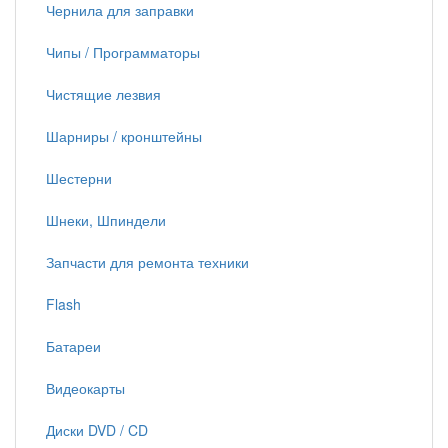
Чернила для заправки
Чипы / Программаторы
Чистящие лезвия
Шарниры / кронштейны
Шестерни
Шнеки, Шпиндели
Запчасти для ремонта техники
Flash
Батареи
Видеокарты
Диски DVD / CD