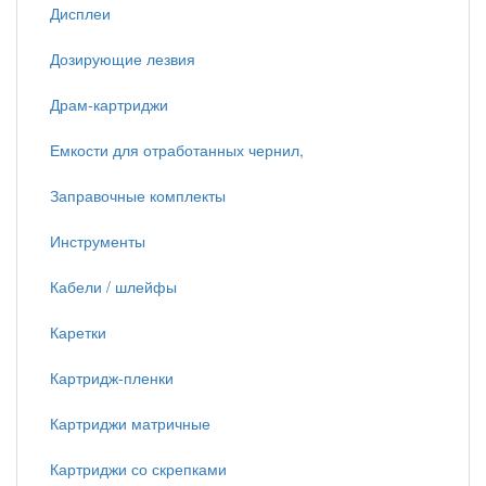
Дисплеи
Дозирующие лезвия
Драм-картриджи
Емкости для отработанных чернил,
Заправочные комплекты
Инструменты
Кабели / шлейфы
Каретки
Картридж-пленки
Картриджи матричные
Картриджи со скрепками