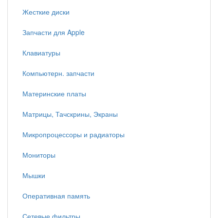
Жесткие диски
Запчасти для Apple
Клавиатуры
Компьютерн. запчасти
Материнские платы
Матрицы, Тачскрины, Экраны
Микропроцессоры и радиаторы
Мониторы
Мышки
Оперативная память
Сетевые фильтры