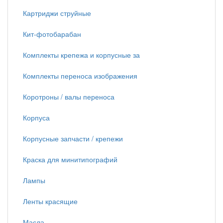
Картриджи струйные
Кит-фотобарабан
Комплекты крепежа и корпусные за
Комплекты переноса изображения
Коротроны / валы переноса
Корпуса
Корпусные запчасти / крепежи
Краска для минитипографий
Лампы
Ленты красящие
Масла