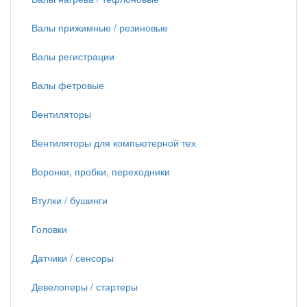
Валы прижимные / резиновые
Валы регистрации
Валы фетровые
Вентиляторы
Вентиляторы для компьютерной тех
Воронки, пробки, переходники
Втулки / бушинги
Головки
Датчики / сенсоры
Девелоперы / стартеры