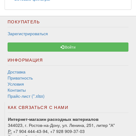
ПОКУПАТЕЛЬ
Зарегистрироваться
Войти
ИНФОРМАЦИЯ
Доставка
Приватность
Условия
Контакты
Прайс-лист (*.xlsx)
КАК СВЯЗАТЬСЯ С НАМИ
Интернет-магазин расходных материалов
344023, г. Ростов-на-Дону, ул. Ленина, 251, литер "А"
P:
+7 904 444-43-94, +7 928 909-37-03