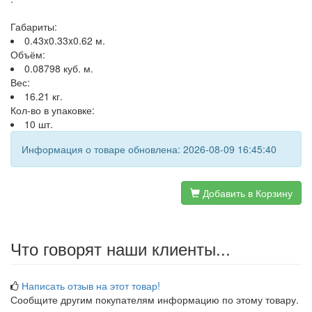
Габариты:
0.43x0.33x0.62 м.
Объём:
0.08798 куб. м.
Вес:
16.21 кг.
Кол-во в упаковке:
10 шт.
Информация о товаре обновлена: 2026-08-09 16:45:40
Добавить в Корзину
Что говорят наши клиенты...
Написать отзыв на этот товар!
Сообщите другим покупателям информацию по этому товару.