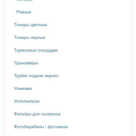
Разные
Тонеры цветные
Тонеры черные
Тормозные площадки
Трансиверы
Трубки подачи чернил
Упаковка
Уплотнители
Фильтры для пылесоса
Фотобарабаны / фотовалы