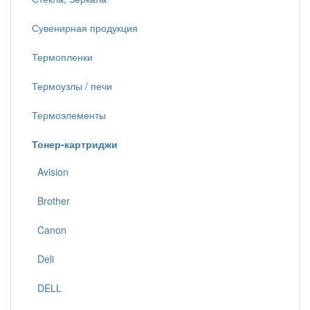
Сувенирная продукция
Термопленки
Термоузлы / печи
Термоэлементы
Тонер-картриджи
Avision
Brother
Canon
Deli
DELL