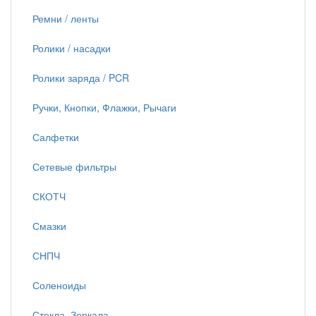
Ремни / ленты
Ролики / насадки
Ролики заряда / PCR
Ручки, Кнопки, Флажки, Рычаги
Салфетки
Сетевые фильтры
СКОТЧ
Смазки
СНПЧ
Соленоиды
Стекла, Зеркала