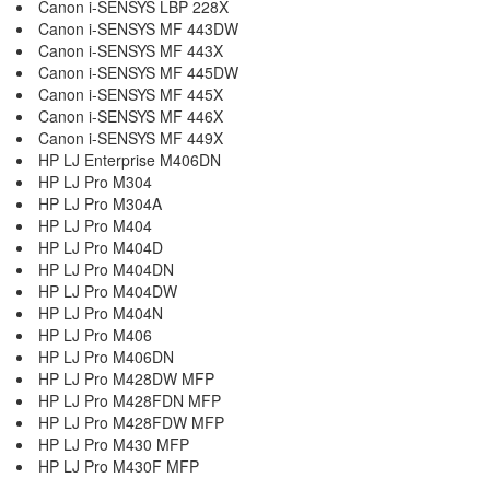
Canon i-SENSYS LBP 228X
Canon i-SENSYS MF 443DW
Canon i-SENSYS MF 443X
Canon i-SENSYS MF 445DW
Canon i-SENSYS MF 445X
Canon i-SENSYS MF 446X
Canon i-SENSYS MF 449X
HP LJ Enterprise M406DN
HP LJ Pro M304
HP LJ Pro M304A
HP LJ Pro M404
HP LJ Pro M404D
HP LJ Pro M404DN
HP LJ Pro M404DW
HP LJ Pro M404N
HP LJ Pro M406
HP LJ Pro M406DN
HP LJ Pro M428DW MFP
HP LJ Pro M428FDN MFP
HP LJ Pro M428FDW MFP
HP LJ Pro M430 MFP
HP LJ Pro M430F MFP
.