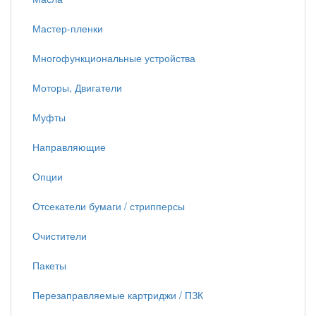
Мастер-пленки
Многофункциональные устройства
Моторы, Двигатели
Муфты
Направляющие
Опции
Отсекатели бумаги / стрипперсы
Очистители
Пакеты
Перезаправляемые картриджи / ПЗК