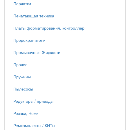
Перчатки
Печатающая техника
Платы форматирования, контроллер
Предохранители
Промывочные Жидкости
Прочее
Пружины
Пылесосы
Редукторы / приводы
Резаки, Ножи
Ремкомплекты / КИТы