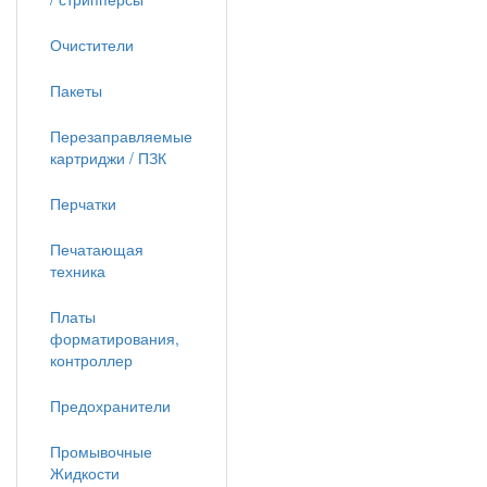
Очистители
Пакеты
Перезаправляемые
картриджи / ПЗК
Перчатки
Печатающая
техника
Платы
форматирования,
контроллер
Предохранители
Промывочные
Жидкости