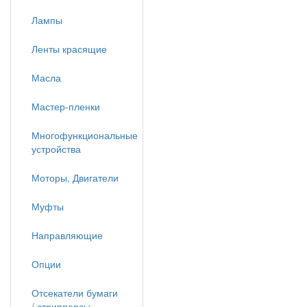
Лампы
Ленты красящие
Масла
Мастер-пленки
Многофункциональные
устройства
Моторы, Двигатели
Муфты
Направляющие
Опции
Отсекатели бумаги
/ стрипперсы