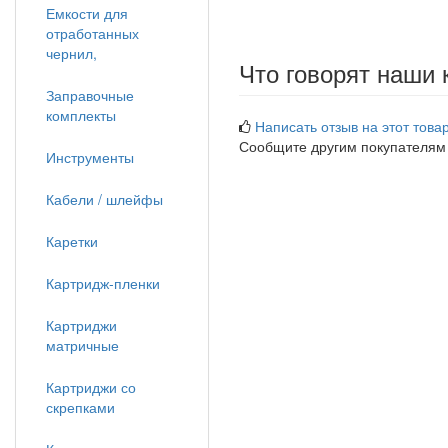
Емкости для
отработанных
чернил,
Что говорят наши 
Заправочные
комплекты
Написать отзыв на этот товар
Сообщите другим покупателям
Инструменты
Кабели / шлейфы
Каретки
Картридж-пленки
Картриджи
матричные
Картриджи со
скрепками