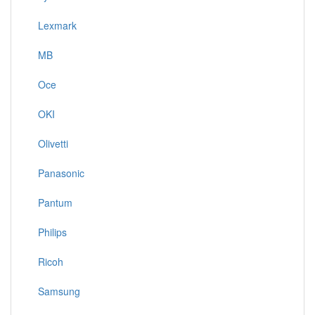
Lexmark
MB
Oce
OKI
Olivetti
Panasonic
Pantum
Philips
Ricoh
Samsung