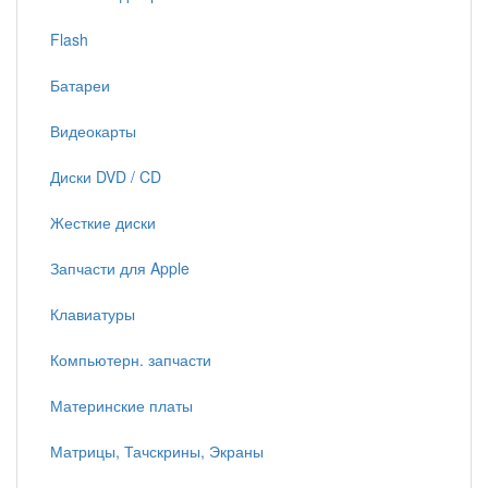
Flash
Батареи
Видеокарты
Диски DVD / CD
Жесткие диски
Запчасти для Apple
Клавиатуры
Компьютерн. запчасти
Материнские платы
Матрицы, Тачскрины, Экраны