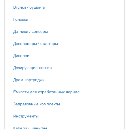
Втулки / бушинги
Головки
Датчики / сенсоры
Девелоперы / стартеры
Дисплеи
Дозирующие лезвия
Драм-картриджи
Емкости для отработанных чернил,
Заправочные комплекты
Инструменты
Кабели / шлейфы