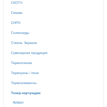
СКОТЧ
Смазки
СНПЧ
Соленоиды
Стекла, Зеркала
Сувенирная продукция
Термопленки
Термоузлы / печи
Термоэлементы
Тонер-картриджи
Avision