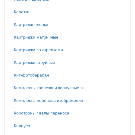
Каретки
Картридж-пленки
Картриджи матричные
Картриджи со скрепками
Картриджи струйные
Кит-фотобарабан
Комплекты крепежа и корпусные за
Комплекты переноса изображения
Коротроны / валы переноса
Корпуса