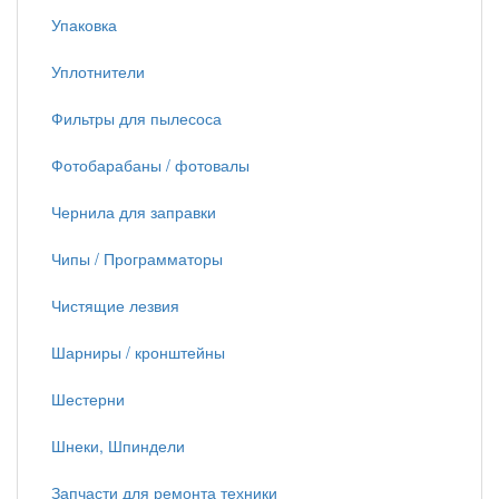
Упаковка
Уплотнители
Фильтры для пылесоса
Фотобарабаны / фотовалы
Чернила для заправки
Чипы / Программаторы
Чистящие лезвия
Шарниры / кронштейны
Шестерни
Шнеки, Шпиндели
Запчасти для ремонта техники