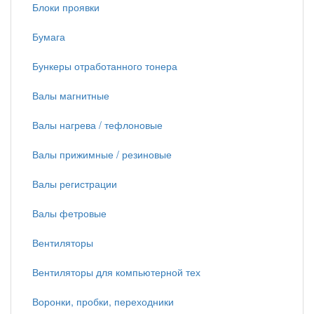
Блоки проявки
Бумага
Бункеры отработанного тонера
Валы магнитные
Валы нагрева / тефлоновые
Валы прижимные / резиновые
Валы регистрации
Валы фетровые
Вентиляторы
Вентиляторы для компьютерной тех
Воронки, пробки, переходники