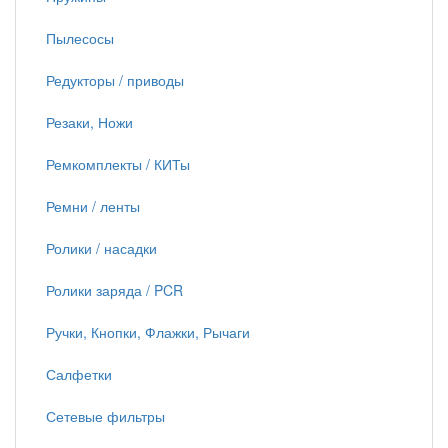
Пылесосы
Редукторы / приводы
Резаки, Ножи
Ремкомплекты / КИТы
Ремни / ленты
Ролики / насадки
Ролики заряда / PCR
Ручки, Кнопки, Флажки, Рычаги
Салфетки
Сетевые фильтры