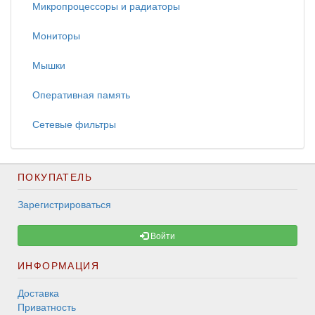
Микропроцессоры и радиаторы
Мониторы
Мышки
Оперативная память
Сетевые фильтры
ПОКУПАТЕЛЬ
Зарегистрироваться
Войти
ИНФОРМАЦИЯ
Доставка
Приватность