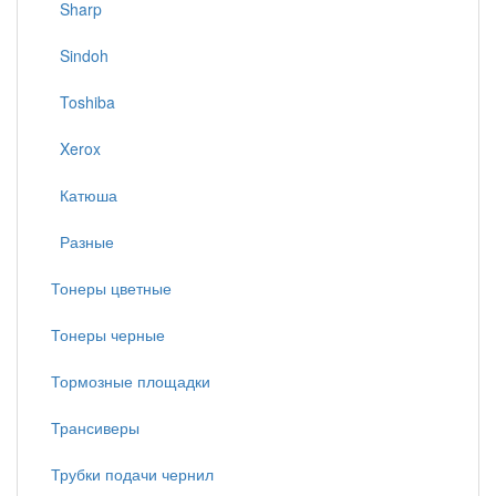
Sharp
Sindoh
Toshiba
Xerox
Катюша
Разные
Тонеры цветные
Тонеры черные
Тормозные площадки
Трансиверы
Трубки подачи чернил