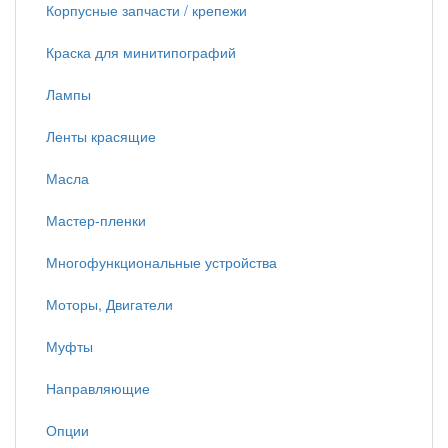
Корпусные запчасти / крепежи
Краска для минитипографий
Лампы
Ленты красящие
Масла
Мастер-пленки
Многофункциональные устройства
Моторы, Двигатели
Муфты
Направляющие
Опции