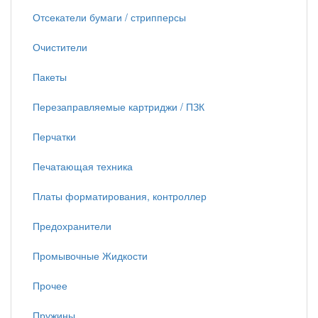
Отсекатели бумаги / стрипперсы
Очистители
Пакеты
Перезаправляемые картриджи / ПЗК
Перчатки
Печатающая техника
Платы форматирования, контроллер
Предохранители
Промывочные Жидкости
Прочее
Пружины