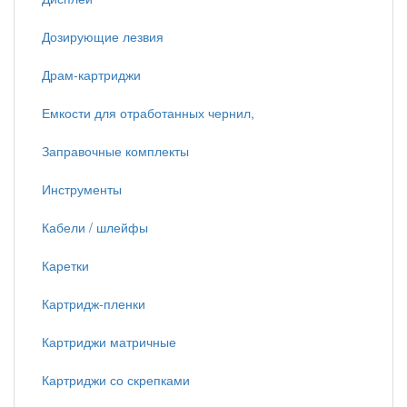
Дозирующие лезвия
Драм-картриджи
Емкости для отработанных чернил,
Заправочные комплекты
Инструменты
Кабели / шлейфы
Каретки
Картридж-пленки
Картриджи матричные
Картриджи со скрепками