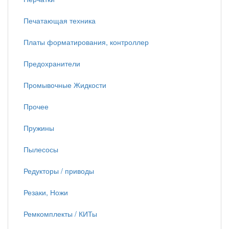
Печатающая техника
Платы форматирования, контроллер
Предохранители
Промывочные Жидкости
Прочее
Пружины
Пылесосы
Редукторы / приводы
Резаки, Ножи
Ремкомплекты / КИТы