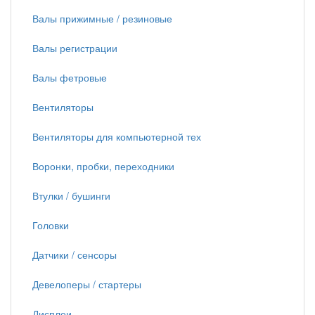
Валы прижимные / резиновые
Валы регистрации
Валы фетровые
Вентиляторы
Вентиляторы для компьютерной тех
Воронки, пробки, переходники
Втулки / бушинги
Головки
Датчики / сенсоры
Девелоперы / стартеры
Дисплеи