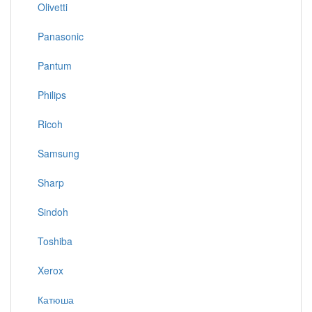
Olivetti
Panasonic
Pantum
Philips
Ricoh
Samsung
Sharp
Sindoh
Toshiba
Xerox
Катюша