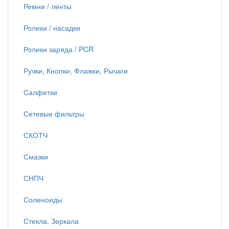
Ремни / ленты
Ролики / насадки
Ролики заряда / PCR
Ручки, Кнопки, Флажки, Рычаги
Салфетки
Сетевые фильтры
СКОТЧ
Смазки
СНПЧ
Соленоиды
Стекла, Зеркала