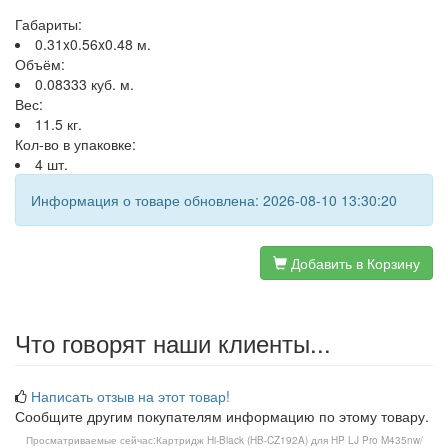
Габариты:
0.31x0.56x0.48 м.
Объём:
0.08333 куб. м.
Вес:
11.5 кг.
Кол-во в упаковке:
4 шт.
Информация о товаре обновлена: 2026-08-10 13:30:20
Добавить в Корзину
Что говорят наши клиенты...
Написать отзыв на этот товар!
Сообщите другим покупателям информацию по этому товару.
Просматриваемые сейчас:
Картридж Hi-Black (HB-CZ192A) для HP LJ Pro M435nw/