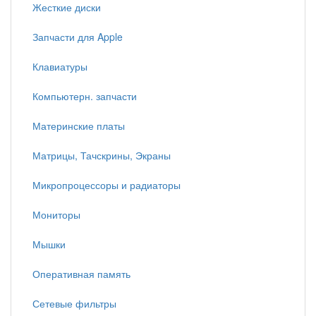
Жесткие диски
Запчасти для Apple
Клавиатуры
Компьютерн. запчасти
Материнские платы
Матрицы, Тачскрины, Экраны
Микропроцессоры и радиаторы
Мониторы
Мышки
Оперативная память
Сетевые фильтры