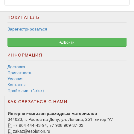
ПОКУПАТЕЛЬ
Зарегистрироваться
Войти
ИНФОРМАЦИЯ
Доставка
Приватность
Условия
Контакты
Прайс-лист (*.xlsx)
КАК СВЯЗАТЬСЯ С НАМИ
Интернет-магазин расходных материалов
344023, г. Ростов-на-Дону, ул. Ленина, 251, литер "А"
P:
+7 904 444-43-94, +7 928 909-37-03
E:
zakaz@esolution.ru