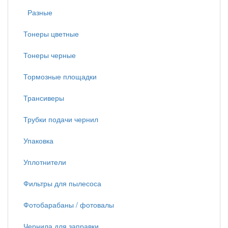
Разные
Тонеры цветные
Тонеры черные
Тормозные площадки
Трансиверы
Трубки подачи чернил
Упаковка
Уплотнители
Фильтры для пылесоса
Фотобарабаны / фотовалы
Чернила для заправки