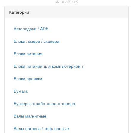
M701/ 706, 12K
Категории
Автоподачи / ADF
Блоки лазера / сканера
Блоки питания
Блоки питания для компьютерной т
Блоки проявки
Бумага
Бункеры отработанного тонера
Валы магнитные
Валы нагрева / тефлоновые