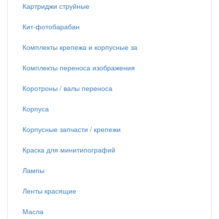
Картриджи струйные
Кит-фотобарабан
Комплекты крепежа и корпусные за
Комплекты переноса изображения
Коротроны / валы переноса
Корпуса
Корпусные запчасти / крепежи
Краска для минитипографий
Лампы
Ленты красящие
Масла