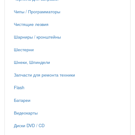
Чипы / Программаторы
Чистящие лезвия
Шарниры / кронштейны
Шестерни
Шнеки, Шпиндели
Запчасти для ремонта техники
Flash
Батареи
Видеокарты
Диски DVD / CD