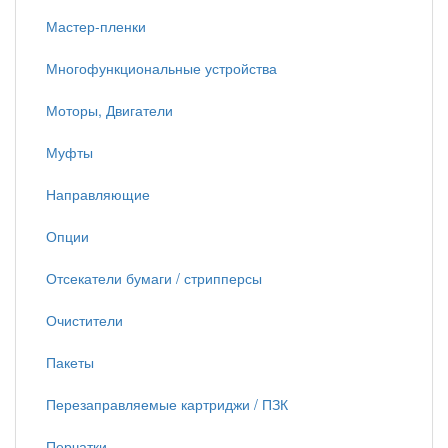
Мастер-пленки
Многофункциональные устройства
Моторы, Двигатели
Муфты
Направляющие
Опции
Отсекатели бумаги / стрипперсы
Очистители
Пакеты
Перезаправляемые картриджи / ПЗК
Перчатки