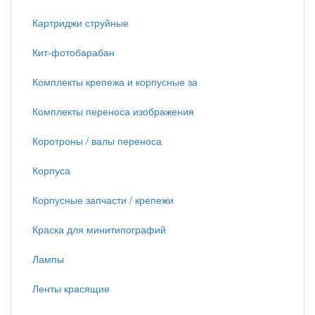
Картриджи струйные
Кит-фотобарабан
Комплекты крепежа и корпусные за
Комплекты переноса изображения
Коротроны / валы переноса
Корпуса
Корпусные запчасти / крепежи
Краска для минитипографий
Лампы
Ленты красящие