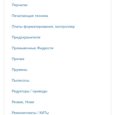
Перчатки
Печатающая техника
Платы форматирования, контроллер
Предохранители
Промывочные Жидкости
Прочее
Пружины
Пылесосы
Редукторы / приводы
Резаки, Ножи
Ремкомплекты / КИТы