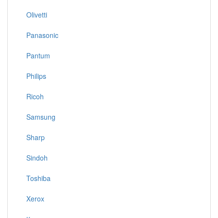
Olivetti
Panasonic
Pantum
Philips
Ricoh
Samsung
Sharp
Sindoh
Toshiba
Xerox