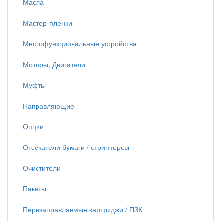
Масла
Мастер-пленки
Многофункциональные устройства
Моторы, Двигатели
Муфты
Направляющие
Опции
Отсекатели бумаги / стрипперсы
Очистители
Пакеты
Перезаправляемые картриджи / ПЗК