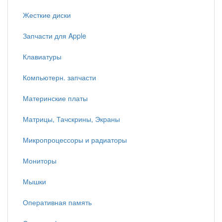
Жесткие диски
Запчасти для Apple
Клавиатуры
Компьютерн. запчасти
Материнские платы
Матрицы, Тачскрины, Экраны
Микропроцессоры и радиаторы
Мониторы
Мышки
Оперативная память