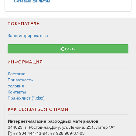
Сетевые фильтры
ПОКУПАТЕЛЬ
Зарегистрироваться
Войти
ИНФОРМАЦИЯ
Доставка
Приватность
Условия
Контакты
Прайс-лист (*.xlsx)
КАК СВЯЗАТЬСЯ С НАМИ
Интернет-магазин расходных материалов
344023, г. Ростов-на-Дону, ул. Ленина, 251, литер "А"
P:
+7 904 444-43-94, +7 928 909-37-03