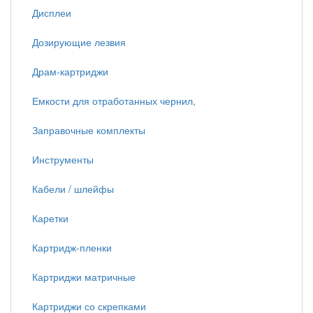
Дисплеи
Дозирующие лезвия
Драм-картриджи
Емкости для отработанных чернил,
Заправочные комплекты
Инструменты
Кабели / шлейфы
Каретки
Картридж-пленки
Картриджи матричные
Картриджи со скрепками