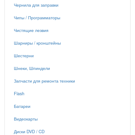
Чернила для заправки
Чипы / Программаторы
Чистящие лезвия
Шарниры / кронштейны
Шестерни
Шнеки, Шпиндели
Запчасти для ремонта техники
Flash
Батареи
Видеокарты
Диски DVD / CD