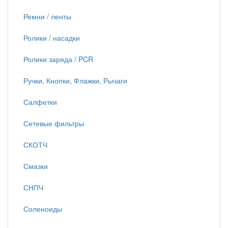
Ремни / ленты
Ролики / насадки
Ролики заряда / PCR
Ручки, Кнопки, Флажки, Рычаги
Салфетки
Сетевые фильтры
СКОТЧ
Смазки
СНПЧ
Соленоиды