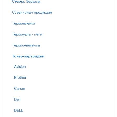
Стекла, Зеркала
Сувенирная продукция
Термопленки
Термоузлы / печи
Термоэлементы
Тонер-картриджи
Avision
Brother
Canon
Deli
DELL