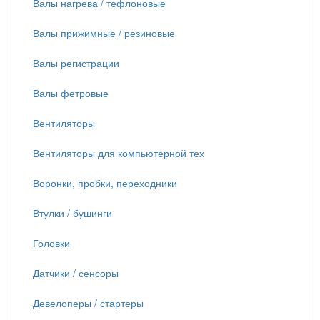
Валы нагрева / тефлоновые
Валы прижимные / резиновые
Валы регистрации
Валы фетровые
Вентиляторы
Вентиляторы для компьютерной тех
Воронки, пробки, переходники
Втулки / бушинги
Головки
Датчики / сенсоры
Девелоперы / стартеры