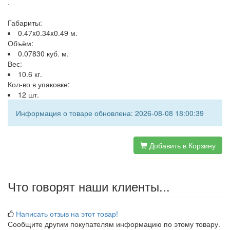
.
Габариты:
0.47x0.34x0.49 м.
Объём:
0.07830 куб. м.
Вес:
10.6 кг.
Кол-во в упаковке:
12 шт.
Информация о товаре обновлена: 2026-08-08 18:00:39
Добавить в Корзину
Что говорят наши клиенты...
Написать отзыв на этот товар!
Сообщите другим покупателям информацию по этому товару.