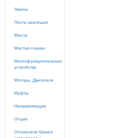
Лампы
Ленты красящие
Масла
Мастер-пленки
Многофункциональные
устройства
Моторы, Двигатели
Муфты
Направляющие
Опции
Отсекатели бумаги
/ стрипперсы