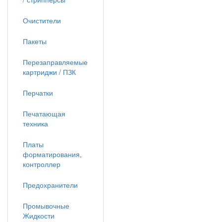
Очистители
Пакеты
Перезаправляемые
картриджи / ПЗК
Перчатки
Печатающая
техника
Платы
форматирования,
контроллер
Предохранители
Промывочные
Жидкости