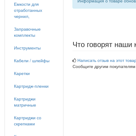
Информация о товаре обновл
Емкости для
отработанных
чернил,
Заправочные
комплекты
Что говорят наши 
Инструменты
Написать отзыв на этот товар
Кабели / шлейфы
Сообщите другим покупателям
Каретки
Картридж-пленки
Картриджи
матричные
Картриджи со
скрепками