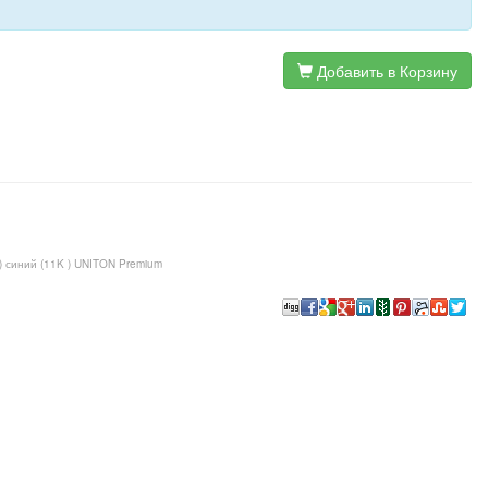
Добавить в Корзину
) синий (11K ) UNITON Premium