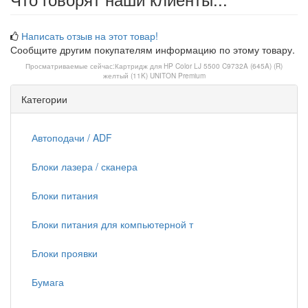
Написать отзыв на этот товар!
Сообщите другим покупателям информацию по этому товару.
Просматриваемые сейчас:
Картридж для HP Color LJ 5500 C9732A (645A) (R)
желтый (11K) UNITON Premium
Категории
Автоподачи / ADF
Блоки лазера / сканера
Блоки питания
Блоки питания для компьютерной т
Блоки проявки
Бумага