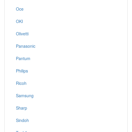
Oce
OKI
Olivetti
Panasonic
Pantum
Philips
Ricoh
Samsung
Sharp
Sindoh