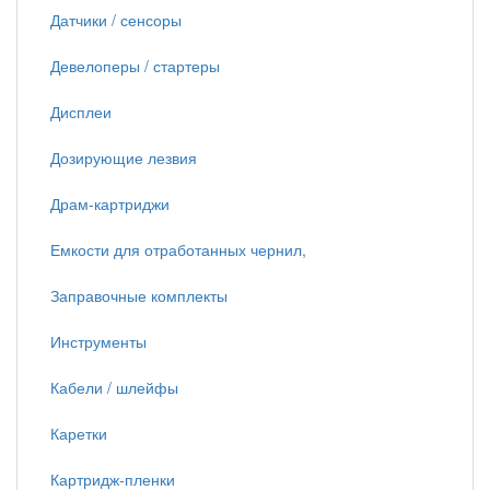
Датчики / сенсоры
Девелоперы / стартеры
Дисплеи
Дозирующие лезвия
Драм-картриджи
Емкости для отработанных чернил,
Заправочные комплекты
Инструменты
Кабели / шлейфы
Каретки
Картридж-пленки