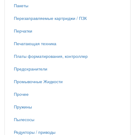
Пакеты
Перезаправляемые картриджи / ПЗК
Перчатки
Печатающая техника
Платы форматирования, контроллер
Предохранители
Промывочные Жидкости
Прочее
Пружины
Пылесосы
Редукторы / приводы