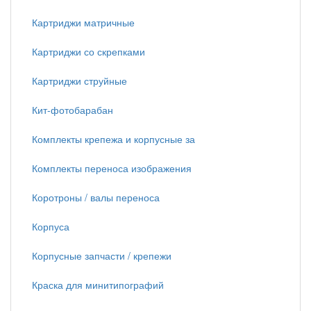
Картриджи матричные
Картриджи со скрепками
Картриджи струйные
Кит-фотобарабан
Комплекты крепежа и корпусные за
Комплекты переноса изображения
Коротроны / валы переноса
Корпуса
Корпусные запчасти / крепежи
Краска для минитипографий