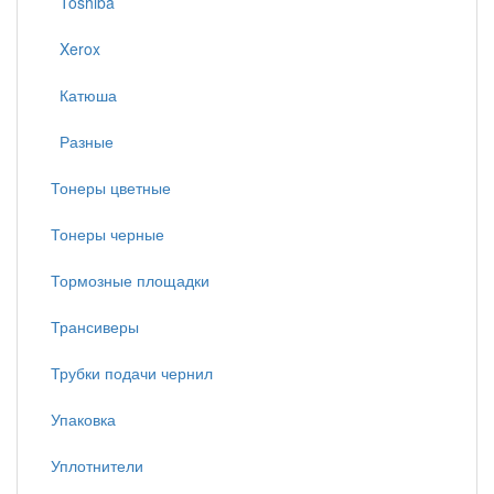
Toshiba
Xerox
Катюша
Разные
Тонеры цветные
Тонеры черные
Тормозные площадки
Трансиверы
Трубки подачи чернил
Упаковка
Уплотнители