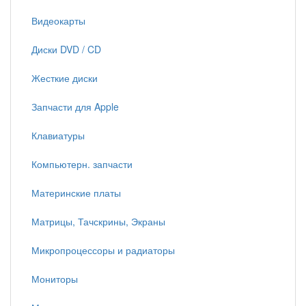
Видеокарты
Диски DVD / CD
Жесткие диски
Запчасти для Apple
Клавиатуры
Компьютерн. запчасти
Материнские платы
Матрицы, Тачскрины, Экраны
Микропроцессоры и радиаторы
Мониторы