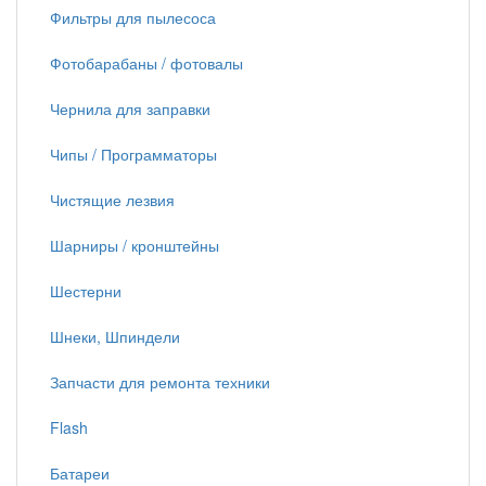
Фильтры для пылесоса
Фотобарабаны / фотовалы
Чернила для заправки
Чипы / Программаторы
Чистящие лезвия
Шарниры / кронштейны
Шестерни
Шнеки, Шпиндели
Запчасти для ремонта техники
Flash
Батареи