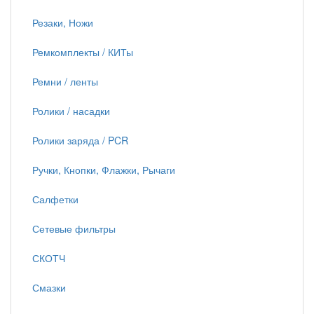
Резаки, Ножи
Ремкомплекты / КИТы
Ремни / ленты
Ролики / насадки
Ролики заряда / PCR
Ручки, Кнопки, Флажки, Рычаги
Салфетки
Сетевые фильтры
СКОТЧ
Смазки