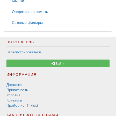
Мышки
Оперативная память
Сетевые фильтры
ПОКУПАТЕЛЬ
Зарегистрироваться
Войти
ИНФОРМАЦИЯ
Доставка
Приватность
Условия
Контакты
Прайс-лист (*.xlsx)
КАК СВЯЗАТЬСЯ С НАМИ