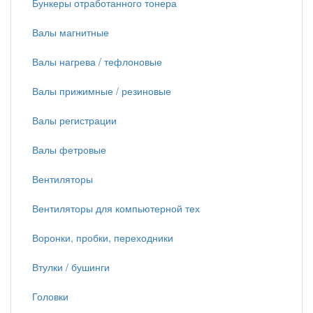
Бункеры отработанного тонера
Валы магнитные
Валы нагрева / тефлоновые
Валы прижимные / резиновые
Валы регистрации
Валы фетровые
Вентиляторы
Вентиляторы для компьютерной тех
Воронки, пробки, переходники
Втулки / бушинги
Головки