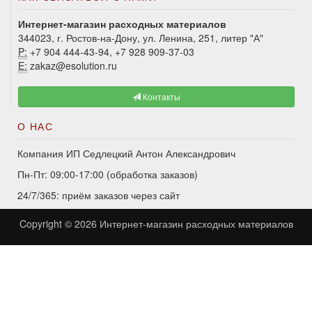
Интернет-магазин расходных материалов
344023, г. Ростов-на-Дону, ул. Ленина, 251, литер "А"
P:
+7 904 444-43-94, +7 928 909-37-03
E:
zakaz@esolution.ru
Контакты
О НАС
Компания ИП Седлецкий Антон Александрович
Пн-Пт: 09:00-17:00 (обработка заказов)
24/7/365: приём заказов через сайт
Copyright © 2026
Интернет-магазин расходных материалов