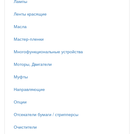
Лампы
Ленты красящие
Масла
Мастер-пленки
Многофункциональные устройства
Моторы, Двигатели
Муфты
Направляющие
Опции
Отсекатели бумаги / стрипперсы
Очистители