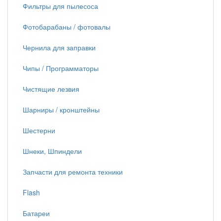
Фильтры для пылесоса
Фотобарабаны / фотовалы
Чернила для заправки
Чипы / Программаторы
Чистящие лезвия
Шарниры / кронштейны
Шестерни
Шнеки, Шпиндели
Запчасти для ремонта техники
Flash
Батареи