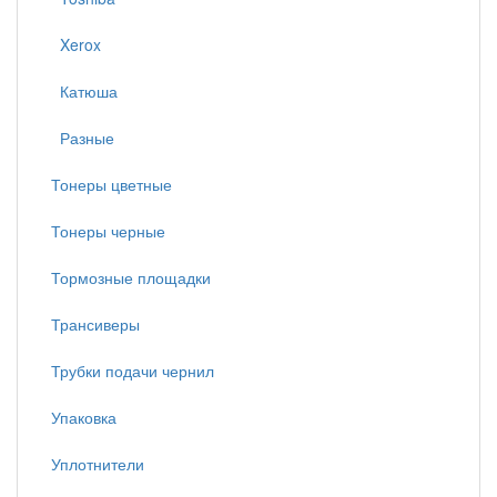
Xerox
Катюша
Разные
Тонеры цветные
Тонеры черные
Тормозные площадки
Трансиверы
Трубки подачи чернил
Упаковка
Уплотнители