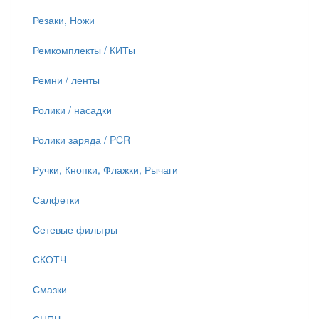
Резаки, Ножи
Ремкомплекты / КИТы
Ремни / ленты
Ролики / насадки
Ролики заряда / PCR
Ручки, Кнопки, Флажки, Рычаги
Салфетки
Сетевые фильтры
СКОТЧ
Смазки