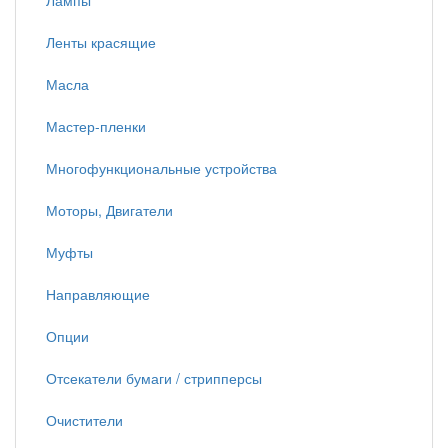
Лампы
Ленты красящие
Масла
Мастер-пленки
Многофункциональные устройства
Моторы, Двигатели
Муфты
Направляющие
Опции
Отсекатели бумаги / стрипперсы
Очистители