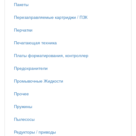
Пакеты
Перезаправляемые картриджи / ПЗК
Перчатки
Печатающая техника
Платы форматирования, контроллер
Предохранители
Промывочные Жидкости
Прочее
Пружины
Пылесосы
Редукторы / приводы