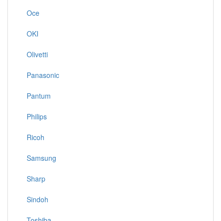
Oce
OKI
Olivetti
Panasonic
Pantum
Philips
Ricoh
Samsung
Sharp
Sindoh
Toshiba