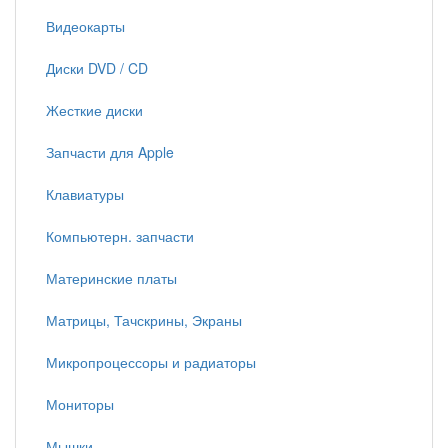
Видеокарты
Диски DVD / CD
Жесткие диски
Запчасти для Apple
Клавиатуры
Компьютерн. запчасти
Материнские платы
Матрицы, Тачскрины, Экраны
Микропроцессоры и радиаторы
Мониторы
Мышки