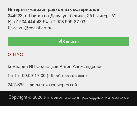
Интернет-магазин расходных материалов
344023, г. Ростов-на-Дону, ул. Ленина, 251, литер "А"
P:
+7 904 444-43-94, +7 928 909-37-03
E:
zakaz@esolution.ru
Контакты
О НАС
Компания ИП Седлецкий Антон Александрович
Пн-Пт: 09:00-17:00 (обработка заказов)
24/7/365: приём заказов через сайт
Copyright © 2026
Интернет-магазин расходных материалов