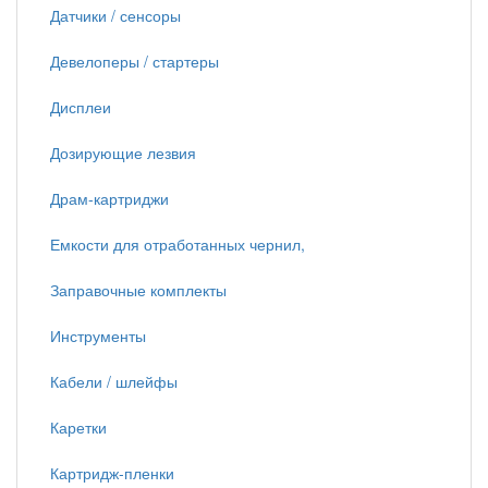
Датчики / сенсоры
Девелоперы / стартеры
Дисплеи
Дозирующие лезвия
Драм-картриджи
Емкости для отработанных чернил,
Заправочные комплекты
Инструменты
Кабели / шлейфы
Каретки
Картридж-пленки