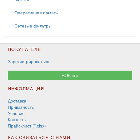
Оперативная память
Сетевые фильтры
ПОКУПАТЕЛЬ
Зарегистрироваться
Войти
ИНФОРМАЦИЯ
Доставка
Приватность
Условия
Контакты
Прайс-лист (*.xlsx)
КАК СВЯЗАТЬСЯ С НАМИ