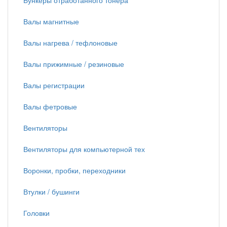
Бункеры отработанного тонера
Валы магнитные
Валы нагрева / тефлоновые
Валы прижимные / резиновые
Валы регистрации
Валы фетровые
Вентиляторы
Вентиляторы для компьютерной тех
Воронки, пробки, переходники
Втулки / бушинги
Головки