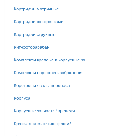
Картриджи матричные
Картриджи со скрепками
Картриджи струйные
Кит-фотобарабан
Комплекты крепежа и корпусные за
Комплекты переноса изображения
Коротроны / валы переноса
Корпуса
Корпусные запчасти / крепежи
Краска для минитипографий