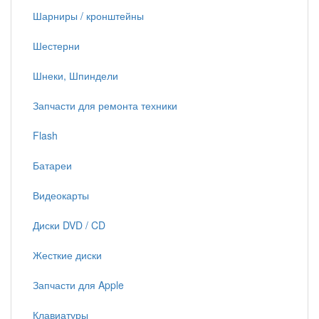
Шарниры / кронштейны
Шестерни
Шнеки, Шпиндели
Запчасти для ремонта техники
Flash
Батареи
Видеокарты
Диски DVD / CD
Жесткие диски
Запчасти для Apple
Клавиатуры