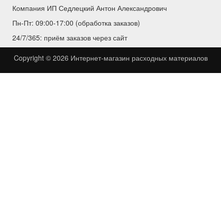
Компания ИП Седлецкий Антон Александрович
Пн-Пт: 09:00-17:00 (обработка заказов)
24/7/365: приём заказов через сайт
Copyright © 2026
Интернет-магазин расходных материалов