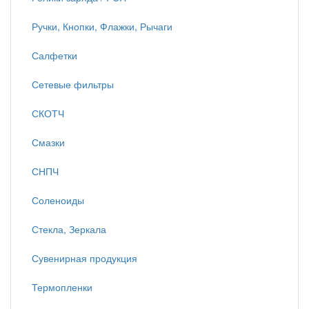
Ручки, Кнопки, Флажки, Рычаги
Салфетки
Сетевые фильтры
СКОТЧ
Смазки
СНПЧ
Соленоиды
Стекла, Зеркала
Сувенирная продукция
Термопленки