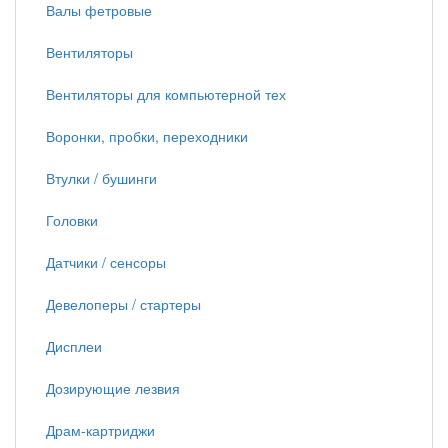
Валы фетровые
Вентиляторы
Вентиляторы для компьютерной тех
Воронки, пробки, переходники
Втулки / бушинги
Головки
Датчики / сенсоры
Девелоперы / стартеры
Дисплеи
Дозирующие лезвия
Драм-картриджи