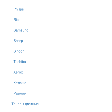
Philips
Ricoh
Samsung
Sharp
Sindoh
Toshiba
Xerox
Катюша
Разные
Тонеры цветные