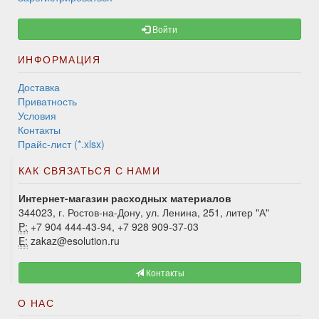
Войти
ИНФОРМАЦИЯ
Доставка
Приватность
Условия
Контакты
Прайс-лист (*.xlsx)
КАК СВЯЗАТЬСЯ С НАМИ
Интернет-магазин расходных материалов
344023, г. Ростов-на-Дону, ул. Ленина, 251, литер "А"
P:
+7 904 444-43-94, +7 928 909-37-03
E:
zakaz@esolution.ru
Контакты
О НАС