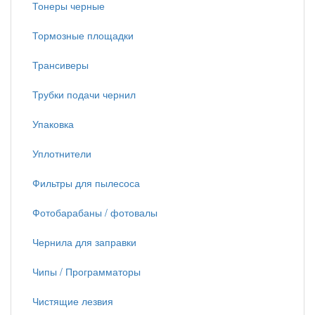
Тонеры черные
Тормозные площадки
Трансиверы
Трубки подачи чернил
Упаковка
Уплотнители
Фильтры для пылесоса
Фотобарабаны / фотовалы
Чернила для заправки
Чипы / Программаторы
Чистящие лезвия