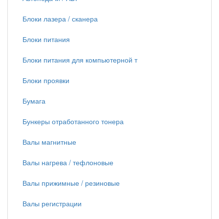
Блоки лазера / сканера
Блоки питания
Блоки питания для компьютерной т
Блоки проявки
Бумага
Бункеры отработанного тонера
Валы магнитные
Валы нагрева / тефлоновые
Валы прижимные / резиновые
Валы регистрации