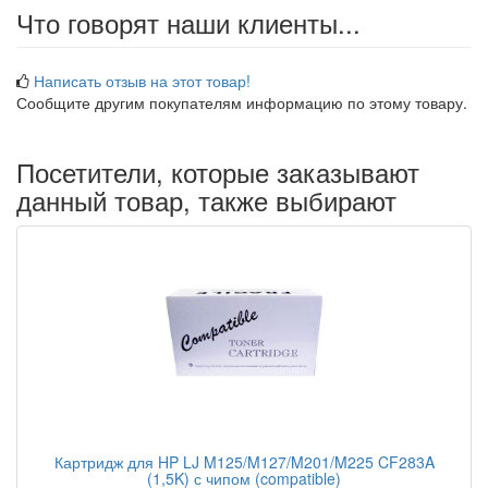
Что говорят наши клиенты...
Написать отзыв на этот товар!
Сообщите другим покупателям информацию по этому товару.
Посетители, которые заказывают
данный товар, также выбирают
Картридж для HP LJ M125/M127/M201/M225 CF283A
(1,5K) с чипом (compatible)