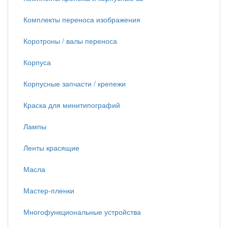
Комплекты переноса изображения
Коротроны / валы переноса
Корпуса
Корпусные запчасти / крепежи
Краска для минитипографий
Лампы
Ленты красящие
Масла
Мастер-пленки
Многофункциональные устройства