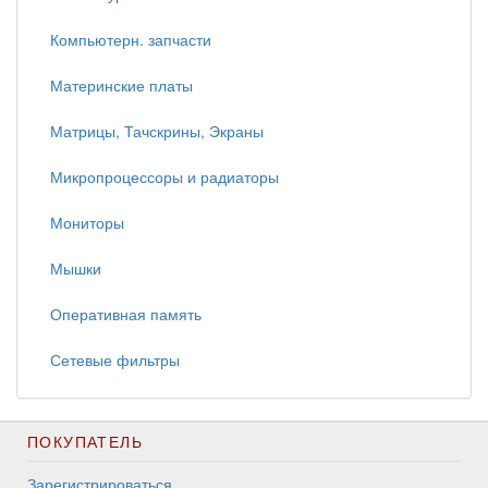
Компьютерн. запчасти
Материнские платы
Матрицы, Тачскрины, Экраны
Микропроцессоры и радиаторы
Мониторы
Мышки
Оперативная память
Сетевые фильтры
ПОКУПАТЕЛЬ
Зарегистрироваться