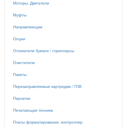
Моторы, Двигатели
Муфты
Направляющие
Опции
Отсекатели бумаги / стрипперсы
Очистители
Пакеты
Перезаправляемые картриджи / ПЗК
Перчатки
Печатающая техника
Платы форматирования, контроллер