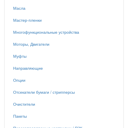
Масла
Мастер-пленки
Многофункциональные устройства
Моторы, Двигатели
Муфты
Направляющие
Опции
Отсекатели бумаги / стрипперсы
Очистители
Пакеты