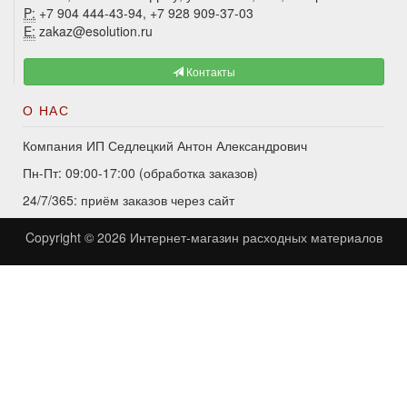
P:
+7 904 444-43-94, +7 928 909-37-03
E:
zakaz@esolution.ru
Контакты
О НАС
Компания ИП Седлецкий Антон Александрович
Пн-Пт: 09:00-17:00 (обработка заказов)
24/7/365: приём заказов через сайт
Copyright © 2026
Интернет-магазин расходных материалов