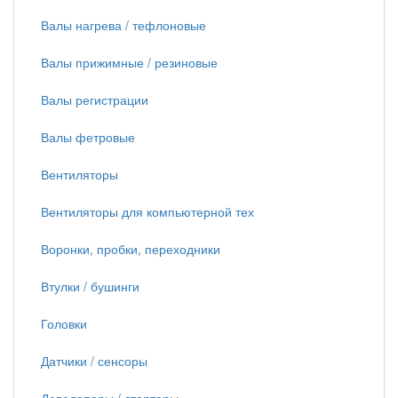
Валы нагрева / тефлоновые
Валы прижимные / резиновые
Валы регистрации
Валы фетровые
Вентиляторы
Вентиляторы для компьютерной тех
Воронки, пробки, переходники
Втулки / бушинги
Головки
Датчики / сенсоры