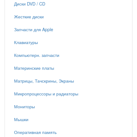
Диски DVD / CD
Жесткие диски
Запчасти для Apple
Клавиатуры
Компьютерн. запчасти
Материнские платы
Матрицы, Тачскрины, Экраны
Микропроцессоры и радиаторы
Мониторы
Мышки
Оперативная память