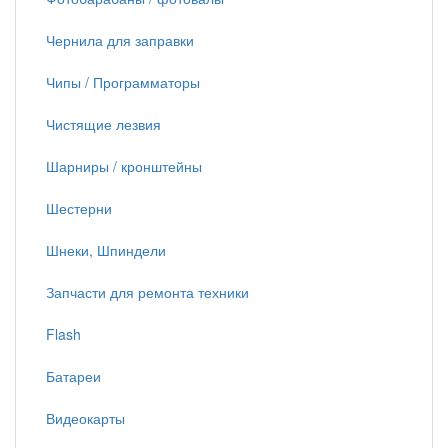
Чернила для заправки
Чипы / Программаторы
Чистящие лезвия
Шарниры / кронштейны
Шестерни
Шнеки, Шпиндели
Запчасти для ремонта техники
Flash
Батареи
Видеокарты