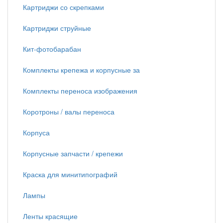
Картриджи со скрепками
Картриджи струйные
Кит-фотобарабан
Комплекты крепежа и корпусные за
Комплекты переноса изображения
Коротроны / валы переноса
Корпуса
Корпусные запчасти / крепежи
Краска для минитипографий
Лампы
Ленты красящие