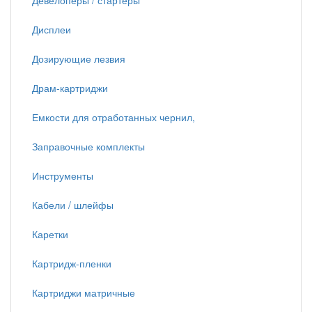
Девелоперы / стартеры
Дисплеи
Дозирующие лезвия
Драм-картриджи
Емкости для отработанных чернил,
Заправочные комплекты
Инструменты
Кабели / шлейфы
Каретки
Картридж-пленки
Картриджи матричные