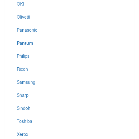
OKI
Olivetti
Panasonic
Pantum
Philips
Ricoh
Samsung
Sharp
Sindoh
Toshiba
Xerox