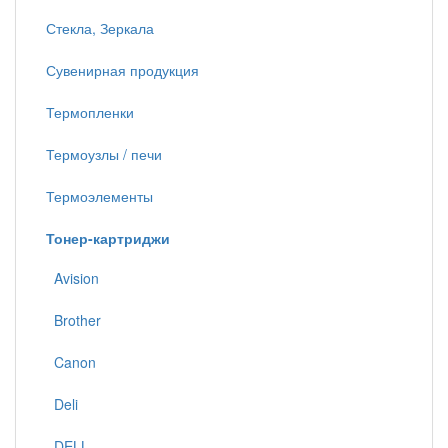
Стекла, Зеркала
Сувенирная продукция
Термопленки
Термоузлы / печи
Термоэлементы
Тонер-картриджи
Avision
Brother
Canon
Deli
DELL