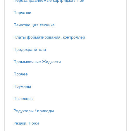
Перезаправляемые картриджи / ПЗК
Перчатки
Печатающая техника
Платы форматирования, контроллер
Предохранители
Промывочные Жидкости
Прочее
Пружины
Пылесосы
Редукторы / приводы
Резаки, Ножи