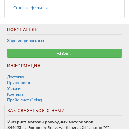
Сетевые фильтры
ПОКУПАТЕЛЬ
Зарегистрироваться
Войти
ИНФОРМАЦИЯ
Доставка
Приватность
Условия
Контакты
Прайс-лист (*.xlsx)
КАК СВЯЗАТЬСЯ С НАМИ
Интернет-магазин расходных материалов
344023, г. Ростов-на-Дону, ул. Ленина, 251, литер "А"