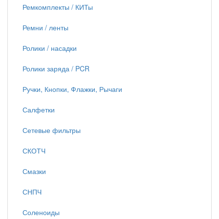
Ремкомплекты / КИТы
Ремни / ленты
Ролики / насадки
Ролики заряда / PCR
Ручки, Кнопки, Флажки, Рычаги
Салфетки
Сетевые фильтры
СКОТЧ
Смазки
СНПЧ
Соленоиды