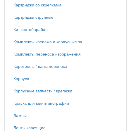
Картриджи со скрепками
Картриджи струйные
Кит-фотобарабан
Комплекты крепежа и корпусные за
Комплекты переноса изображения
Коротроны / валы переноса
Корпуса
Корпусные запчасти / крепежи
Краска для минитипографий
Лампы
Ленты красящие