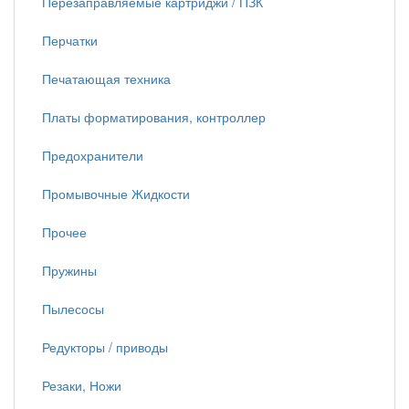
Перезаправляемые картриджи / ПЗК
Перчатки
Печатающая техника
Платы форматирования, контроллер
Предохранители
Промывочные Жидкости
Прочее
Пружины
Пылесосы
Редукторы / приводы
Резаки, Ножи