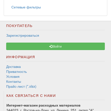
Сетевые фильтры
ПОКУПАТЕЛЬ
Зарегистрироваться
Войти
ИНФОРМАЦИЯ
Доставка
Приватность
Условия
Контакты
Прайс-лист (*.xlsx)
КАК СВЯЗАТЬСЯ С НАМИ
Интернет-магазин расходных материалов
344023, г. Ростов-на-Дону, ул. Ленина, 251, литер "А"