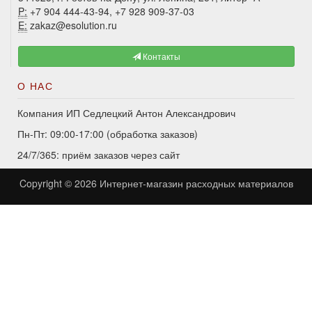
P:
+7 904 444-43-94, +7 928 909-37-03
E:
zakaz@esolution.ru
Контакты
О НАС
Компания ИП Седлецкий Антон Александрович
Пн-Пт: 09:00-17:00 (обработка заказов)
24/7/365: приём заказов через сайт
Copyright © 2026
Интернет-магазин расходных материалов