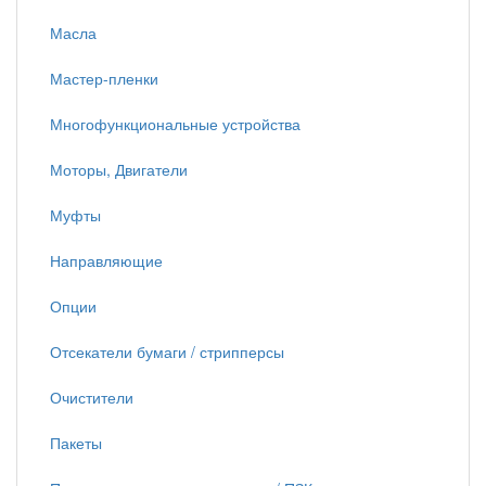
Масла
Мастер-пленки
Многофункциональные устройства
Моторы, Двигатели
Муфты
Направляющие
Опции
Отсекатели бумаги / стрипперсы
Очистители
Пакеты