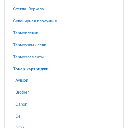
Стекла, Зеркала
Сувенирная продукция
Термопленки
Термоузлы / печи
Термоэлементы
Тонер-картриджи
Avision
Brother
Canon
Deli