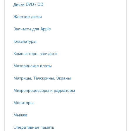
Диски DVD / CD
Жесткие диски
Запчасти для Apple
Клавиатуры
Компьютерн. запчасти
Материнские платы
Матрицы, Тачскрины, Экраны
Микропроцессоры и радиаторы
Мониторы
Мышки
Оперативная память