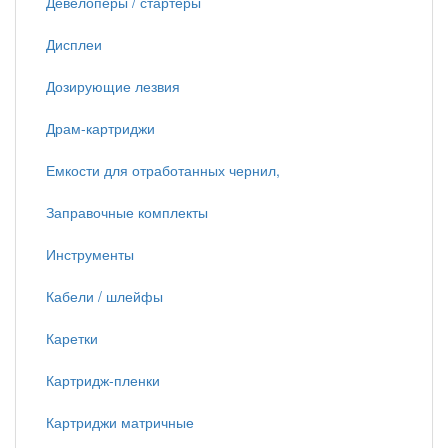
Девелоперы / стартеры
Дисплеи
Дозирующие лезвия
Драм-картриджи
Емкости для отработанных чернил,
Заправочные комплекты
Инструменты
Кабели / шлейфы
Каретки
Картридж-пленки
Картриджи матричные