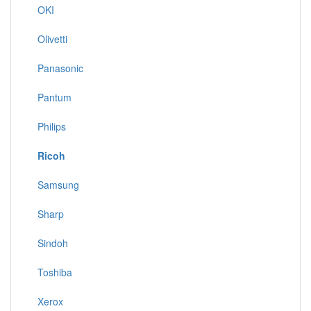
OKI
Olivetti
Panasonic
Pantum
Philips
Ricoh
Samsung
Sharp
Sindoh
Toshiba
Xerox