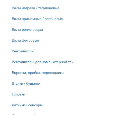
Валы нагрева / тефлоновые
Валы прижимные / резиновые
Валы регистрации
Валы фетровые
Вентиляторы
Вентиляторы для компьютерной тех
Воронки, пробки, переходники
Втулки / бушинги
Головки
Датчики / сенсоры