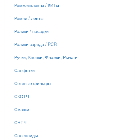
Ремкомплекты / КИТы
Ремни / ленты
Ролики / насадки
Ролики заряда / PCR
Ручки, Кнопки, Флажки, Рычаги
Салфетки
Сетевые фильтры
СКОТЧ
Смазки
СНПЧ
Соленоиды