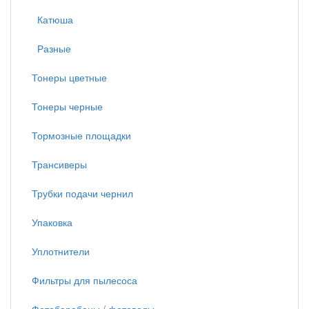
Катюша
Разные
Тонеры цветные
Тонеры черные
Тормозные площадки
Трансиверы
Трубки подачи чернил
Упаковка
Уплотнители
Фильтры для пылесоса