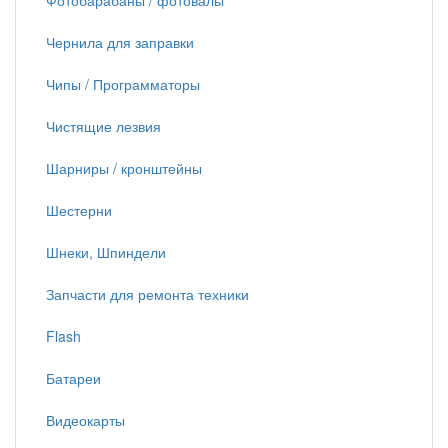
Фотобарабаны / фотовалы
Чернила для заправки
Чипы / Программаторы
Чистящие лезвия
Шарниры / кронштейны
Шестерни
Шнеки, Шпиндели
Запчасти для ремонта техники
Flash
Батареи
Видеокарты