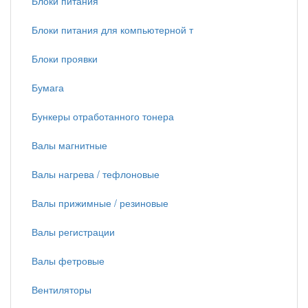
Блоки питания
Блоки питания для компьютерной т
Блоки проявки
Бумага
Бункеры отработанного тонера
Валы магнитные
Валы нагрева / тефлоновые
Валы прижимные / резиновые
Валы регистрации
Валы фетровые
Вентиляторы