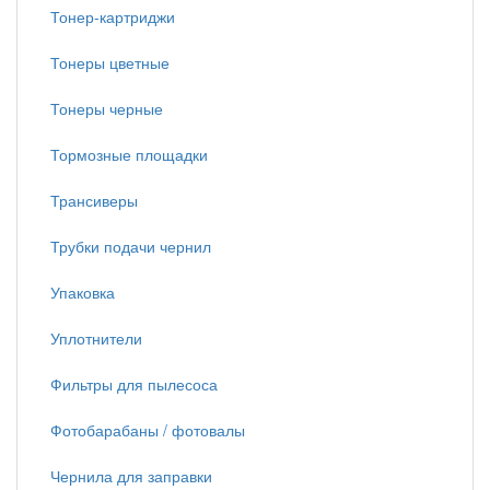
Тонер-картриджи
Тонеры цветные
Тонеры черные
Тормозные площадки
Трансиверы
Трубки подачи чернил
Упаковка
Уплотнители
Фильтры для пылесоса
Фотобарабаны / фотовалы
Чернила для заправки