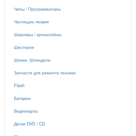
Чипы / Программаторы
Чистящие лезвия
Шарниры / кронштейны
Шестерни
Шнеки, Шпиндели
Запчасти для ремонта техники
Flash
Батареи
Видеокарты
Диски DVD / CD