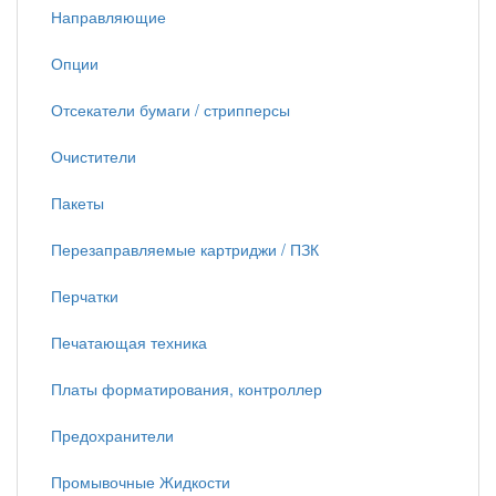
Направляющие
Опции
Отсекатели бумаги / стрипперсы
Очистители
Пакеты
Перезаправляемые картриджи / ПЗК
Перчатки
Печатающая техника
Платы форматирования, контроллер
Предохранители
Промывочные Жидкости