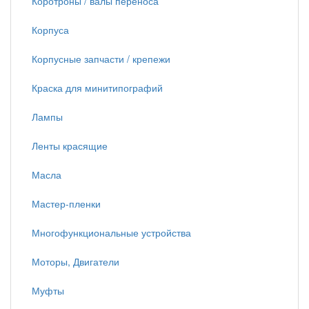
Коротроны / валы переноса
Корпуса
Корпусные запчасти / крепежи
Краска для минитипографий
Лампы
Ленты красящие
Масла
Мастер-пленки
Многофункциональные устройства
Моторы, Двигатели
Муфты