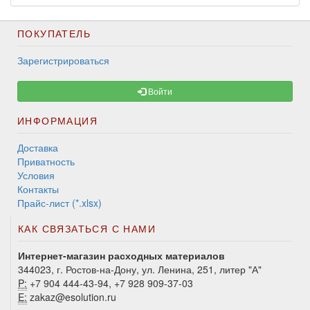
ПОКУПАТЕЛЬ
Зарегистрироваться
Войти
ИНФОРМАЦИЯ
Доставка
Приватность
Условия
Контакты
Прайс-лист (*.xlsx)
КАК СВЯЗАТЬСЯ С НАМИ
Интернет-магазин расходных материалов
344023, г. Ростов-на-Дону, ул. Ленина, 251, литер "А"
P:
+7 904 444-43-94, +7 928 909-37-03
E:
zakaz@esolution.ru