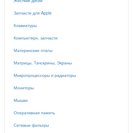
Жесткие диски
Запчасти для Apple
Клавиатуры
Компьютерн. запчасти
Материнские платы
Матрицы, Тачскрины, Экраны
Микропроцессоры и радиаторы
Мониторы
Мышки
Оперативная память
Сетевые фильтры