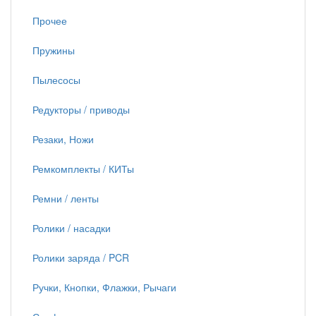
Прочее
Пружины
Пылесосы
Редукторы / приводы
Резаки, Ножи
Ремкомплекты / КИТы
Ремни / ленты
Ролики / насадки
Ролики заряда / PCR
Ручки, Кнопки, Флажки, Рычаги