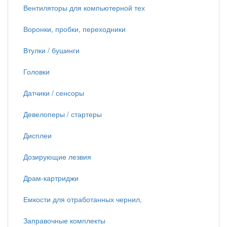
Вентиляторы для компьютерной тех
Воронки, пробки, переходники
Втулки / бушинги
Головки
Датчики / сенсоры
Девелоперы / стартеры
Дисплеи
Дозирующие лезвия
Драм-картриджи
Емкости для отработанных чернил,
Заправочные комплекты