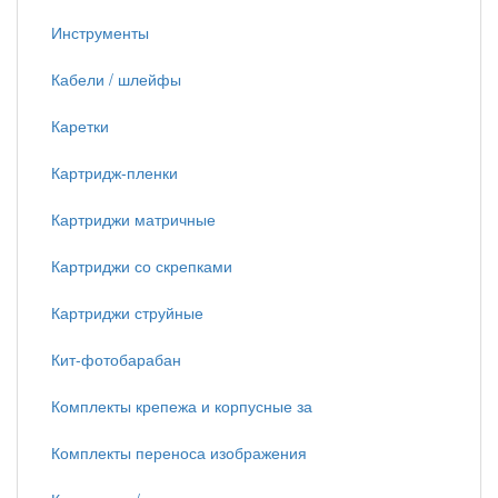
Инструменты
Кабели / шлейфы
Каретки
Картридж-пленки
Картриджи матричные
Картриджи со скрепками
Картриджи струйные
Кит-фотобарабан
Комплекты крепежа и корпусные за
Комплекты переноса изображения