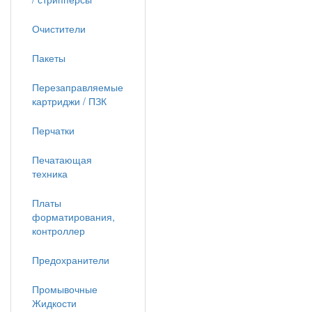
Очистители
Пакеты
Перезаправляемые
картриджи / ПЗК
Перчатки
Печатающая
техника
Платы
форматирования,
контроллер
Предохранители
Промывочные
Жидкости