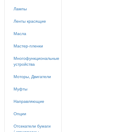
Лампы
Ленты красящие
Масла
Мастер-пленки
Многофункциональные
устройства
Моторы, Двигатели
Муфты
Направляющие
Опции
Отсекатели бумаги
/ стрипперсы