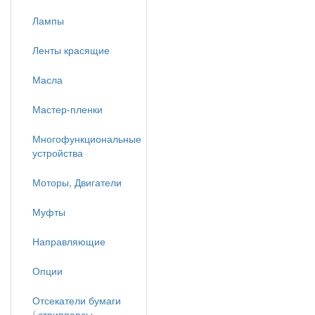
Лампы
Ленты красящие
Масла
Мастер-пленки
Многофункциональные
устройства
Моторы, Двигатели
Муфты
Направляющие
Опции
Отсекатели бумаги
/ стрипперсы