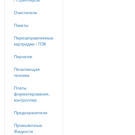
Очистители
Пакеты
Перезаправляемые
картриджи / ПЗК
Перчатки
Печатающая
техника
Платы
форматирования,
контроллер
Предохранители
Промывочные
Жидкости