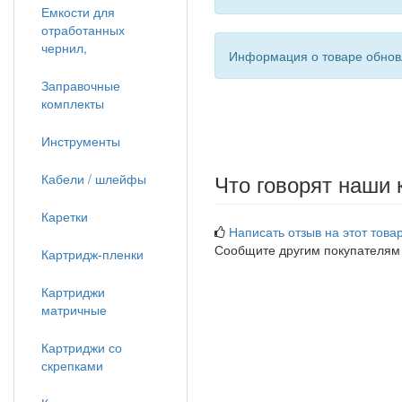
Емкости для
отработанных
чернил,
Информация о товаре обновл
Заправочные
комплекты
Инструменты
Что говорят наши 
Кабели / шлейфы
Каретки
Написать отзыв на этот товар
Сообщите другим покупателям
Картридж-пленки
Картриджи
матричные
Картриджи со
скрепками