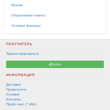
Мышки
Оперативная память
Сетевые фильтры
ПОКУПАТЕЛЬ
Зарегистрироваться
Войти
ИНФОРМАЦИЯ
Доставка
Приватность
Условия
Контакты
Прайс-лист (*.xlsx)