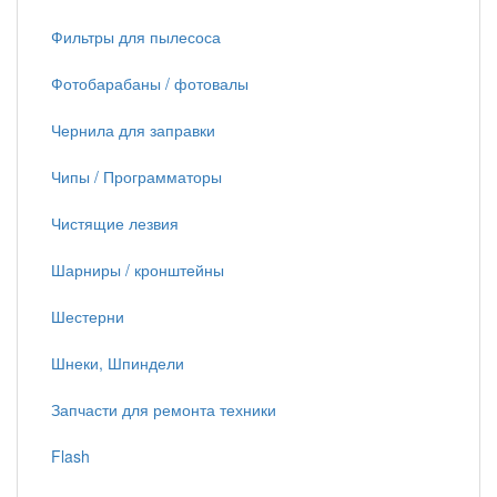
Фильтры для пылесоса
Фотобарабаны / фотовалы
Чернила для заправки
Чипы / Программаторы
Чистящие лезвия
Шарниры / кронштейны
Шестерни
Шнеки, Шпиндели
Запчасти для ремонта техники
Flash