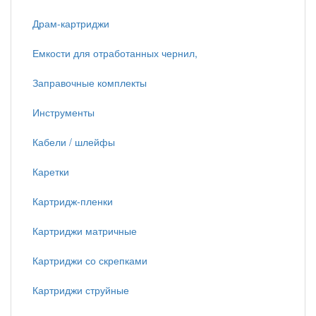
Драм-картриджи
Емкости для отработанных чернил,
Заправочные комплекты
Инструменты
Кабели / шлейфы
Каретки
Картридж-пленки
Картриджи матричные
Картриджи со скрепками
Картриджи струйные