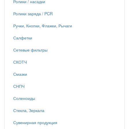
Ролики / насадки
Ролики заряда / PCR
Ручки, Кнопки, Флажки, Рычаги
Салфетки
Сетевые фильтры
СКОТЧ
Смазки
СНПЧ
Соленоиды
Стекла, Зеркала
Сувенирная продукция