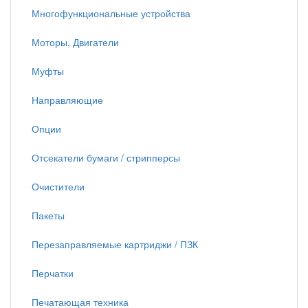
Многофункциональные устройства
Моторы, Двигатели
Муфты
Направляющие
Опции
Отсекатели бумаги / стрипперсы
Очистители
Пакеты
Перезаправляемые картриджи / ПЗК
Перчатки
Печатающая техника