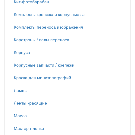
Кит-фотобарабан
Комплекты крепежа и корпусные за
Комплекты переноса изображения
Коротроны / валы переноса
Корпуса
Корпусные запчасти / крепежи
Краска для минитипографий
Лампы
Ленты красящие
Масла
Мастер-пленки