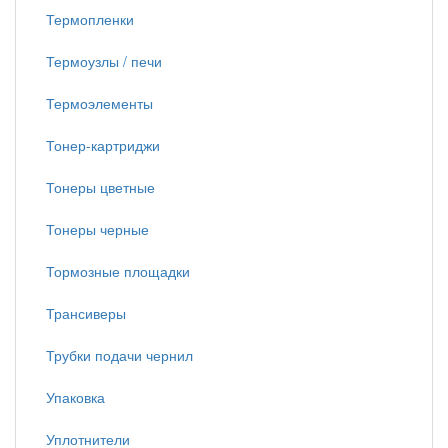
Термопленки
Термоузлы / печи
Термоэлементы
Тонер-картриджи
Тонеры цветные
Тонеры черные
Тормозные площадки
Трансиверы
Трубки подачи чернил
Упаковка
Уплотнители