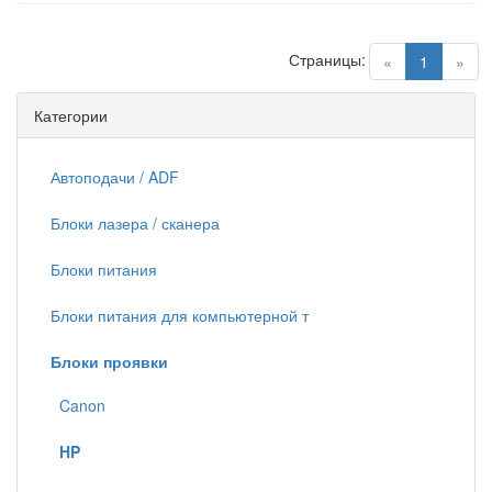
Страницы:
(current)
«
1
»
Категории
Автоподачи / ADF
Блоки лазера / сканера
Блоки питания
Блоки питания для компьютерной т
Блоки проявки
Canon
HP