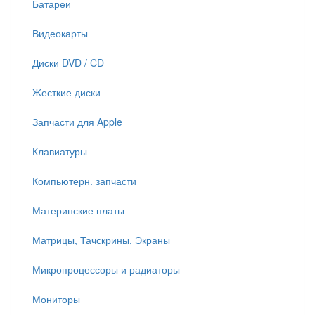
Батареи
Видеокарты
Диски DVD / CD
Жесткие диски
Запчасти для Apple
Клавиатуры
Компьютерн. запчасти
Материнские платы
Матрицы, Тачскрины, Экраны
Микропроцессоры и радиаторы
Мониторы