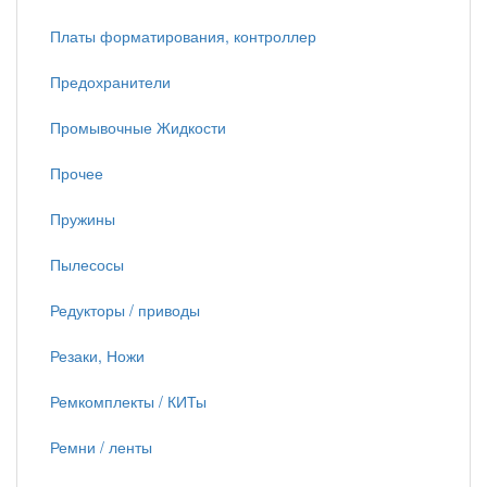
Платы форматирования, контроллер
Предохранители
Промывочные Жидкости
Прочее
Пружины
Пылесосы
Редукторы / приводы
Резаки, Ножи
Ремкомплекты / КИТы
Ремни / ленты