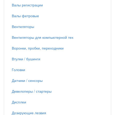
Валы регистрации
Валы фетровые
Вентиляторы
Вентиляторы для компьютерной тех
Воронки, пробки, переходники
Втулки / бушинги
Головки
Датчики / сенсоры
Девелоперы / стартеры
Дисплеи
Дозирующие лезвия