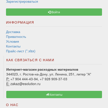
Зарегистрироваться
Войти
ИНФОРМАЦИЯ
Доставка
Приватность
Условия
Контакты
Прайс-лист (*.xlsx)
КАК СВЯЗАТЬСЯ С НАМИ
Интернет-магазин расходных материалов
344023, г. Ростов-на-Дону, ул. Ленина, 251, литер "А"
P:
+7 904 444-43-94, +7 928 909-37-03
E:
zakaz@esolution.ru
Контакты
О НАС