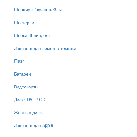
Шарниры / кронштейны
Шестерни
Шнеки, Шпиндели
Запчасти для ремонта техники
Flash
Батареи
Видеокарты
Диски DVD / CD
Жесткие диски
Запчасти для Apple