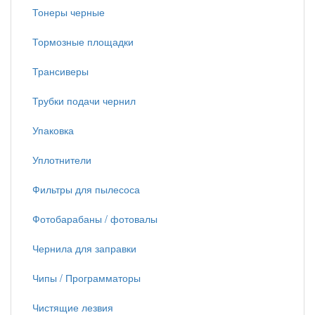
Тонеры черные
Тормозные площадки
Трансиверы
Трубки подачи чернил
Упаковка
Уплотнители
Фильтры для пылесоса
Фотобарабаны / фотовалы
Чернила для заправки
Чипы / Программаторы
Чистящие лезвия