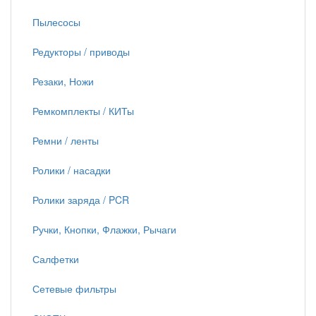
Пылесосы
Редукторы / приводы
Резаки, Ножи
Ремкомплекты / КИТы
Ремни / ленты
Ролики / насадки
Ролики заряда / PCR
Ручки, Кнопки, Флажки, Рычаги
Салфетки
Сетевые фильтры