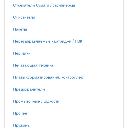
Отсекатели бумаги / стрипперсы
Очистители
Пакеты
Перезаправляемые картриджи / ПЗК
Перчатки
Печатающая техника
Платы форматирования, контроллер
Предохранители
Промывочные Жидкости
Прочее
Пружины