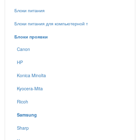
Блоки питания
Блоки питания для компьютерной т
Блоки проявки
Canon
HP
Konica Minolta
Kyocera-Mita
Ricoh
Samsung
Sharp