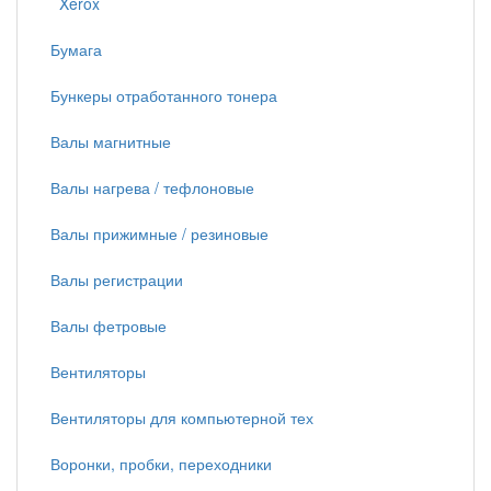
Xerox
Бумага
Бункеры отработанного тонера
Валы магнитные
Валы нагрева / тефлоновые
Валы прижимные / резиновые
Валы регистрации
Валы фетровые
Вентиляторы
Вентиляторы для компьютерной тех
Воронки, пробки, переходники