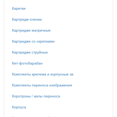
Каретки
Картридж-пленки
Картриджи матричные
Картриджи со скрепками
Картриджи струйные
Кит-фотобарабан
Комплекты крепежа и корпусные за
Комплекты переноса изображения
Коротроны / валы переноса
Корпуса