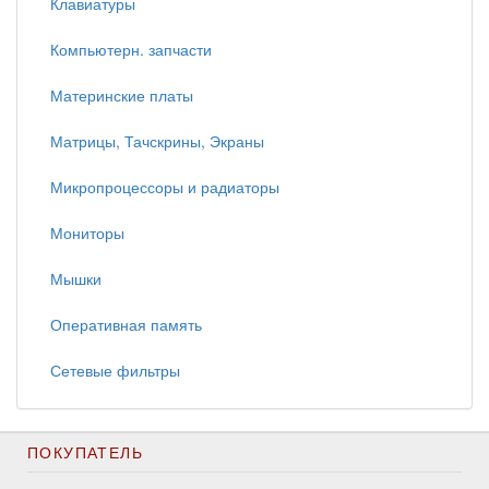
Клавиатуры
Компьютерн. запчасти
Материнские платы
Матрицы, Тачскрины, Экраны
Микропроцессоры и радиаторы
Мониторы
Мышки
Оперативная память
Сетевые фильтры
ПОКУПАТЕЛЬ