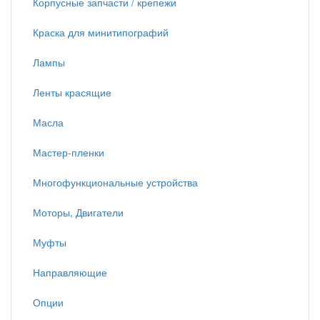
Корпусные запчасти / крепежи
Краска для минитипографий
Лампы
Ленты красящие
Масла
Мастер-пленки
Многофункциональные устройства
Моторы, Двигатели
Муфты
Направляющие
Опции