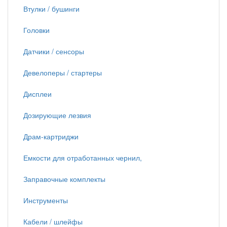
Втулки / бушинги
Головки
Датчики / сенсоры
Девелоперы / стартеры
Дисплеи
Дозирующие лезвия
Драм-картриджи
Емкости для отработанных чернил,
Заправочные комплекты
Инструменты
Кабели / шлейфы