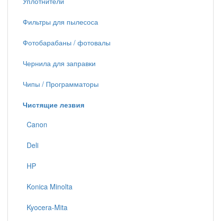
Уплотнители
Фильтры для пылесоса
Фотобарабаны / фотовалы
Чернила для заправки
Чипы / Программаторы
Чистящие лезвия
Canon
Deli
HP
Konica Minolta
Kyocera-Mita