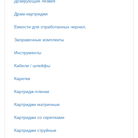
Дозирующие лезвия
Драм-картриджи
Емкости для отработанных чернил,
Заправочные комплекты
Инструменты
Кабели / шлейфы
Каретки
Картридж-пленки
Картриджи матричные
Картриджи со скрепками
Картриджи струйные