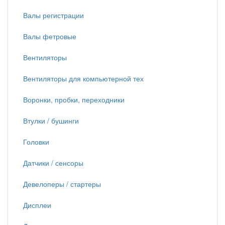
Валы регистрации
Валы фетровые
Вентиляторы
Вентиляторы для компьютерной тех
Воронки, пробки, переходники
Втулки / бушинги
Головки
Датчики / сенсоры
Девелоперы / стартеры
Дисплеи