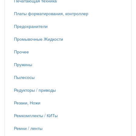
Печатающая техника
Платы форматирования, контроллер
Предохранители
Промывочные Жидкости
Прочее
Пружины
Пылесосы
Редукторы / приводы
Резаки, Ножи
Ремкомплекты / КИТы
Ремни / ленты