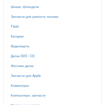
Шнеки, Шпиндели
Запчасти для ремонта техники
Flash
Батареи
Видеокарты
Диски DVD / CD
Жесткие диски
Запчасти для Apple
Клавиатуры
Компьютерн. запчасти