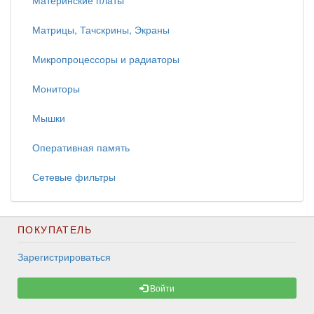
Материнские платы
Матрицы, Тачскрины, Экраны
Микропроцессоры и радиаторы
Мониторы
Мышки
Оперативная память
Сетевые фильтры
ПОКУПАТЕЛЬ
Зарегистрироваться
Войти