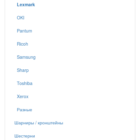
Lexmark
OKI
Pantum
Ricoh
Samsung
Sharp
Toshiba
Xerox
Разные
Шарниры / кронштейны
Шестерни