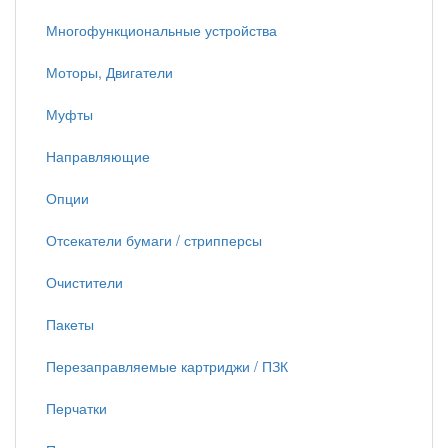
Многофункциональные устройства
Моторы, Двигатели
Муфты
Направляющие
Опции
Отсекатели бумаги / стрипперсы
Очистители
Пакеты
Перезаправляемые картриджи / ПЗК
Перчатки