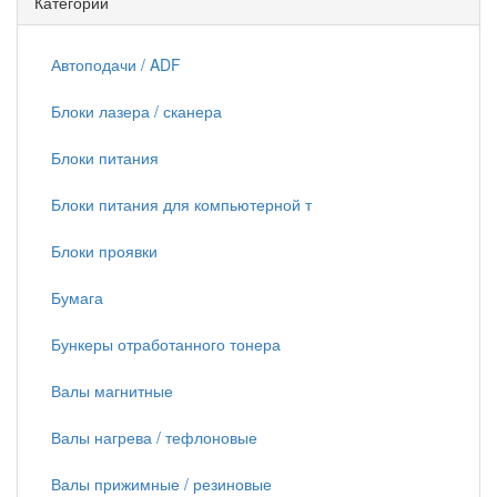
Категории
Автоподачи / ADF
Блоки лазера / сканера
Блоки питания
Блоки питания для компьютерной т
Блоки проявки
Бумага
Бункеры отработанного тонера
Валы магнитные
Валы нагрева / тефлоновые
Валы прижимные / резиновые