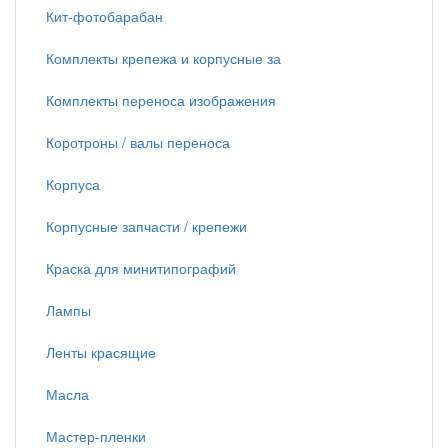
Кит-фотобарабан
Комплекты крепежа и корпусные за
Комплекты переноса изображения
Коротроны / валы переноса
Корпуса
Корпусные запчасти / крепежи
Краска для минитипографий
Лампы
Ленты красящие
Масла
Мастер-пленки