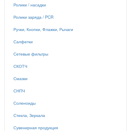
Ролики / насадки
Ролики заряда / PCR
Ручки, Кнопки, Флажки, Рычаги
Салфетки
Сетевые фильтры
СКОТЧ
Смазки
СНПЧ
Соленоиды
Стекла, Зеркала
Сувенирная продукция