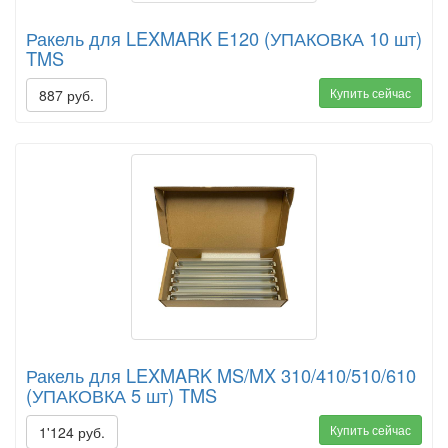
Ракель для LEXMARK E120 (УПАКОВКА 10 шт)
TMS
Купить сейчас
887 руб.
Ракель для LEXMARK MS/MX 310/410/510/610
(УПАКОВКА 5 шт) TMS
Купить сейчас
1'124 руб.