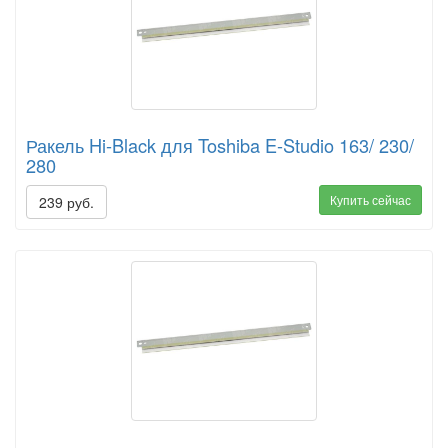
Ракель Hi-Black для Toshiba E-Studio 163/ 230/
280
Купить сейчас
239 руб.