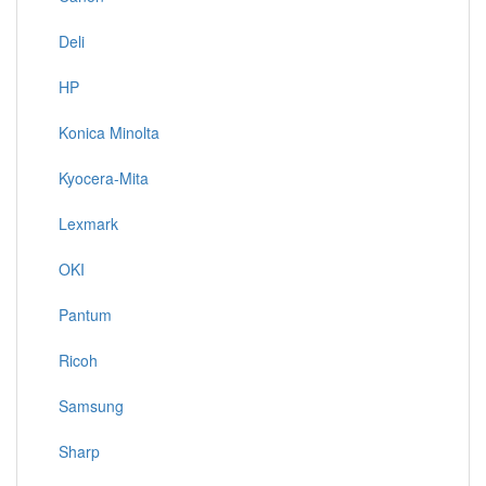
Deli
HP
Konica Minolta
Kyocera-Mita
Lexmark
OKI
Pantum
Ricoh
Samsung
Sharp