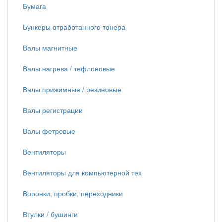
Бумага
Бункеры отработанного тонера
Валы магнитные
Валы нагрева / тефлоновые
Валы прижимные / резиновые
Валы регистрации
Валы фетровые
Вентиляторы
Вентиляторы для компьютерной тех
Воронки, пробки, переходники
Втулки / бушинги