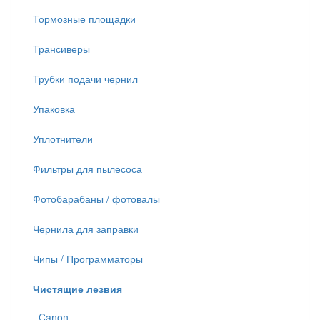
Тормозные площадки
Трансиверы
Трубки подачи чернил
Упаковка
Уплотнители
Фильтры для пылесоса
Фотобарабаны / фотовалы
Чернила для заправки
Чипы / Программаторы
Чистящие лезвия
Canon