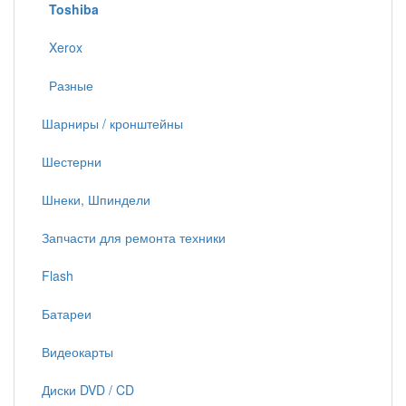
Toshiba
Xerox
Разные
Шарниры / кронштейны
Шестерни
Шнеки, Шпиндели
Запчасти для ремонта техники
Flash
Батареи
Видеокарты
Диски DVD / CD