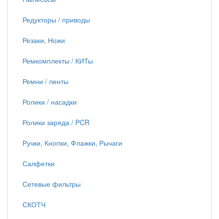
Редукторы / приводы
Резаки, Ножи
Ремкомплекты / КИТы
Ремни / ленты
Ролики / насадки
Ролики заряда / PCR
Ручки, Кнопки, Флажки, Рычаги
Салфетки
Сетевые фильтры
СКОТЧ