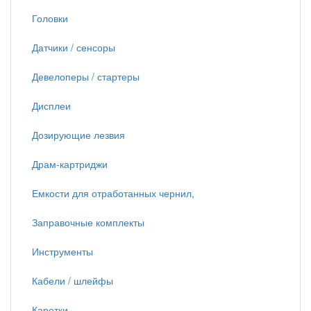
Головки
Датчики / сенсоры
Девелоперы / стартеры
Дисплеи
Дозирующие лезвия
Драм-картриджи
Емкости для отработанных чернил,
Заправочные комплекты
Инструменты
Кабели / шлейфы
Каретки