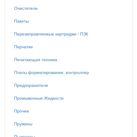
Очистители
Пакеты
Перезаправляемые картриджи / ПЗК
Перчатки
Печатающая техника
Платы форматирования, контроллер
Предохранители
Промывочные Жидкости
Прочее
Пружины
Пылесосы