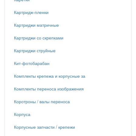
Картридж-пленки
Картриджи матричные
Картриджи со скрепками
Картриджи струйные
Кит-фотобарабан
Комплекты крепежа и корпусные за
Комплекты переноса изображения
Коротроны / валы переноса
Корпуса
Корпусные запчасти / крепежи