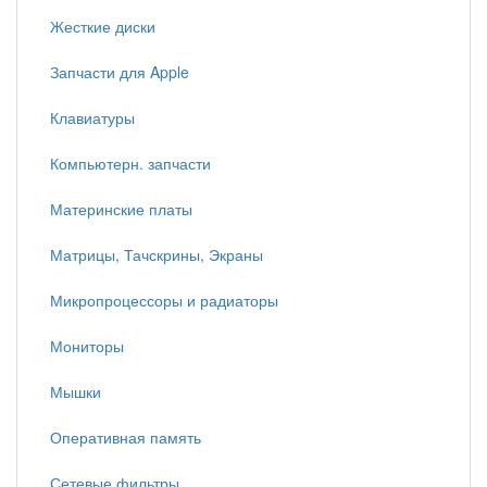
Жесткие диски
Запчасти для Apple
Клавиатуры
Компьютерн. запчасти
Материнские платы
Матрицы, Тачскрины, Экраны
Микропроцессоры и радиаторы
Мониторы
Мышки
Оперативная память
Сетевые фильтры