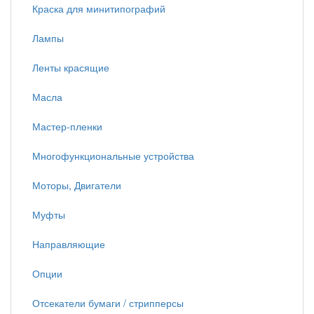
Краска для минитипографий
Лампы
Ленты красящие
Масла
Мастер-пленки
Многофункциональные устройства
Моторы, Двигатели
Муфты
Направляющие
Опции
Отсекатели бумаги / стрипперсы