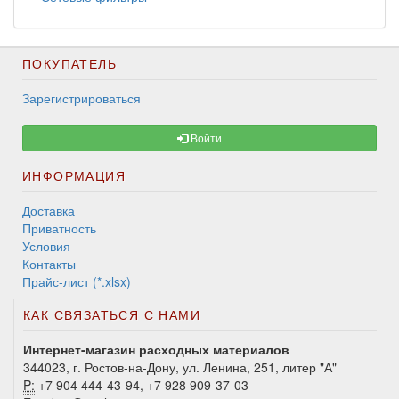
ПОКУПАТЕЛЬ
Зарегистрироваться
Войти
ИНФОРМАЦИЯ
Доставка
Приватность
Условия
Контакты
Прайс-лист (*.xlsx)
КАК СВЯЗАТЬСЯ С НАМИ
Интернет-магазин расходных материалов
344023, г. Ростов-на-Дону, ул. Ленина, 251, литер "А"
P:
+7 904 444-43-94, +7 928 909-37-03