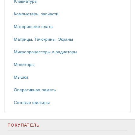
Клавиатуры
Компьютерн. запчасти
Материнские платы
Матрицы, Тачскрины, Экраны
Микропроцессоры и радиаторы
Мониторы
Мышки
Оперативная память
Сетевые фильтры
ПОКУПАТЕЛЬ