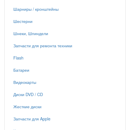
Шарниры / кронштейны
Шестерни
Шнеки, Шпиндели
Запчасти для ремонта техники
Flash
Батареи
Видеокарты
Диски DVD / CD
Жесткие диски
Запчасти для Apple