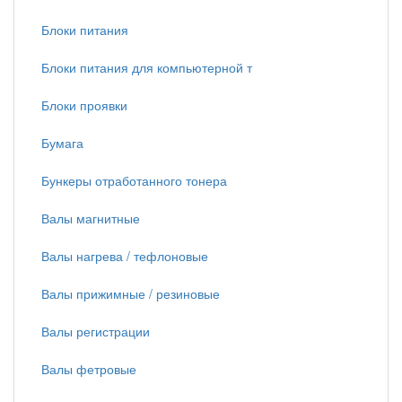
Блоки питания
Блоки питания для компьютерной т
Блоки проявки
Бумага
Бункеры отработанного тонера
Валы магнитные
Валы нагрева / тефлоновые
Валы прижимные / резиновые
Валы регистрации
Валы фетровые