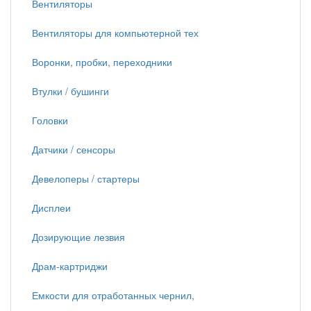
Вентиляторы
Вентиляторы для компьютерной тех
Воронки, пробки, переходники
Втулки / бушинги
Головки
Датчики / сенсоры
Девелоперы / стартеры
Дисплеи
Дозирующие лезвия
Драм-картриджи
Емкости для отработанных чернил,