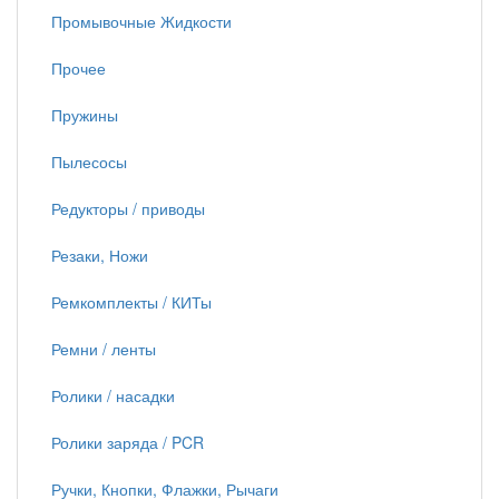
Промывочные Жидкости
Прочее
Пружины
Пылесосы
Редукторы / приводы
Резаки, Ножи
Ремкомплекты / КИТы
Ремни / ленты
Ролики / насадки
Ролики заряда / PCR
Ручки, Кнопки, Флажки, Рычаги