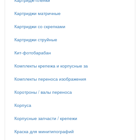
Картридж-пленки
Картриджи матричные
Картриджи со скрепками
Картриджи струйные
Кит-фотобарабан
Комплекты крепежа и корпусные за
Комплекты переноса изображения
Коротроны / валы переноса
Корпуса
Корпусные запчасти / крепежи
Краска для минитипографий