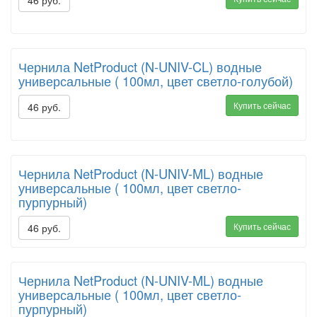
46 руб.
Чернила NetProduct (N-UNIV-CL) водные
универсальные ( 100мл, цвет светло-голубой)
Купить сейчас
46 руб.
Чернила NetProduct (N-UNIV-ML) водные
универсальные ( 100мл, цвет светло-
пурпурный)
Купить сейчас
46 руб.
Чернила NetProduct (N-UNIV-ML) водные
универсальные ( 100мл, цвет светло-
пурпурный)