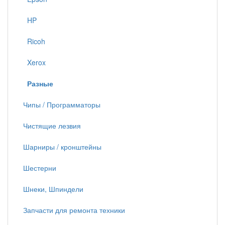
HP
Ricoh
Xerox
Разные
Чипы / Программаторы
Чистящие лезвия
Шарниры / кронштейны
Шестерни
Шнеки, Шпиндели
Запчасти для ремонта техники