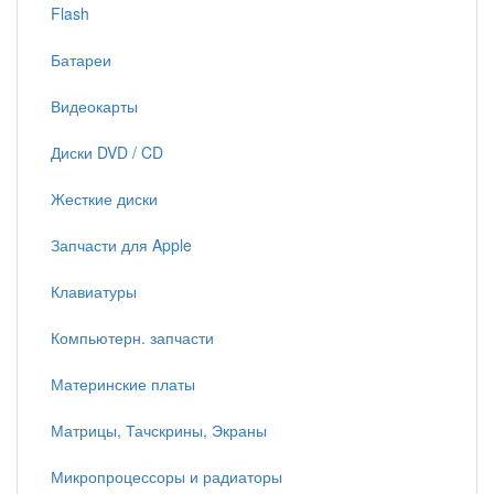
Flash
Батареи
Видеокарты
Диски DVD / CD
Жесткие диски
Запчасти для Apple
Клавиатуры
Компьютерн. запчасти
Материнские платы
Матрицы, Тачскрины, Экраны
Микропроцессоры и радиаторы