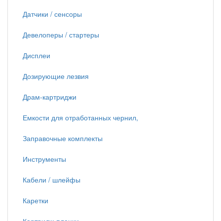
Датчики / сенсоры
Девелоперы / стартеры
Дисплеи
Дозирующие лезвия
Драм-картриджи
Емкости для отработанных чернил,
Заправочные комплекты
Инструменты
Кабели / шлейфы
Каретки