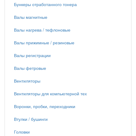
Бункеры отработанного тонера
Валы магнитные
Валы нагрева / тефлоновые
Валы прижимные / резиновые
Валы регистрации
Валы фетровые
Вентиляторы
Вентиляторы для компьютерной тех
Воронки, пробки, переходники
Втулки / бушинги
Головки