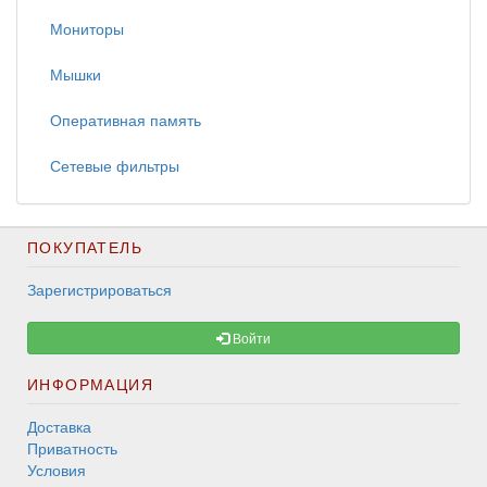
Мониторы
Мышки
Оперативная память
Сетевые фильтры
ПОКУПАТЕЛЬ
Зарегистрироваться
Войти
ИНФОРМАЦИЯ
Доставка
Приватность
Условия