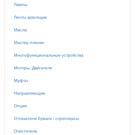
Лампы
Ленты красящие
Масла
Мастер-пленки
Многофункциональные устройства
Моторы, Двигатели
Муфты
Направляющие
Опции
Отсекатели бумаги / стрипперсы
Очистители