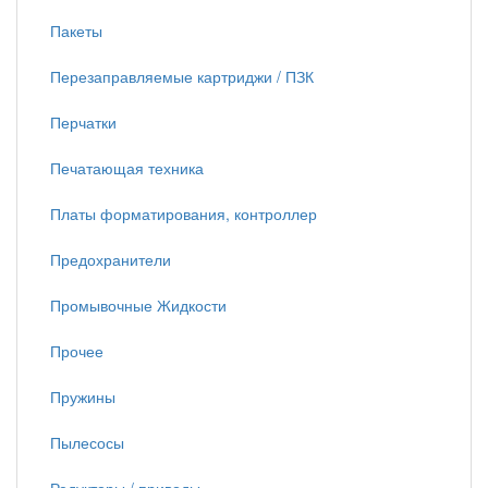
Пакеты
Перезаправляемые картриджи / ПЗК
Перчатки
Печатающая техника
Платы форматирования, контроллер
Предохранители
Промывочные Жидкости
Прочее
Пружины
Пылесосы