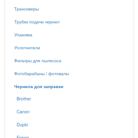
Трансиверы
Трубки подачи чернил
Упаковка
Уплотнители
Фильтры для пылесоса
Фотобарабаны / фотовалы
Чернила для заправки
Brother
Canon
Duplo
Epson