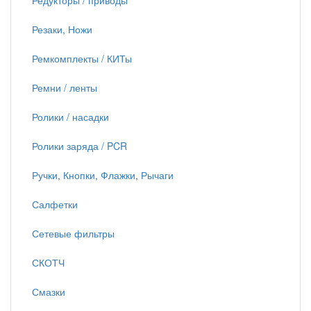
Редукторы / приводы
Резаки, Ножи
Ремкомплекты / КИТы
Ремни / ленты
Ролики / насадки
Ролики заряда / PCR
Ручки, Кнопки, Флажки, Рычаги
Салфетки
Сетевые фильтры
СКОТЧ
Смазки