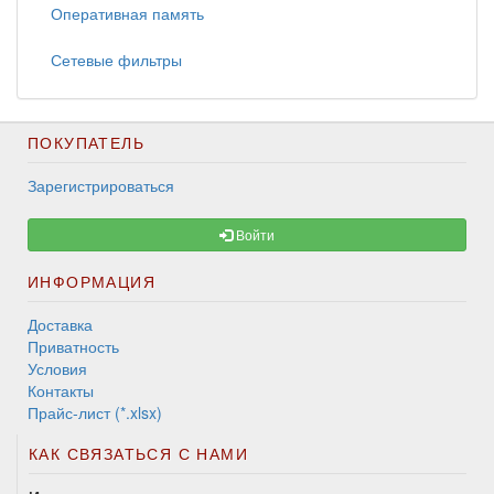
Оперативная память
Сетевые фильтры
ПОКУПАТЕЛЬ
Зарегистрироваться
Войти
ИНФОРМАЦИЯ
Доставка
Приватность
Условия
Контакты
Прайс-лист (*.xlsx)
КАК СВЯЗАТЬСЯ С НАМИ