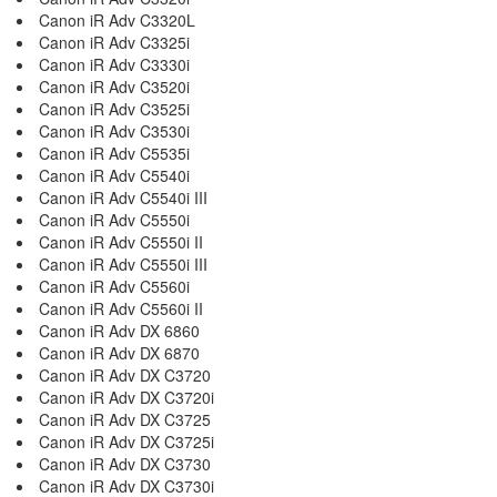
Canon iR Adv C3320L
Canon iR Adv C3325i
Canon iR Adv C3330i
Canon iR Adv C3520i
Canon iR Adv C3525i
Canon iR Adv C3530i
Canon iR Adv C5535i
Canon iR Adv C5540i
Canon iR Adv C5540i III
Canon iR Adv C5550i
Canon iR Adv C5550i II
Canon iR Adv C5550i III
Canon iR Adv C5560i
Canon iR Adv C5560i II
Canon iR Adv DX 6860
Canon iR Adv DX 6870
Canon iR Adv DX C3720
Canon iR Adv DX C3720i
Canon iR Adv DX C3725
Canon iR Adv DX C3725i
Canon iR Adv DX C3730
Canon iR Adv DX C3730i