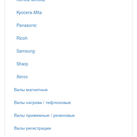
Kyocera-Mita
Panasonic
Ricoh
Samsung
Sharp
Xerox
Валы магнитные
Валы нагрева / тефлоновые
Валы прижимные / резиновые
Валы регистрации