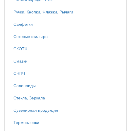
Ручки, Кнопки, Флажки, Рычаги
Салфетки
Сетевые фильтры
СКОТЧ
Смазки
СНПЧ
Соленоиды
Стекла, Зеркала
Сувенирная продукция
Термопленки