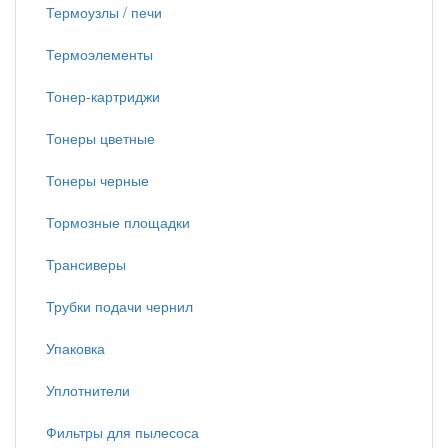
Термоузлы / печи
Термоэлементы
Тонер-картриджи
Тонеры цветные
Тонеры черные
Тормозные площадки
Трансиверы
Трубки подачи чернил
Упаковка
Уплотнители
Фильтры для пылесоса