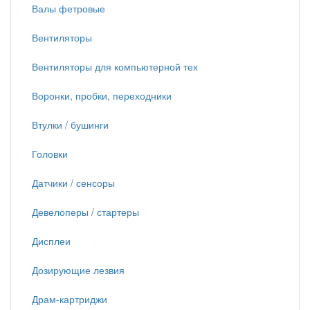
Валы фетровые
Вентиляторы
Вентиляторы для компьютерной тех
Воронки, пробки, переходники
Втулки / бушинги
Головки
Датчики / сенсоры
Девелоперы / стартеры
Дисплеи
Дозирующие лезвия
Драм-картриджи