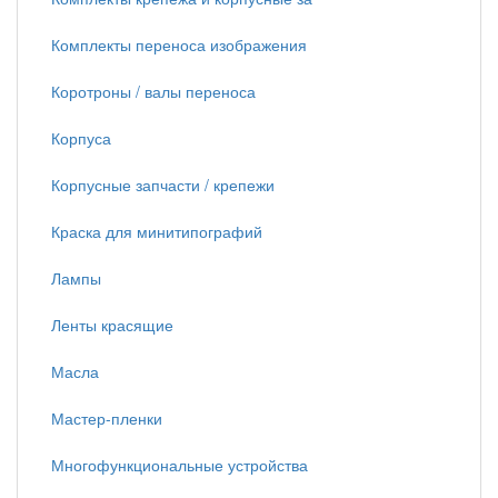
Комплекты переноса изображения
Коротроны / валы переноса
Корпуса
Корпусные запчасти / крепежи
Краска для минитипографий
Лампы
Ленты красящие
Масла
Мастер-пленки
Многофункциональные устройства