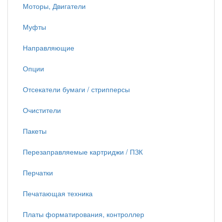
Моторы, Двигатели
Муфты
Направляющие
Опции
Отсекатели бумаги / стрипперсы
Очистители
Пакеты
Перезаправляемые картриджи / ПЗК
Перчатки
Печатающая техника
Платы форматирования, контроллер