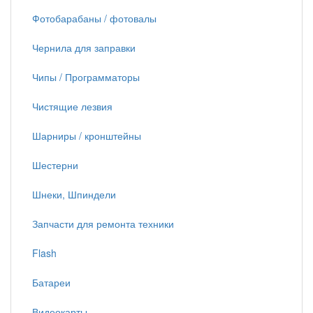
Фотобарабаны / фотовалы
Чернила для заправки
Чипы / Программаторы
Чистящие лезвия
Шарниры / кронштейны
Шестерни
Шнеки, Шпиндели
Запчасти для ремонта техники
Flash
Батареи
Видеокарты