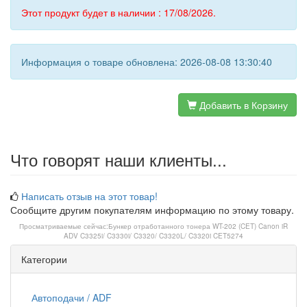
Этот продукт будет в наличии : 17/08/2026.
Информация о товаре обновлена: 2026-08-08 13:30:40
Добавить в Корзину
Что говорят наши клиенты...
Написать отзыв на этот товар!
Сообщите другим покупателям информацию по этому товару.
Просматриваемые сейчас:
Бункер отработанного тонера WT-202 (CET) Canon iR
ADV C3325i/ C3330i/ C3320/ C3320L/ C3320i CET5274
Категории
Автоподачи / ADF