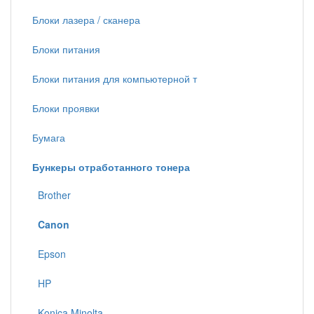
Блоки лазера / сканера
Блоки питания
Блоки питания для компьютерной т
Блоки проявки
Бумага
Бункеры отработанного тонера
Brother
Canon
Epson
HP
Konica Minolta