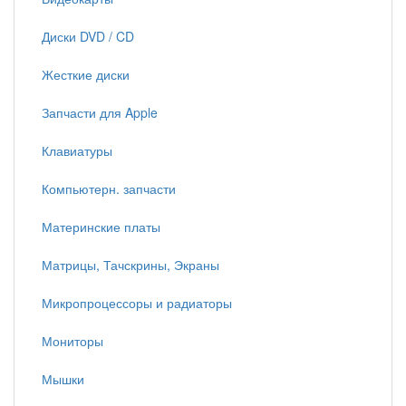
Диски DVD / CD
Жесткие диски
Запчасти для Apple
Клавиатуры
Компьютерн. запчасти
Материнские платы
Матрицы, Тачскрины, Экраны
Микропроцессоры и радиаторы
Мониторы
Мышки