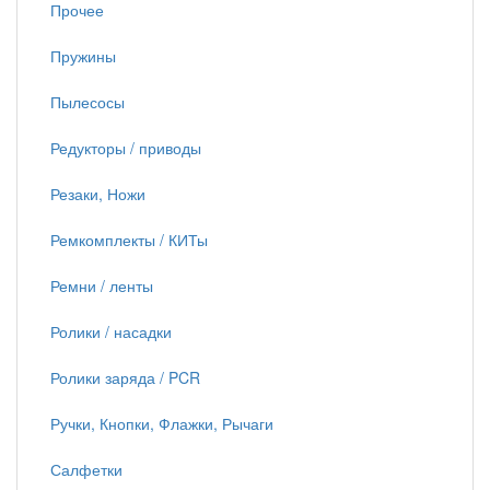
Прочее
Пружины
Пылесосы
Редукторы / приводы
Резаки, Ножи
Ремкомплекты / КИТы
Ремни / ленты
Ролики / насадки
Ролики заряда / PCR
Ручки, Кнопки, Флажки, Рычаги
Салфетки