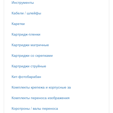
Инструменты
Кабели / шлейфы
Каретки
Картридж-пленки
Картриджи матричные
Картриджи со скрепками
Картриджи струйные
Кит-фотобарабан
Комплекты крепежа и корпусные за
Комплекты переноса изображения
Коротроны / валы переноса