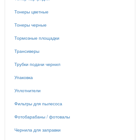
Тонеры цветные
Тонеры черные
Тормозные площадки
Трансиверы
Трубки подачи чернил
Упаковка
Уплотнители
Фильтры для пылесоса
Фотобарабаны / фотовалы
Чернила для заправки