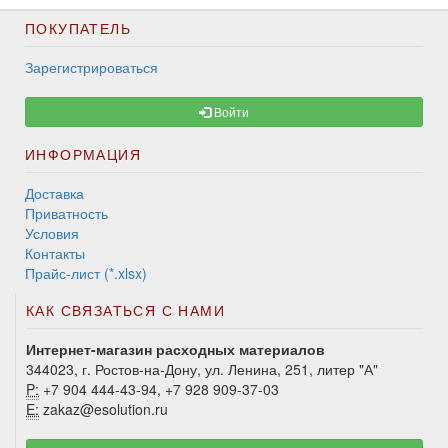
ПОКУПАТЕЛЬ
Зарегистрироваться
Войти
ИНФОРМАЦИЯ
Доставка
Приватность
Условия
Контакты
Прайс-лист (*.xlsx)
КАК СВЯЗАТЬСЯ С НАМИ
Интернет-магазин расходных материалов
344023, г. Ростов-на-Дону, ул. Ленина, 251, литер "А"
P:
+7 904 444-43-94, +7 928 909-37-03
E:
zakaz@esolution.ru