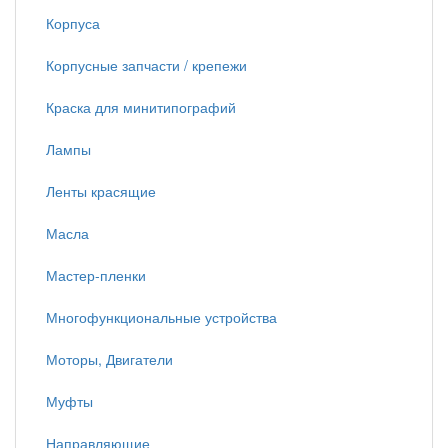
Корпуса
Корпусные запчасти / крепежи
Краска для минитипографий
Лампы
Ленты красящие
Масла
Мастер-пленки
Многофункциональные устройства
Моторы, Двигатели
Муфты
Направляющие