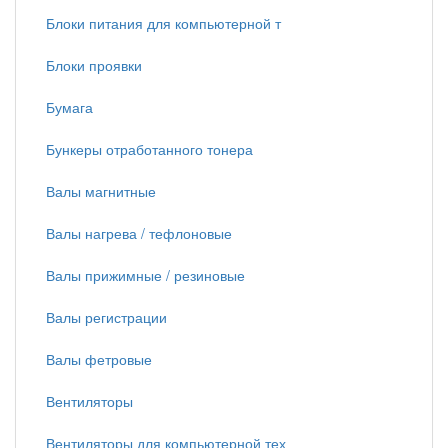
Блоки питания для компьютерной т
Блоки проявки
Бумага
Бункеры отработанного тонера
Валы магнитные
Валы нагрева / тефлоновые
Валы прижимные / резиновые
Валы регистрации
Валы фетровые
Вентиляторы
Вентиляторы для компьютерной тех