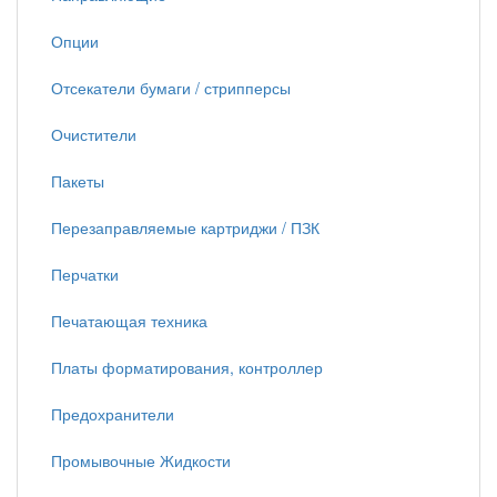
Опции
Отсекатели бумаги / стрипперсы
Очистители
Пакеты
Перезаправляемые картриджи / ПЗК
Перчатки
Печатающая техника
Платы форматирования, контроллер
Предохранители
Промывочные Жидкости