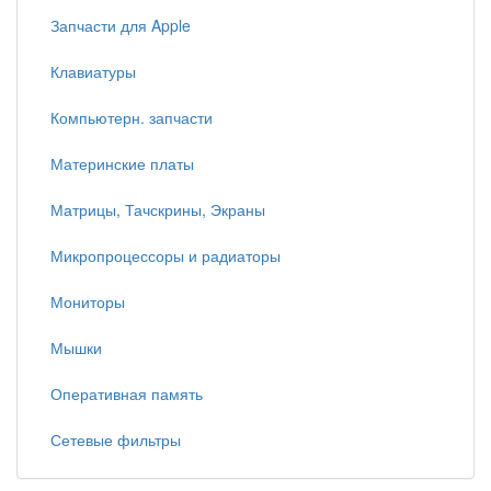
Запчасти для Apple
Клавиатуры
Компьютерн. запчасти
Материнские платы
Матрицы, Тачскрины, Экраны
Микропроцессоры и радиаторы
Мониторы
Мышки
Оперативная память
Сетевые фильтры