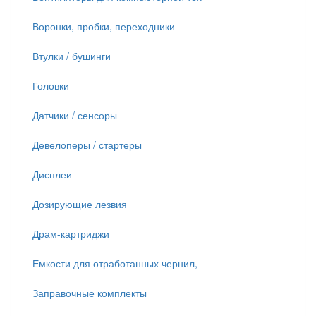
Воронки, пробки, переходники
Втулки / бушинги
Головки
Датчики / сенсоры
Девелоперы / стартеры
Дисплеи
Дозирующие лезвия
Драм-картриджи
Емкости для отработанных чернил,
Заправочные комплекты