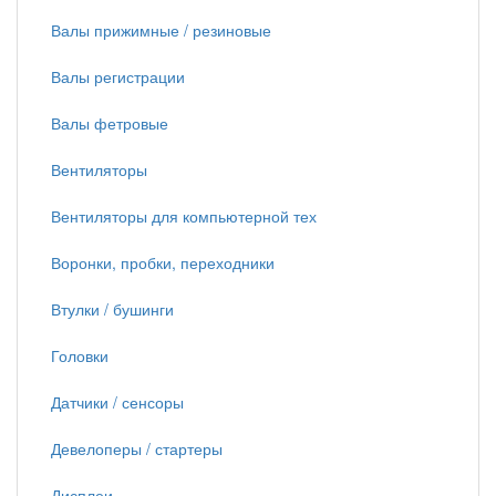
Валы прижимные / резиновые
Валы регистрации
Валы фетровые
Вентиляторы
Вентиляторы для компьютерной тех
Воронки, пробки, переходники
Втулки / бушинги
Головки
Датчики / сенсоры
Девелоперы / стартеры
Дисплеи