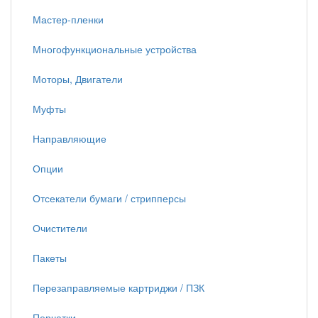
Мастер-пленки
Многофункциональные устройства
Моторы, Двигатели
Муфты
Направляющие
Опции
Отсекатели бумаги / стрипперсы
Очистители
Пакеты
Перезаправляемые картриджи / ПЗК
Перчатки