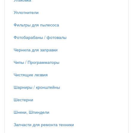
Уплотнители
Фильтры для пылесоса
Фотобарабаны / фотовалы
Чернила для заправки
Чипы / Программаторы
Чистящие лезвия
Шарниры / кронштейны
Шестерни
Шнеки, Шпиндели
Запчасти для ремонта техники