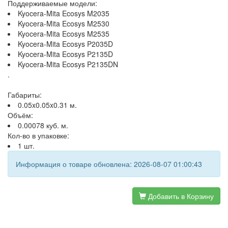
Поддерживаемые модели:
Kyocera-Mita Ecosys M2035
Kyocera-Mita Ecosys M2530
Kyocera-Mita Ecosys M2535
Kyocera-Mita Ecosys P2035D
Kyocera-Mita Ecosys P2135D
Kyocera-Mita Ecosys P2135DN
.
Габариты:
0.05x0.05x0.31 м.
Объём:
0.00078 куб. м.
Кол-во в упаковке:
1 шт.
Информация о товаре обновлена: 2026-08-07 01:00:43
Добавить в Корзину