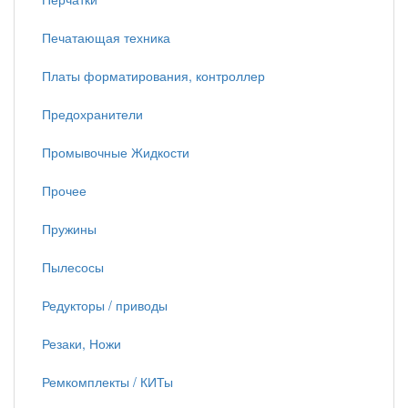
Печатающая техника
Платы форматирования, контроллер
Предохранители
Промывочные Жидкости
Прочее
Пружины
Пылесосы
Редукторы / приводы
Резаки, Ножи
Ремкомплекты / КИТы