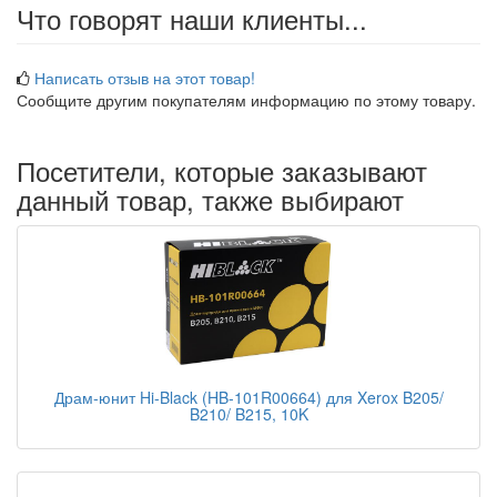
Что говорят наши клиенты...
Написать отзыв на этот товар!
Сообщите другим покупателям информацию по этому товару.
Посетители, которые заказывают
данный товар, также выбирают
Драм-юнит Hi-Black (HB-101R00664) для Xerox B205/
B210/ B215, 10K