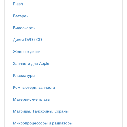
Flash
Батареи
Видеокарты
Диски DVD / CD
Жесткие диски
Запчасти для Apple
Клавиатуры
Компьютерн. запчасти
Материнские платы
Матрицы, Тачскрины, Экраны
Микропроцессоры и радиаторы