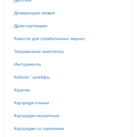
Дозирующие лезвия
Драм-картриджи
Емкости для отработанных чернил,
Заправочные комплекты
Инструменты
Кабели / шлейфы
Каретки
Картридж-пленки
Картриджи матричные
Картриджи со скрепками