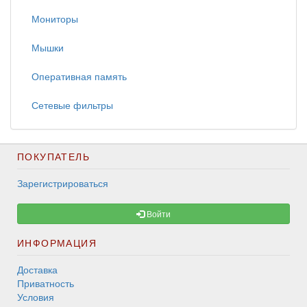
Мониторы
Мышки
Оперативная память
Сетевые фильтры
ПОКУПАТЕЛЬ
Зарегистрироваться
Войти
ИНФОРМАЦИЯ
Доставка
Приватность
Условия