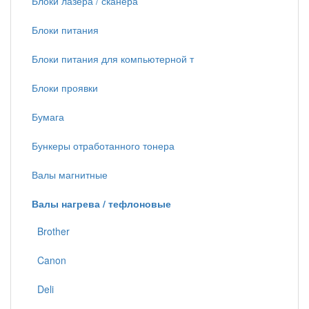
Блоки лазера / сканера
Блоки питания
Блоки питания для компьютерной т
Блоки проявки
Бумага
Бункеры отработанного тонера
Валы магнитные
Валы нагрева / тефлоновые
Brother
Canon
Deli