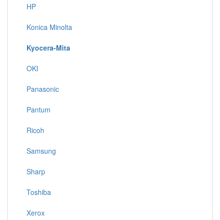
HP
Konica Minolta
Kyocera-Mita
OKI
Panasonic
Pantum
Ricoh
Samsung
Sharp
Toshiba
Xerox