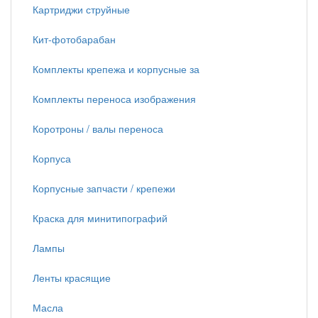
Картриджи струйные
Кит-фотобарабан
Комплекты крепежа и корпусные за
Комплекты переноса изображения
Коротроны / валы переноса
Корпуса
Корпусные запчасти / крепежи
Краска для минитипографий
Лампы
Ленты красящие
Масла