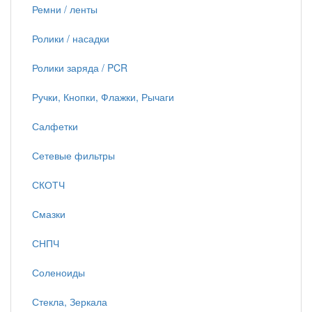
Ремни / ленты
Ролики / насадки
Ролики заряда / PCR
Ручки, Кнопки, Флажки, Рычаги
Салфетки
Сетевые фильтры
СКОТЧ
Смазки
СНПЧ
Соленоиды
Стекла, Зеркала