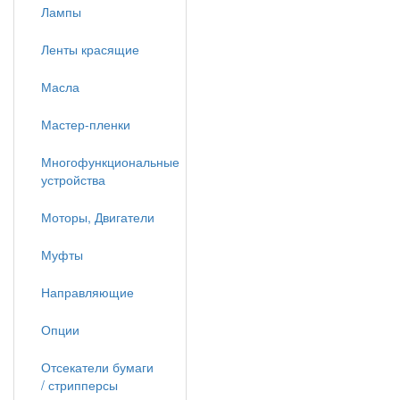
Лампы
Ленты красящие
Масла
Мастер-пленки
Многофункциональные
устройства
Моторы, Двигатели
Муфты
Направляющие
Опции
Отсекатели бумаги
/ стрипперсы