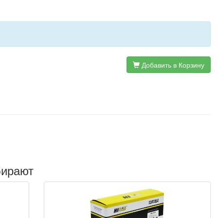
Добавить в Корзину
бирают