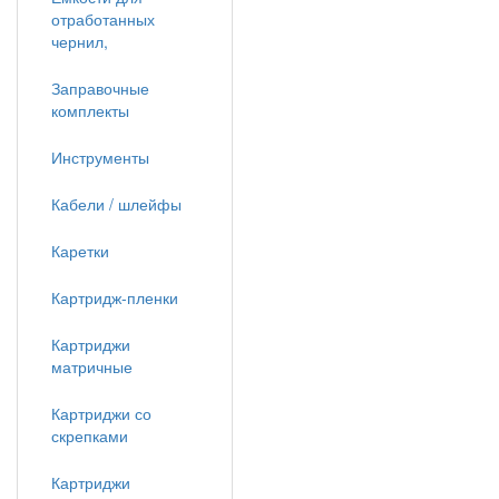
отработанных
чернил,
Заправочные
комплекты
Инструменты
Кабели / шлейфы
Каретки
Картридж-пленки
Картриджи
матричные
Картриджи со
скрепками
Картриджи