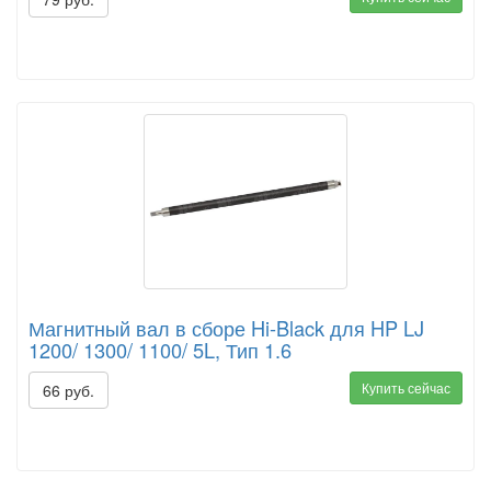
Магнитный вал в сборе Hi-Black для HP LJ
1200/ 1300/ 1100/ 5L, Тип 1.6
Купить сейчас
66 руб.