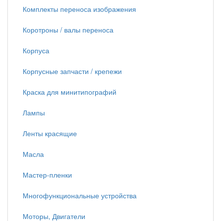
Комплекты переноса изображения
Коротроны / валы переноса
Корпуса
Корпусные запчасти / крепежи
Краска для минитипографий
Лампы
Ленты красящие
Масла
Мастер-пленки
Многофункциональные устройства
Моторы, Двигатели