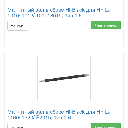
Магнитный вал в сборе Hi-Black для HP LJ
1010/ 1012/ 1015/ 3015, Тип 1.6
Купить сейчас
54 руб.
Магнитный вал в сборе Hi-Black для HP LJ
1160/ 1320/ P2015, Тип 1.6
Купить сейчас
79 руб.