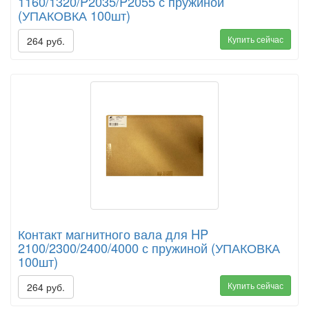
1160/1320/P2035/P2055 с пружиной
(УПАКОВКА 100шт)
Купить сейчас
264 руб.
Контакт магнитного вала для HP
2100/2300/2400/4000 с пружиной (УПАКОВКА
100шт)
Купить сейчас
264 руб.