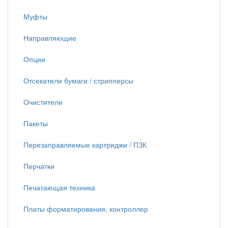
Муфты
Направляющие
Опции
Отсекатели бумаги / стрипперсы
Очистители
Пакеты
Перезаправляемые картриджи / ПЗК
Перчатки
Печатающая техника
Платы форматирования, контроллер