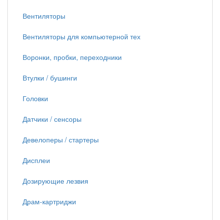
Вентиляторы
Вентиляторы для компьютерной тех
Воронки, пробки, переходники
Втулки / бушинги
Головки
Датчики / сенсоры
Девелоперы / стартеры
Дисплеи
Дозирующие лезвия
Драм-картриджи