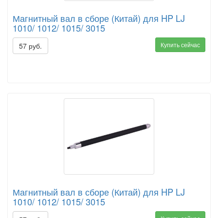
Магнитный вал в сборе (Китай) для HP LJ
1010/ 1012/ 1015/ 3015
Купить сейчас
57 руб.
Магнитный вал в сборе (Китай) для HP LJ
1010/ 1012/ 1015/ 3015