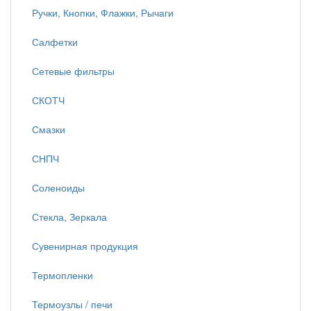
Ручки, Кнопки, Флажки, Рычаги
Салфетки
Сетевые фильтры
СКОТЧ
Смазки
СНПЧ
Соленоиды
Стекла, Зеркала
Сувенирная продукция
Термопленки
Термоузлы / печи