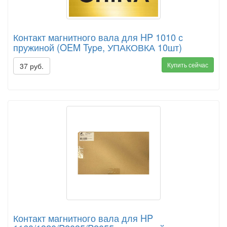
Контакт магнитного вала для HP 1010 с
пружиной (OEM Type, УПАКОВКА 10шт)
Купить сейчас
37 руб.
Контакт магнитного вала для HP