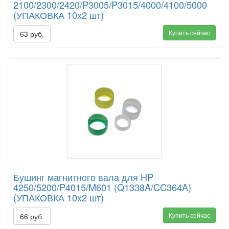
2100/2300/2420/P3005/P3015/4000/4100/5000
(УПАКОВКА 10х2 шт)
Купить сейчас
63 руб.
Бушинг магнитного вала для HP
4250/5200/P4015/M601 (Q1338A/CC364A)
(УПАКОВКА 10x2 шт)
Купить сейчас
66 руб.