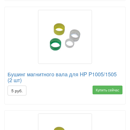
Бушинг магнитного вала для HP P1005/1505
(2 шт)
Купить сейчас
5 руб.