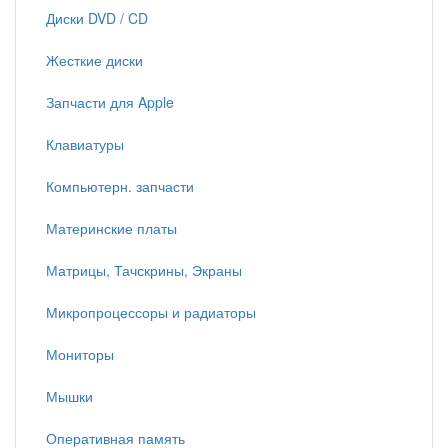
Диски DVD / CD
Жесткие диски
Запчасти для Apple
Клавиатуры
Компьютерн. запчасти
Материнские платы
Матрицы, Тачскрины, Экраны
Микропроцессоры и радиаторы
Мониторы
Мышки
Оперативная память