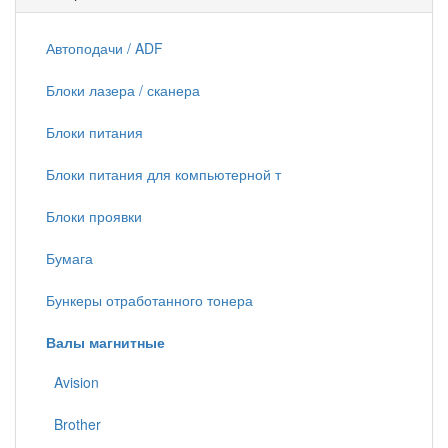
Автоподачи / ADF
Блоки лазера / сканера
Блоки питания
Блоки питания для компьютерной т
Блоки проявки
Бумага
Бункеры отработанного тонера
Валы магнитные
Avision
Brother