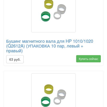
Бушинг магнитного вала для HP 1010/1020
(Q2612A) (УПАКОВКА 10 пар, левый +
правый)
Купить сейчас
63 руб.