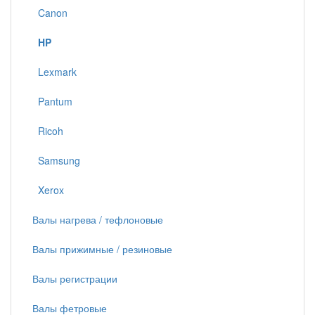
Canon
HP
Lexmark
Pantum
Ricoh
Samsung
Xerox
Валы нагрева / тефлоновые
Валы прижимные / резиновые
Валы регистрации
Валы фетровые