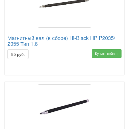
Магнитный вал (в сборе) Hi-Black HP P2035/
2055 Тип 1.6
Купить сейчас
85 руб.