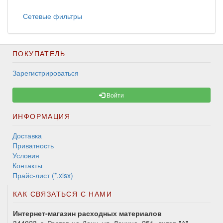
Сетевые фильтры
ПОКУПАТЕЛЬ
Зарегистрироваться
Войти
ИНФОРМАЦИЯ
Доставка
Приватность
Условия
Контакты
Прайс-лист (*.xlsx)
КАК СВЯЗАТЬСЯ С НАМИ
Интернет-магазин расходных материалов