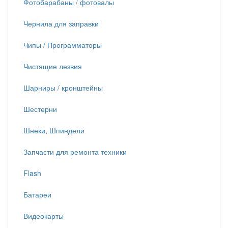
Фотобарабаны / фотовалы
Чернила для заправки
Чипы / Программаторы
Чистящие лезвия
Шарниры / кронштейны
Шестерни
Шнеки, Шпиндели
Запчасти для ремонта техники
Flash
Батареи
Видеокарты