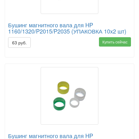
Бушинг магнитного вала для HP
1160/1320/P2015/P2035 (УПАКОВКА 10x2 шт)
Купить сейчас
63 руб.
Бушинг магнитного вала для HP