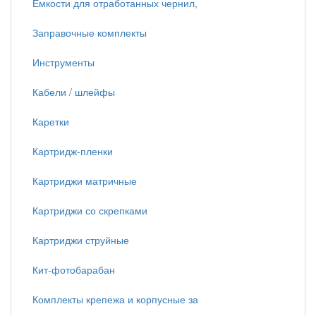
Емкости для отработанных чернил,
Заправочные комплекты
Инструменты
Кабели / шлейфы
Каретки
Картридж-пленки
Картриджи матричные
Картриджи со скрепками
Картриджи струйные
Кит-фотобарабан
Комплекты крепежа и корпусные за