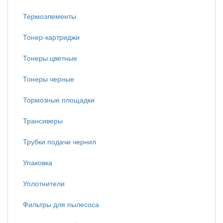
Термоэлементы
Тонер-картриджи
Тонеры цветные
Тонеры черные
Тормозные площадки
Трансиверы
Трубки подачи чернил
Упаковка
Уплотнители
Фильтры для пылесоса