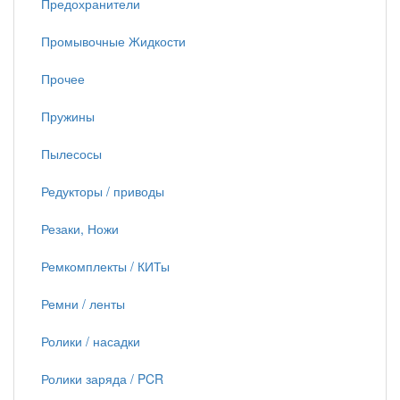
Предохранители
Промывочные Жидкости
Прочее
Пружины
Пылесосы
Редукторы / приводы
Резаки, Ножи
Ремкомплекты / КИТы
Ремни / ленты
Ролики / насадки
Ролики заряда / PCR