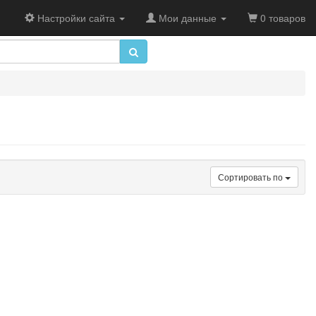
Настройки сайта
Мои данные
0 товаров
Сортировать по