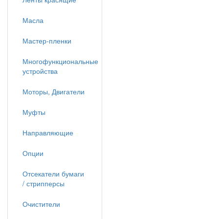
Масла
Мастер-пленки
Многофункциональные
устройства
Моторы, Двигатели
Муфты
Направляющие
Опции
Отсекатели бумаги
/ стрипперсы
Очистители