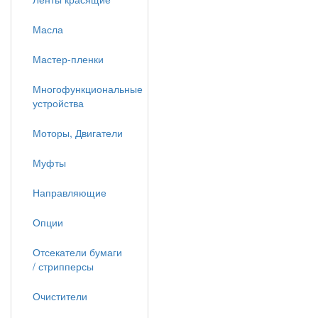
Масла
Мастер-пленки
Многофункциональные
устройства
Моторы, Двигатели
Муфты
Направляющие
Опции
Отсекатели бумаги
/ стрипперсы
Очистители