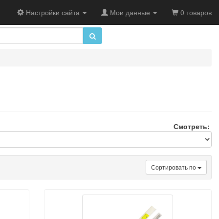
Настройки сайта
Мои данные
0 товаров
Смотреть:
Сортировать по