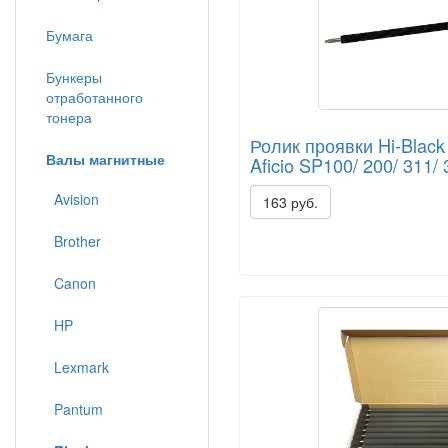
Бумага
Бункеры
отработанного
тонера
Ролик проявки Hi-Black
Валы магнитные
Aficio SP100/ 200/ 311/ 
Avision
163 руб.
Brother
Canon
HP
Lexmark
Pantum